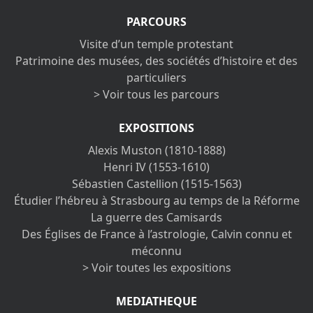
PARCOURS
Visite d’un temple protestant
Patrimoine des musées, des sociétés d’histoire et des
particuliers
> Voir tous les parcours
EXPOSITIONS
Alexis Muston (1810-1888)
Henri IV (1553-1610)
Sébastien Castellion (1515-1563)
Étudier l’hébreu à Strasbourg au temps de la Réforme
La guerre des Camisards
Des Églises de France à l’astrologie, Calvin connu et
méconnu
> Voir toutes les expositions
MEDIATHEQUE