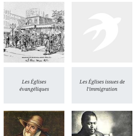
Les Églises
Les Églises issues de
évangéliques
l’immigration