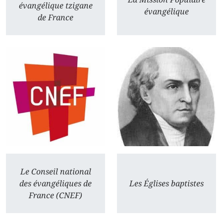
évangélique tzigane
évangélique
de France
Le Conseil national
des évangéliques de
Les Églises baptistes
France (CNEF)