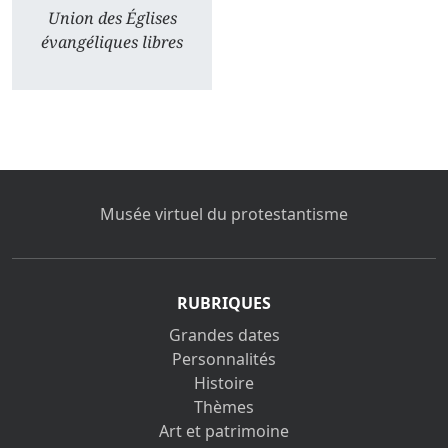
Union des Églises
évangéliques libres
Musée virtuel du protestantisme
RUBRIQUES
Grandes dates
Personnalités
Histoire
Thèmes
Art et patrimoine