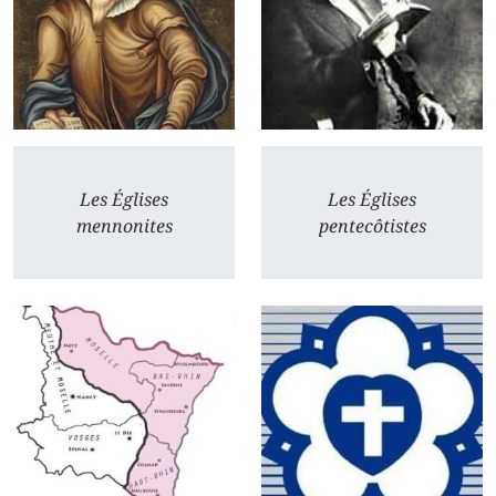
Les Églises
Les Églises
mennonites
pentecôtistes