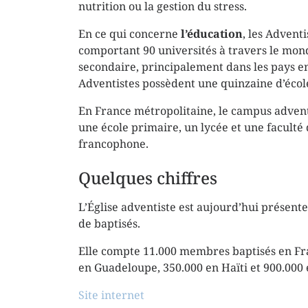
nutrition ou la gestion du stress.
En ce qui concerne
l’éducation
, les Advent
comportant 90 universités à travers le mon
secondaire, principalement dans les pays 
Adventistes possèdent une quinzaine d’écoles
En France métropolitaine, le campus adventi
une école primaire, un lycée et une faculté 
francophone.
Quelques chiffres
L’Église adventiste est aujourd’hui présent
de baptisés.
Elle compte 11.000 membres baptisés en Fra
en Guadeloupe, 350.000 en Haïti et 900.000
Site internet