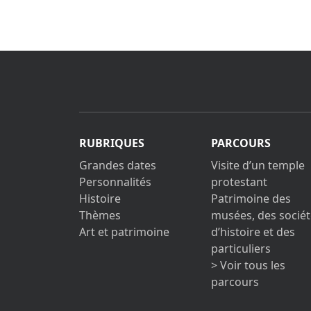
RUBRIQUES
PARCOURS
Grandes dates
Visite d’un temple
Personnalités
protestant
Histoire
Patrimoine des
Thèmes
musées, des sociét
Art et patrimoine
d’histoire et des
particuliers
> Voir tous les
parcours