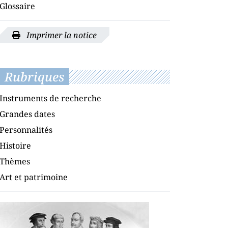
Glossaire
Imprimer la notice
Rubriques
Instruments de recherche
Grandes dates
Personnalités
Histoire
Thèmes
Art et patrimoine