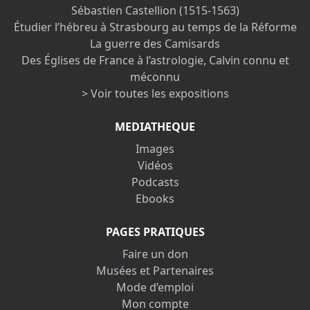
Sébastien Castellion (1515-1563)
Étudier l’hébreu à Strasbourg au temps de la Réforme
La guerre des Camisards
Des Églises de France à l’astrologie, Calvin connu et
méconnu
> Voir toutes les expositions
MEDIATHEQUE
Images
Vidéos
Podcasts
Ebooks
PAGES PRATIQUES
Faire un don
Musées et Partenaires
Mode d’emploi
Mon compte