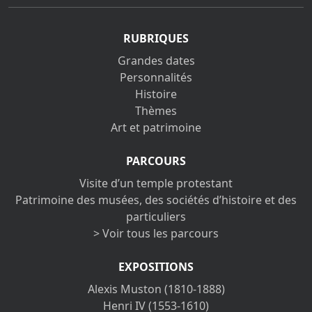
RUBRIQUES
Grandes dates
Personnalités
Histoire
Thèmes
Art et patrimoine
PARCOURS
Visite d’un temple protestant
Patrimoine des musées, des sociétés d’histoire et des
particuliers
> Voir tous les parcours
EXPOSITIONS
Alexis Muston (1810-1888)
Henri IV (1553-1610)