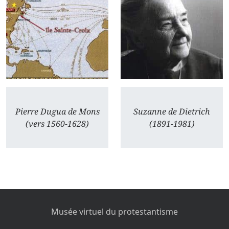
Pierre Dugua de Mons
Suzanne de Dietrich
(vers 1560-1628)
(1891-1981)
Musée virtuel du protestantisme