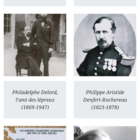
Philadelphe Delord,
Philippe Aristide
l’ami des lépreux
Denfert-Rochereau
(1869-1947)
(1823-1878)