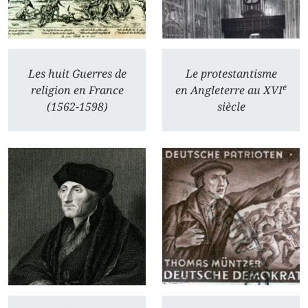
Les huit Guerres de
Le protestantisme
e
religion en France
en Angleterre au XVI
(1562-1598)
siècle