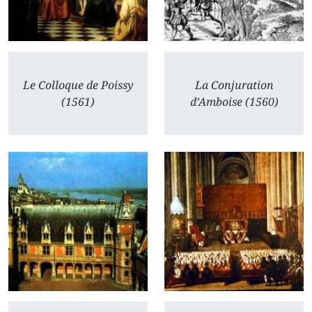
Le Colloque de Poissy
La Conjuration
(1561)
d’Amboise (1560)