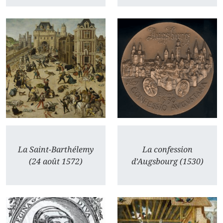
La Saint-Barthélemy
La confession
(24 août 1572)
d’Augsbourg (1530)