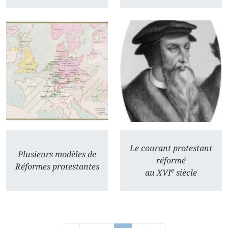
Le courant protestant
Plusieurs modèles de
réformé
Réformes protestantes
e
au XVI
siècle