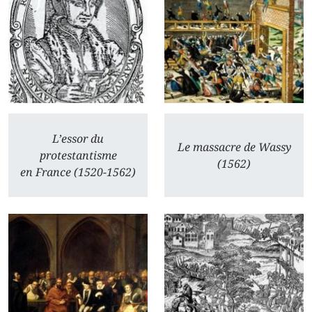
L’essor du
Le massacre de Wassy
protestantisme
(1562)
en France (1520-1562)