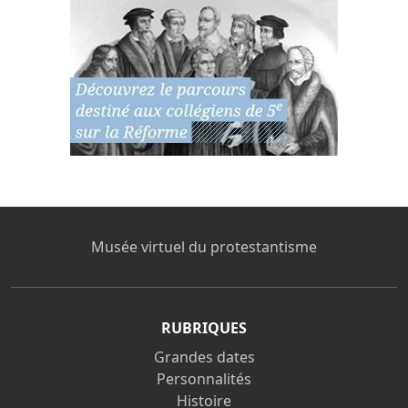
Musée virtuel du protestantisme
RUBRIQUES
Grandes dates
Personnalités
Histoire