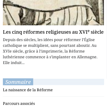
e
Les cinq réformes religieuses au XVI
siècle
Depuis des siècles, les idées pour réformer l’Église
catholique se multiplient, sans pourtant aboutir. Au
XVIe siècle, grâce à l’imprimerie, la Réforme
luthérienne commence à s’implanter en Allemagne.
Elle induit...
Sommaire
La naissance de la Réforme
Parcours associés