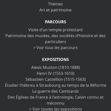
Thèmes
Art et patrimoine
PARCOURS
Visite d’un temple protestant
Patrimoine des musées, des sociétés d’histoire et des
particuliers
> Voir tous les parcours
EXPOSITIONS
Alexis Muston (1810-1888)
Henri IV (1553-1610)
Sébastien Castellion (1515-1563)
Étudier l’hébreu à Strasbourg au temps de la Réforme
La guerre des Camisards
Des Églises de France à l’astrologie, Calvin connu et
méconnu
> Voir toutes les expositions