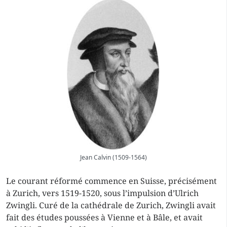
Jean Calvin (1509-1564)
Le courant réformé commence en Suisse, précisément
à Zurich, vers 1519-1520, sous l’impulsion d’Ulrich
Zwingli. Curé de la cathédrale de Zurich, Zwingli avait
fait des études poussées à Vienne et à Bâle, et avait