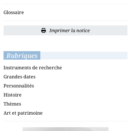
Glossaire
Imprimer la notice
Rubriques
Instruments de recherche
Grandes dates
Personnalités
Histoire
Thèmes
Art et patrimoine