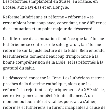
Les réformés s’implantent en Suisse, en France, en
Écosse, aux Pays-Bas et en Hongrie.
Réforme luthérienne et réforme « réformée » se
ressemblent beaucoup avec, cependant, une différence
d’accentuation et un point majeur de désaccord.
La différence d’accentuation tient à ce que la réforme
luthérienne se centre sur le salut gratuit, la réforme
réformée sur la juste lecture de la Bible. Bien entendu,
les luthériens donnent beaucoup d’importance à la
bonne compréhension de la Bible, et les réformés à la
gratuité du salut.
Le désaccord concerne la Cène. Les luthériens restent
proches de la doctrine catholique, alors que les
e
réformés la rejettent catégoriquement. Au XVI
siècle,
cette divergence a empêché toute alliance. À un
moment où leur intérêt vital les poussait à s’allier,
réformés et luthériens en furent incapables à cause de