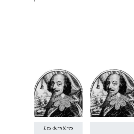
Les dernières