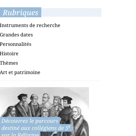
Rubriques
Instruments de recherche
Grandes dates
Personnalités
Histoire
Thèmes
Art et patrimoine