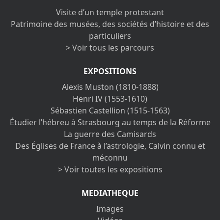
Visite d’un temple protestant
Patrimoine des musées, des sociétés d’histoire et des
particuliers
> Voir tous les parcours
EXPOSITIONS
Alexis Muston (1810-1888)
Henri IV (1553-1610)
Sébastien Castellion (1515-1563)
Étudier l’hébreu à Strasbourg au temps de la Réforme
La guerre des Camisards
Des Églises de France à l’astrologie, Calvin connu et
méconnu
> Voir toutes les expositions
MEDIATHEQUE
Images