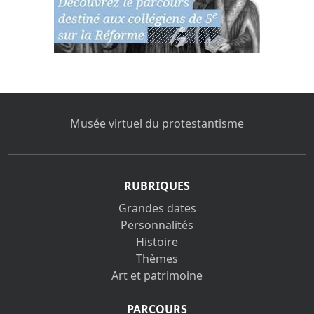
Musée virtuel du protestantisme
RUBRIQUES
Grandes dates
Personnalités
Histoire
Thèmes
Art et patrimoine
PARCOURS