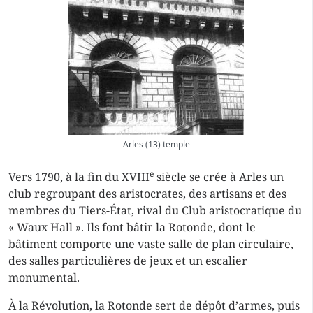
Arles (13) temple
e
Vers 1790, à la fin du XVIII
siècle se crée à Arles un
club regroupant des aristocrates, des artisans et des
membres du Tiers-État, rival du Club aristocratique du
« Waux Hall ». Ils font bâtir la Rotonde, dont le
bâtiment comporte une vaste salle de plan circulaire,
des salles particulières de jeux et un escalier
monumental.
À la Révolution, la Rotonde sert de dépôt d’armes, puis