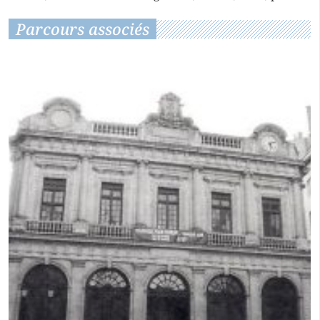
Parcours associés