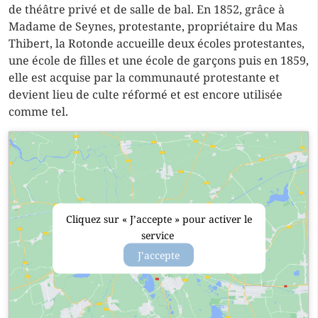
de théâtre privé et de salle de bal. En 1852, grâce à
Madame de Seynes, protestante, propriétaire du Mas
Thibert, la Rotonde accueille deux écoles protestantes,
une école de filles et une école de garçons puis en 1859,
elle est acquise par la communauté protestante et
devient lieu de culte réformé et est encore utilisée
comme tel.
Cliquez sur « J’accepte » pour activer le
service
J’accepte