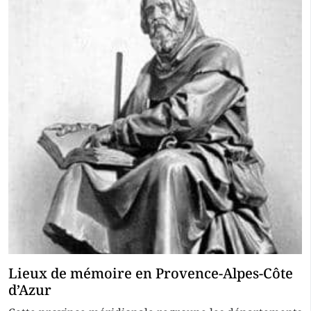
Lieux de mémoire en Provence-Alpes-Côte
d’Azur