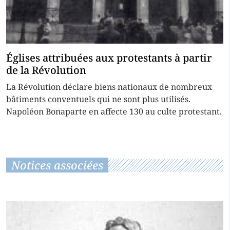
Églises attribuées aux protestants à partir
de la Révolution
La Révolution déclare biens nationaux de nombreux
bâtiments conventuels qui ne sont plus utilisés.
Napoléon Bonaparte en affecte 130 au culte protestant.
Notices associées