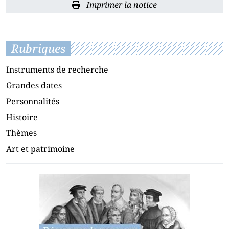
Imprimer la notice
Rubriques
Instruments de recherche
Grandes dates
Personnalités
Histoire
Thèmes
Art et patrimoine