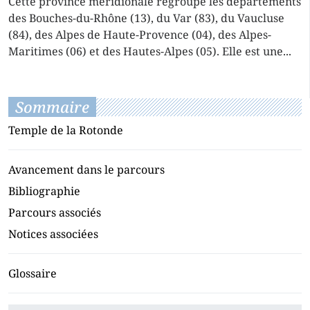
Cette province méridionale regroupe les départements
des Bouches-du-Rhône (13), du Var (83), du Vaucluse
(84), des Alpes de Haute-Provence (04), des Alpes-
Maritimes (06) et des Hautes-Alpes (05). Elle est une...
Sommaire
Temple de la Rotonde
Avancement dans le parcours
Bibliographie
Parcours associés
Notices associées
Glossaire