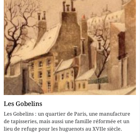
Les Gobelins
Les Gobelins : un quartier de Paris, une manufacture
de tapisseries, mais aussi une famille réformée et un
lieu de refuge pour les huguenots au XVIIe siècle.