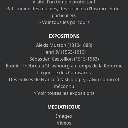
Visite d’un temple protestant
Patrimoine des musées, des sociétés d’histoire et des
particuliers
> Voir tous les parcours
EXPOSITIONS
Alexis Muston (1810-1888)
Henri IV (1553-1610)
Sébastien Castellion (1515-1563)
Étudier l’hébreu à Strasbourg au temps de la Réforme
La guerre des Camisards
Des Églises de France à l’astrologie, Calvin connu et
méconnu
> Voir toutes les expositions
MEDIATHEQUE
Images
Vidéos