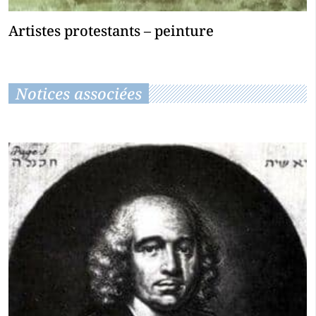
Artistes protestants – peinture
Notices associées