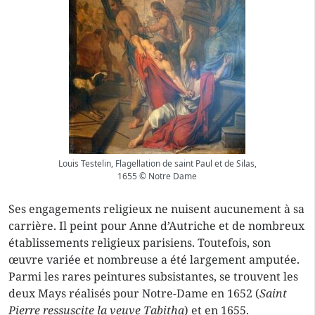
Louis Testelin, Flagellation de saint Paul et de Silas,
1655 © Notre Dame
Ses engagements religieux ne nuisent aucunement à sa
carrière. Il peint pour Anne d’Autriche et de nombreux
établissements religieux parisiens. Toutefois, son
œuvre variée et nombreuse a été largement amputée.
Parmi les rares peintures subsistantes, se trouvent les
deux Mays réalisés pour Notre-Dame en 1652 (
Saint
Pierre ressuscite la veuve Tabitha
) et en 1655.