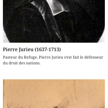
Pierre Jurieu (1637-1713)
Pasteur du Refuge, Pierre Jurieu s’est fait le défenseur
du droit des nations.