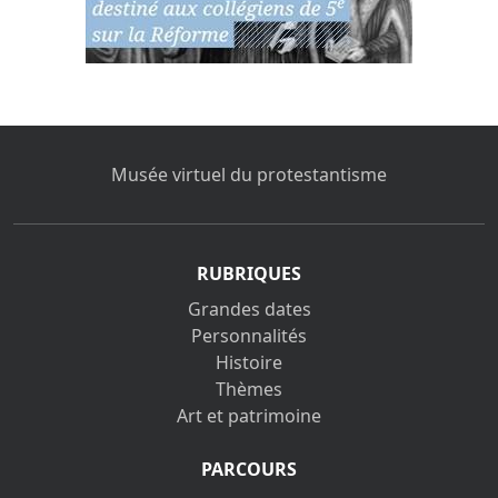
Musée virtuel du protestantisme
RUBRIQUES
Grandes dates
Personnalités
Histoire
Thèmes
Art et patrimoine
PARCOURS