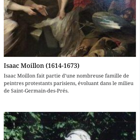
Isaac Moillon (1614-1673)
Isaac Moillon fait partie d’une nombreuse famille de
peintres protestants parisiens, évoluant dans le milieu
de Saint-Germain-des-Prés.