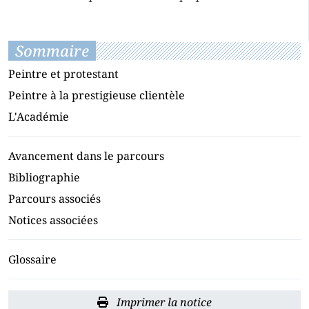
Sommaire
Peintre et protestant
Peintre à la prestigieuse clientèle
L'Académie
Avancement dans le parcours
Bibliographie
Parcours associés
Notices associées
Glossaire
Imprimer la notice