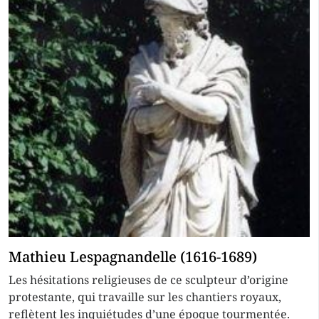
Mathieu Lespagnandelle (1616-1689)
Les hésitations religieuses de ce sculpteur d’origine
protestante, qui travaille sur les chantiers royaux,
reflètent les inquiétudes d’une époque tourmentée.