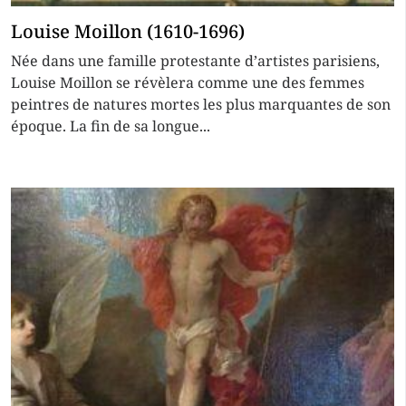
Louise Moillon (1610-1696)
Née dans une famille protestante d’artistes parisiens,
Louise Moillon se révèlera comme une des femmes
peintres de natures mortes les plus marquantes de son
époque. La fin de sa longue...