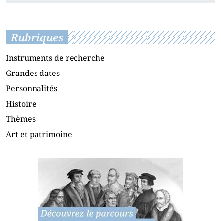
Rubriques
Instruments de recherche
Grandes dates
Personnalités
Histoire
Thèmes
Art et patrimoine