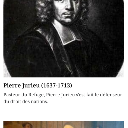
Pierre Jurieu (1637-1713)
Pasteur du Refuge, Pierre Jurieu s’est fait le défenseur
du droit des nations.