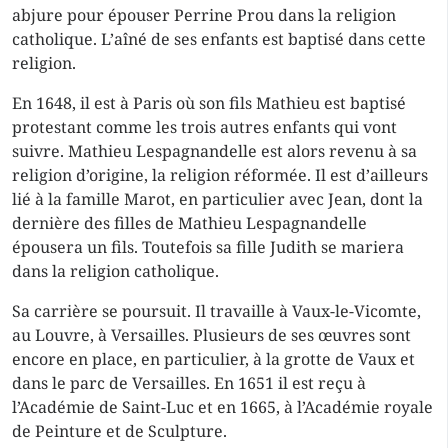
abjure pour épouser Perrine Prou dans la religion
catholique. L’aîné de ses enfants est baptisé dans cette
religion.
En 1648, il est à Paris où son fils Mathieu est baptisé
protestant comme les trois autres enfants qui vont
suivre. Mathieu Lespagnandelle est alors revenu à sa
religion d’origine, la religion réformée. Il est d’ailleurs
lié à la famille Marot, en particulier avec Jean, dont la
dernière des filles de Mathieu Lespagnandelle
épousera un fils. Toutefois sa fille Judith se mariera
dans la religion catholique.
Sa carrière se poursuit. Il travaille à Vaux-le-Vicomte,
au Louvre, à Versailles. Plusieurs de ses œuvres sont
encore en place, en particulier, à la grotte de Vaux et
dans le parc de Versailles. En 1651 il est reçu à
l’Académie de Saint-Luc et en 1665, à l’Académie royale
de Peinture et de Sculpture.