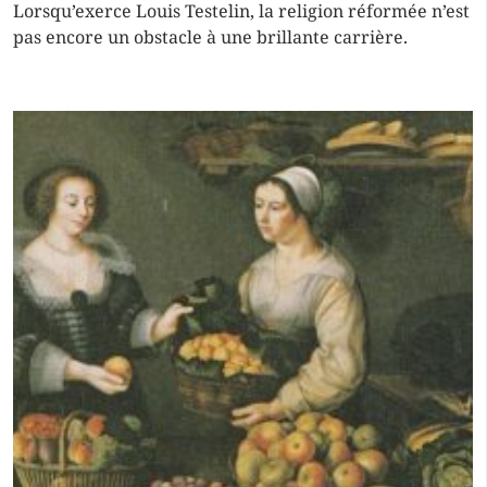
Lorsqu’exerce Louis Testelin, la religion réformée n’est
pas encore un obstacle à une brillante carrière.