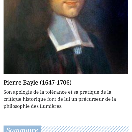
Pierre Bayle (1647-1706)
Son apologie de la tolérance et sa pratique de la
critique historique font de lui un précurseur de la
philosophie des Lumières.
Sommaire