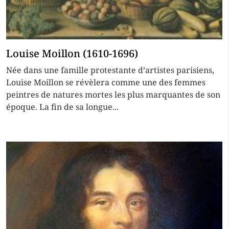
Louise Moillon (1610-1696)
Née dans une famille protestante d’artistes parisiens,
Louise Moillon se révèlera comme une des femmes
peintres de natures mortes les plus marquantes de son
époque. La fin de sa longue...