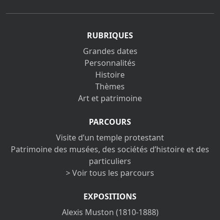
RUBRIQUES
Grandes dates
Personnalités
Histoire
Thèmes
Art et patrimoine
PARCOURS
Visite d’un temple protestant
Patrimoine des musées, des sociétés d’histoire et des
particuliers
> Voir tous les parcours
EXPOSITIONS
Alexis Muston (1810-1888)