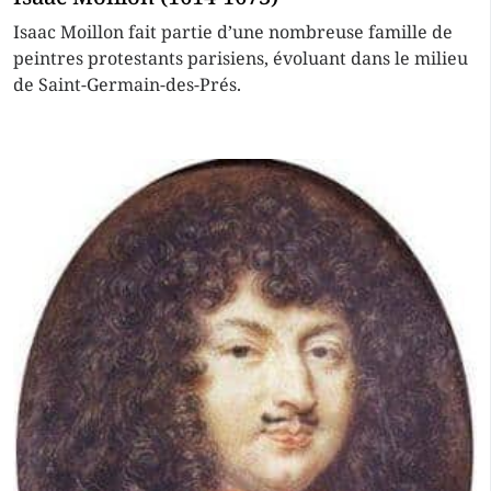
Isaac Moillon fait partie d’une nombreuse famille de
peintres protestants parisiens, évoluant dans le milieu
de Saint-Germain-des-Prés.