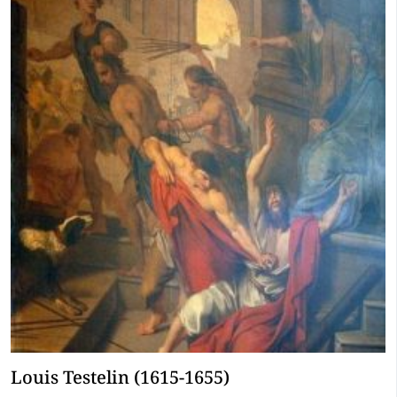
Louis Testelin (1615-1655)