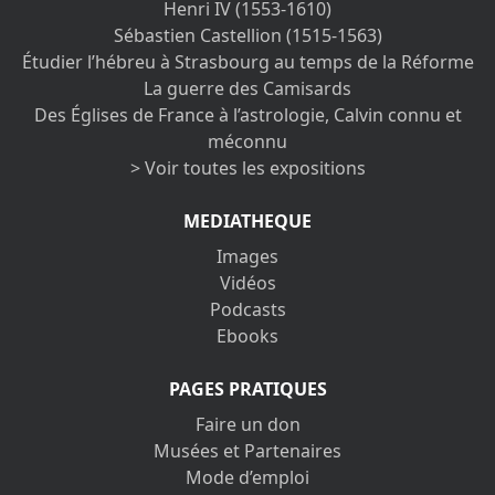
Henri IV (1553-1610)
Sébastien Castellion (1515-1563)
Étudier l’hébreu à Strasbourg au temps de la Réforme
La guerre des Camisards
Des Églises de France à l’astrologie, Calvin connu et
méconnu
> Voir toutes les expositions
MEDIATHEQUE
Images
Vidéos
Podcasts
Ebooks
PAGES PRATIQUES
Faire un don
Musées et Partenaires
Mode d’emploi