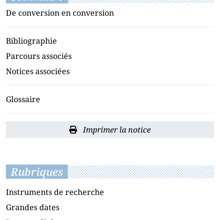
De conversion en conversion
Bibliographie
Parcours associés
Notices associées
Glossaire
Imprimer la notice
Rubriques
Instruments de recherche
Grandes dates