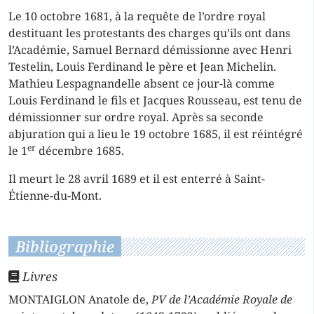
Le 10 octobre 1681, à la requête de l’ordre royal
destituant les protestants des charges qu’ils ont dans
l’Académie, Samuel Bernard démissionne avec Henri
Testelin, Louis Ferdinand le père et Jean Michelin.
Mathieu Lespagnandelle absent ce jour-là comme
Louis Ferdinand le fils et Jacques Rousseau, est tenu de
démissionner sur ordre royal. Après sa seconde
abjuration qui a lieu le 19 octobre 1685, il est réintégré
er
le 1
décembre 1685.
Il meurt le 28 avril 1689 et il est enterré à Saint-
Étienne-du-Mont.
Bibliographie
Livres
MONTAIGLON Anatole de,
PV de l’Académie Royale de