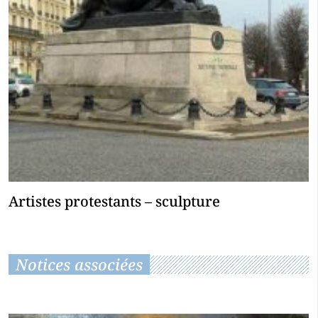
Artistes protestants – sculpture
Notices associées