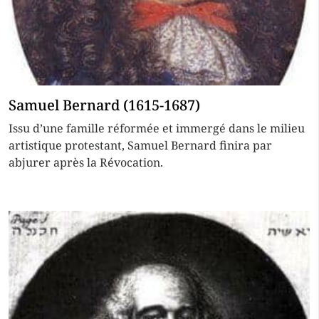
Samuel Bernard (1615-1687)
Issu d’une famille réformée et immergé dans le milieu
artistique protestant, Samuel Bernard finira par
abjurer après la Révocation.