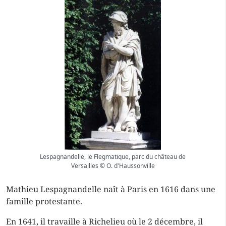
Lespagnandelle, le Flegmatique, parc du château de
Versailles © O. d'Haussonville
Mathieu Lespagnandelle naît à Paris en 1616 dans une
famille protestante.
En 1641, il travaille à Richelieu où le 2 décembre, il