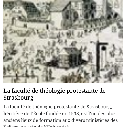
La faculté de théologie protestante de
Strasbourg
La faculté de théologie protestante de Strasbourg,
héritière de l’École fondée en 1538, est l’un des plus
anciens lieux de formation aux divers ministères des
Églises. Au sein de l’Université...