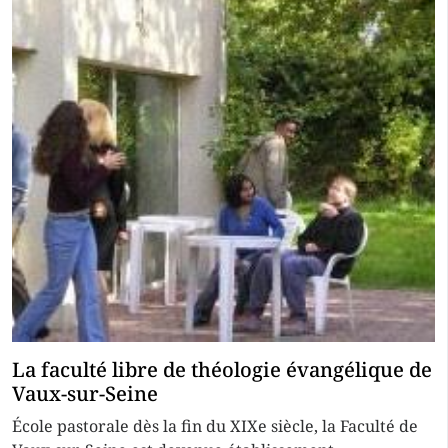
La faculté libre de théologie évangélique de
Vaux-sur-Seine
École pastorale dès la fin du XIXe siècle, la Faculté de