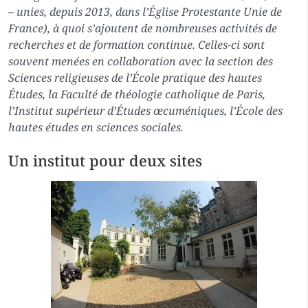
– unies, depuis 2013, dans l’Église Protestante Unie de
France), à quoi s’ajoutent de nombreuses activités de
recherches et de formation continue. Celles-ci sont
souvent menées en collaboration avec la section des
Sciences religieuses de l’École pratique des hautes
Études, la Faculté de théologie catholique de Paris,
l’Institut supérieur d’Études œcuméniques, l’École des
hautes études en sciences sociales.
Un institut pour deux sites