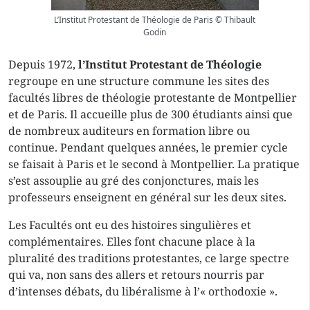
L’Institut Protestant de Théologie de Paris © Thibault
Godin
Depuis 1972,
l’Institut Protestant de Théologie
regroupe en une structure commune les sites des
facultés libres de théologie protestante de Montpellier
et de Paris. Il accueille plus de 300 étudiants ainsi que
de nombreux auditeurs en formation libre ou
continue. Pendant quelques années, le premier cycle
se faisait à Paris et le second à Montpellier. La pratique
s’est assouplie au gré des conjonctures, mais les
professeurs enseignent en général sur les deux sites.
Les Facultés ont eu des histoires singulières et
complémentaires. Elles font chacune place à la
pluralité des traditions protestantes, ce large spectre
qui va, non sans des allers et retours nourris par
d’intenses débats, du libéralisme à l’« orthodoxie ».