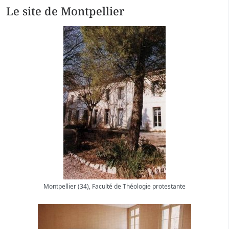
Le site de Montpellier
Montpellier (34), Faculté de Théologie protestante