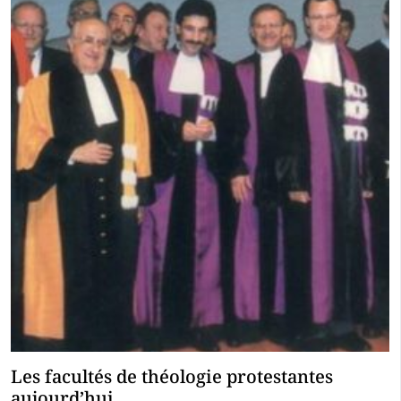
Les facultés de théologie protestantes
aujourd’hui