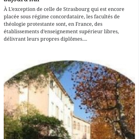
À L’exception de celle de Strasbourg qui est encore
placée sous régime concordataire, les facultés de
théologie protestante sont, en France, des
établissements d’enseignement supérieur libres,
délivrant leurs propres diplômes....