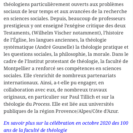
théologiens particulièrement ouverts aux problèmes
sociaux de leur temps et aux avancées de la recherche
en sciences sociales. Depuis, beaucoup de professeurs
prestigieux y ont enseigné l’exégèse critique des deux
Testaments, (Wilhelm Vischer notamment), l’histoire
de l’Église, les langues anciennes, la théologie
systématique (André Gounelle) la théologie pratique et
les questions sociales, la philosophie, la morale. Dans le
cadre de l’Institut protestant de théologie, la faculté de
Montpellier a renforcé ses compétences en sciences
sociales. Elle s’enrichit de nombreux partenariats
internationaux. Ainsi, a-t-elle pu engager, en
collaboration avec eux, de nombreux travaux
originaux, en particulier sur Paul Tillich et sur la
théologie du
Process
. Elle est liée aux universités
publiques de la région Provence/Alpes/Côte d’Azur.
En savoir plus sur la célébration en octobre 2020 des 100
ans de la faculté de théologie