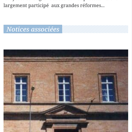
largement participé aux grandes réformes...
Notices associées