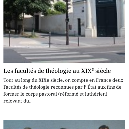
e
Les facultés de théologie au XIX
siècle
Tout au long du XIXe siècle, on compte en France deux
Facultés de théologie reconnues par l’ État aux fins de
former le corps pastoral (réformé et luthérien)
relevant du...