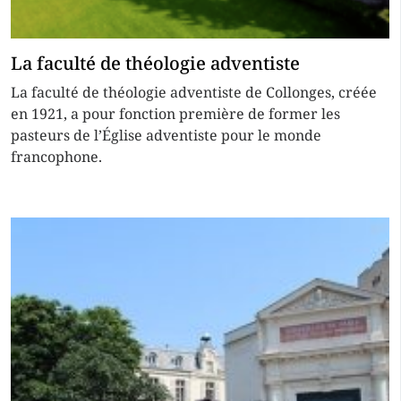
La faculté de théologie adventiste
La faculté de théologie adventiste de Collonges, créée
en 1921, a pour fonction première de former les
pasteurs de l’Église adventiste pour le monde
francophone.