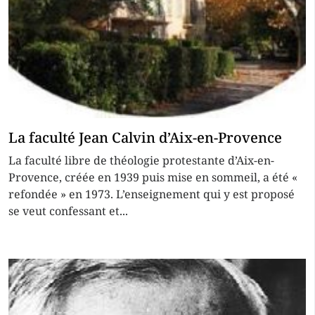
La faculté Jean Calvin d’Aix-en-Provence
La faculté libre de théologie protestante d’Aix-en-
Provence, créée en 1939 puis mise en sommeil, a été «
refondée » en 1973. L’enseignement qui y est proposé
se veut confessant et...