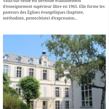
Vaux-sur-Seine est devenue établissement
d’enseignement supérieur libre en 1965. Elle forme les
pasteurs des Églises évangéliques (baptiste,
méthodiste, pentecôtiste) d’expression...