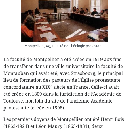
Montpellier (34), Faculté de Théologie protestante
La faculté de Montpellier a été créée en 1919 aux fins
de transférer dans une ville universitaire la faculté de
Montauban qui avait été, avec Strasbourg, le principal
lieu de formation des pasteurs de l’Église protestante
e
concordataire au XIX
siècle en France. Celle-ci avait
été créée en 1809 dans la juridiction de l’Académie de
Toulouse, non loin du site de l’ancienne Académie
protestante (créée en 1598).
Les premiers doyens de Montpellier ont été Henri Bois
(1862-1924) et Léon Maury (1863-1931), deux