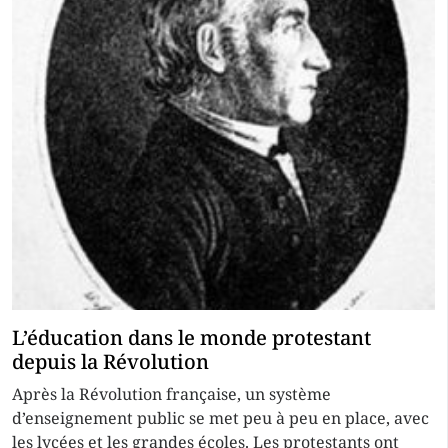
L’éducation dans le monde protestant
depuis la Révolution
Après la Révolution française, un système
d’enseignement public se met peu à peu en place, avec
les lycées et les grandes écoles. Les protestants ont