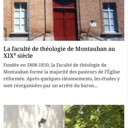
La faculté de théologie de Montauban au
e
XIX
siècle
Fondée en 1808-1810, la Faculté de théologie de
Montauban forme la majorité des pasteurs de l’Église
réformée. Après quelques tâtonnements, les études y
sont réorganisées par un arrêté du baron...