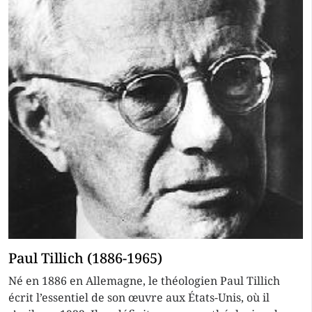
Paul Tillich (1886-1965)
Né en 1886 en Allemagne, le théologien Paul Tillich
écrit l’essentiel de son œuvre aux États-Unis, où il