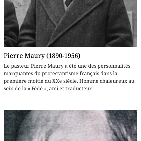
Pierre Maury (1890-1956)
Le pasteur Pierre Maury a été une des personnalités
marquantes du protestantisme français dans la
première moitié du XXe siècle. Homme chaleureux au
sein de la « Fédé », ami et traducteur...