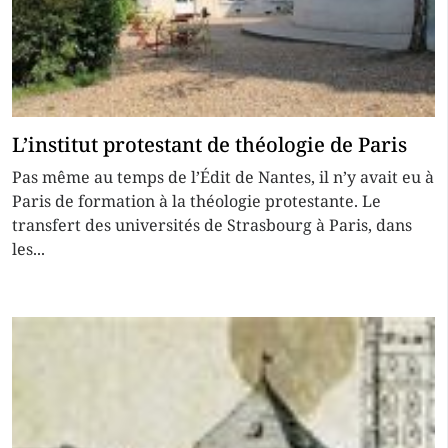
L’institut protestant de théologie de Paris
Pas même au temps de l’Édit de Nantes, il n’y avait eu à
Paris de formation à la théologie protestante. Le
transfert des universités de Strasbourg à Paris, dans
les...