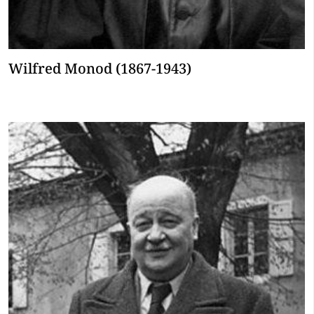
Wilfred Monod (1867-1943)