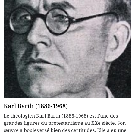
Karl Barth (1886-1968)
Le théologien Karl Barth (1886-1968) est l’une des
grandes figures du protestantisme au XXe siècle. Son
œuvre a bouleversé bien des certitudes. Elle a eu une