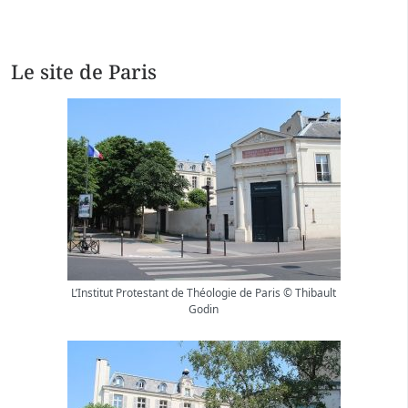
Le site de Paris
L’Institut Protestant de Théologie de Paris © Thibault
Godin