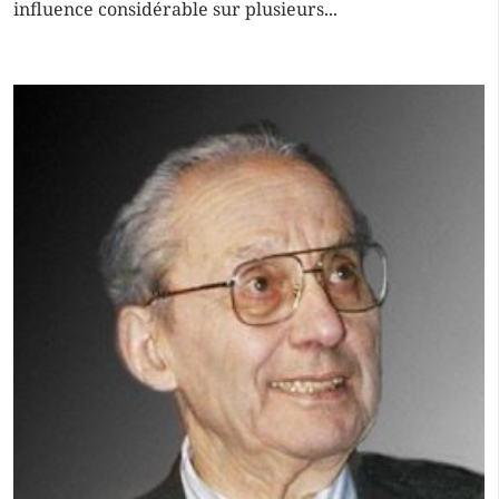
influence considérable sur plusieurs...