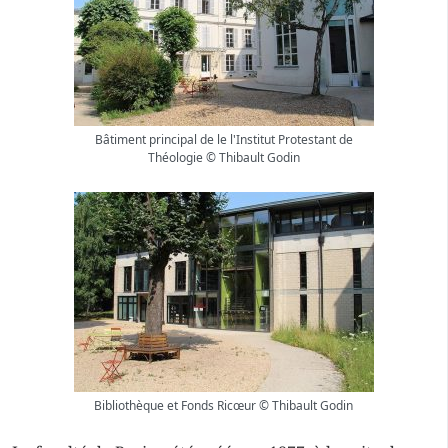
Bâtiment principal de le l'Institut Protestant de
Théologie © Thibault Godin
Bibliothèque et Fonds Ricœur © Thibault Godin