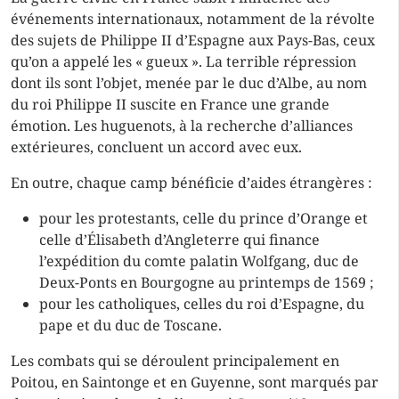
événements internationaux, notamment de la révolte
des sujets de Philippe II d’Espagne aux Pays-Bas, ceux
qu’on a appelé les « gueux ». La terrible répression
dont ils sont l’objet, menée par le duc d’Albe, au nom
du roi Philippe II suscite en France une grande
émotion. Les huguenots, à la recherche d’alliances
extérieures, concluent un accord avec eux.
En outre, chaque camp bénéficie d’aides étrangères :
pour les protestants, celle du prince d’Orange et
celle d’Élisabeth d’Angleterre qui finance
l’expédition du comte palatin Wolfgang, duc de
Deux-Ponts en Bourgogne au printemps de 1569 ;
pour les catholiques, celles du roi d’Espagne, du
pape et du duc de Toscane.
Les combats qui se déroulent principalement en
Poitou, en Saintonge et en Guyenne, sont marqués par