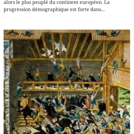
alors le plus peuplé du continent européen. La
progression démographique est forte dans...