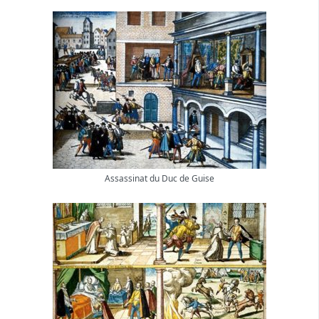
Assassinat du Duc de Guise