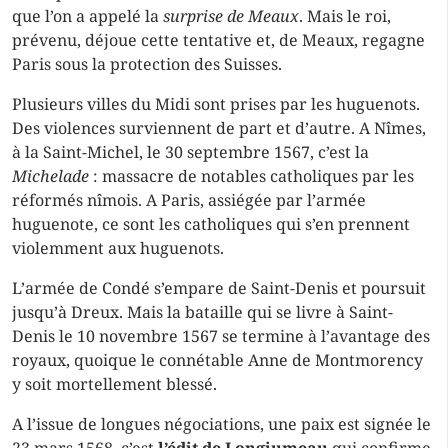
que l’on a appelé la
surprise de Meaux
. Mais le roi,
prévenu, déjoue cette tentative et, de Meaux, regagne
Paris sous la protection des Suisses.
Plusieurs villes du Midi sont prises par les huguenots.
Des violences surviennent de part et d’autre. A Nîmes,
à la Saint-Michel, le 30 septembre 1567, c’est la
Michelade
: massacre de notables catholiques par les
réformés nîmois. A Paris, assiégée par l’armée
huguenote, ce sont les catholiques qui s’en prennent
violemment aux huguenots.
L’armée de Condé s’empare de Saint-Denis et poursuit
jusqu’à Dreux. Mais la bataille qui se livre à Saint-
Denis le 10 novembre 1567 se termine à l’avantage des
royaux, quoique le connétable Anne de Montmorency
y soit mortellement blessé.
A l’issue de longues négociations, une paix est signée le