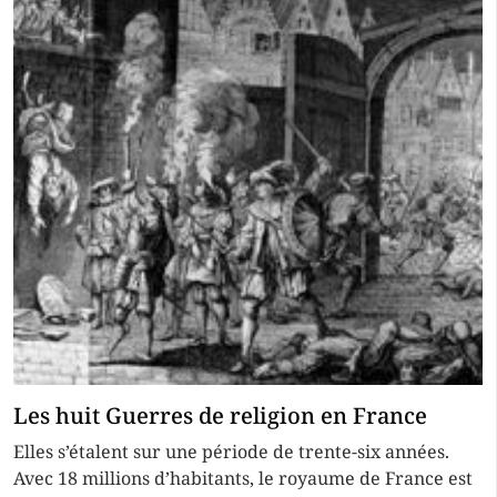
Les huit Guerres de religion en France
Elles s’étalent sur une période de trente-six années.
Avec 18 millions d’habitants, le royaume de France est