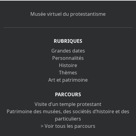
Musée virtuel du protestantisme
RUBRIQUES
Grandes dates
Personnalités
Histoire
Thèmes
Art et patrimoine
PARCOURS
Visite d’un temple protestant
Patrimoine des musées, des sociétés d’histoire et des
particuliers
> Voir tous les parcours