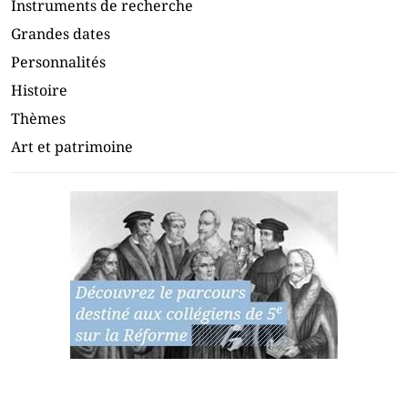
Instruments de recherche
Grandes dates
Personnalités
Histoire
Thèmes
Art et patrimoine