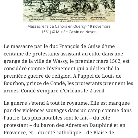
Massacre fait à Cahors en Quercy (19 novembre
1561) © Musée Calvin de Noyon
Le massacre par le duc François de Guise d’une
centaine de protestants assistant au culte dans une
grange de la ville de Wassy, le premier mars 1562, est
considéré comme l’événement qui a déclenché la
première guerre de religion. A l’appel de Louis de
Bourbon, prince de Condé, les protestants prennent les
armes. Condé s’empare d’Orléans le 2 avril.
La guerre s’étend à tout le royaume. Elle est marquée
par des violences sauvages dans un camp comme dans
l’autre. Les plus notables sont le fait – du côté
protestant – du baron des Adrets en Dauphiné et en
Provence, et – du côté catholique – de Blaise de