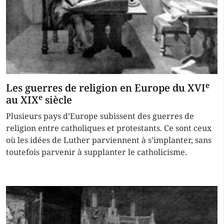
e
Les guerres de religion en Europe du XVI
e
au XIX
siècle
Plusieurs pays d’Europe subissent des guerres de
religion entre catholiques et protestants. Ce sont ceux
où les idées de Luther parviennent à s’implanter, sans
toutefois parvenir à supplanter le catholicisme.