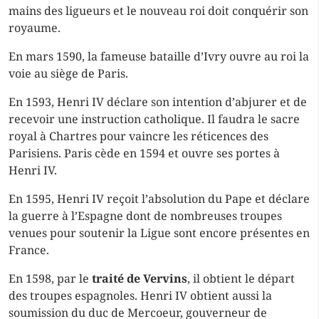
mains des ligueurs et le nouveau roi doit conquérir son
royaume.
En mars 1590, la fameuse bataille d’Ivry ouvre au roi la
voie au siège de Paris.
En 1593, Henri IV déclare son intention d’abjurer et de
recevoir une instruction catholique. Il faudra le sacre
royal à Chartres pour vaincre les réticences des
Parisiens. Paris cède en 1594 et ouvre ses portes à
Henri IV.
En 1595, Henri IV reçoit l’absolution du Pape et déclare
la guerre à l’Espagne dont de nombreuses troupes
venues pour soutenir la Ligue sont encore présentes en
France.
En 1598, par le
traité de Vervins
, il obtient le départ
des troupes espagnoles. Henri IV obtient aussi la
soumission du duc de Mercoeur, gouverneur de