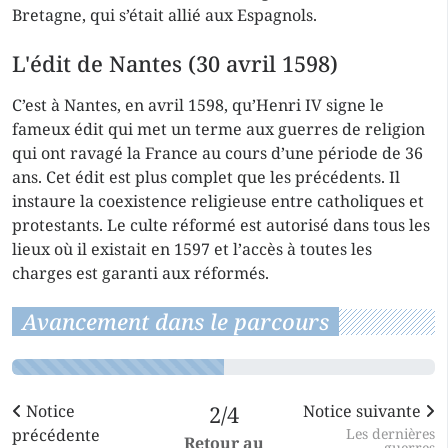
Bretagne, qui s’était allié aux Espagnols.
L'édit de Nantes (30 avril 1598)
C’est à Nantes, en avril 1598, qu’Henri IV signe le
fameux édit qui met un terme aux guerres de religion
qui ont ravagé la France au cours d’une période de 36
ans. Cet édit est plus complet que les précédents. Il
instaure la coexistence religieuse entre catholiques et
protestants. Le culte réformé est autorisé dans tous les
lieux où il existait en 1597 et l’accès à toutes les
charges est garanti aux réformés.
Avancement dans le parcours
Notice
2/4
Notice suivante
précédente
Les dernières
Retour au
guerres