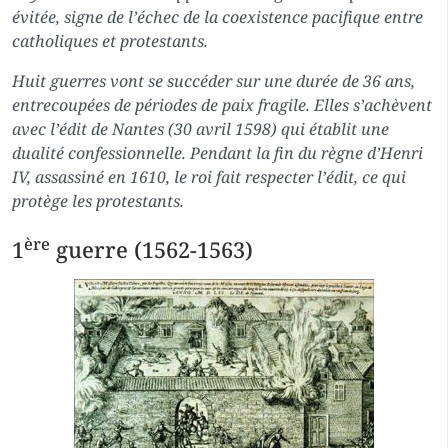
évitée, signe de l’échec de la coexistence pacifique entre
catholiques et protestants.
Huit guerres vont se succéder sur une durée de 36 ans,
entrecoupées de périodes de paix fragile. Elles s’achèvent
avec l’édit de Nantes (30 avril 1598) qui établit une
dualité confessionnelle. Pendant la fin du règne d’Henri
IV, assassiné en 1610, le roi fait respecter l’édit, ce qui
protège les protestants.
ère
1
guerre (1562-1563)