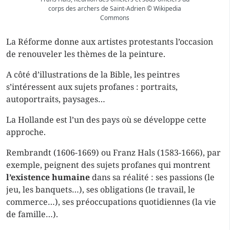
corps des archers de Saint-Adrien © Wikipedia
Commons
La Réforme donne aux artistes protestants l’occasion
de renouveler les thèmes de la peinture.
A côté d’illustrations de la Bible, les peintres
s’intéressent aux sujets profanes : portraits,
autoportraits, paysages…
La Hollande est l’un des pays où se développe cette
approche.
Rembrandt (1606-1669) ou Franz Hals (1583-1666), par
exemple, peignent des sujets profanes qui montrent
l’existence humaine
dans sa réalité : ses passions (le
jeu, les banquets…), ses obligations (le travail, le
commerce…), ses préoccupations quotidiennes (la vie
de famille…).