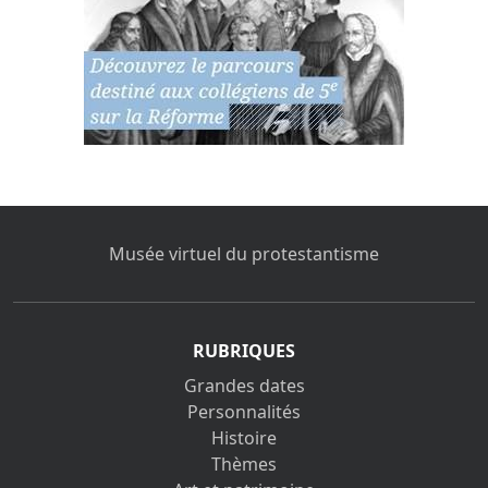
Musée virtuel du protestantisme
RUBRIQUES
Grandes dates
Personnalités
Histoire
Thèmes