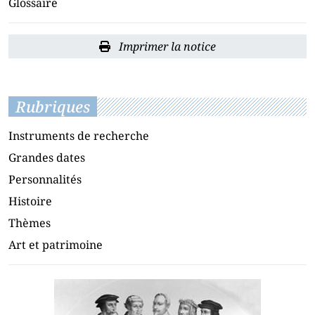
Glossaire
Imprimer la notice
Rubriques
Instruments de recherche
Grandes dates
Personnalités
Histoire
Thèmes
Art et patrimoine