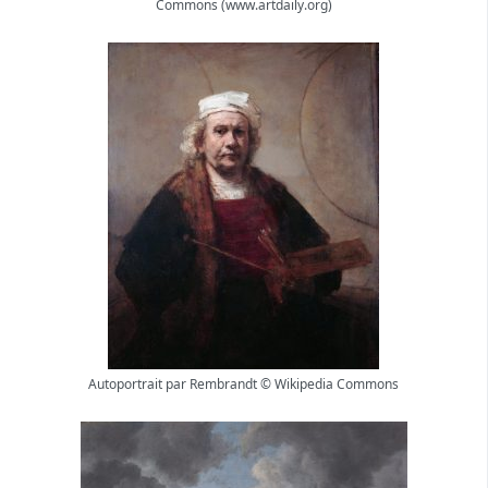
Commons (www.artdaily.org)
Autoportrait par Rembrandt © Wikipedia Commons