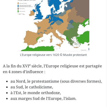
L'Europe religieuse vers 1620 © Musée protestant
e
A la fin du XVI
siècle, l’Europe religieuse est partagée
en 4 zones d’influence :
au Nord, le protestantisme (sous diverses formes),
au Sud, le catholicisme,
à l’Est, le monde orthodoxe,
aux marges Sud de l’Europe, l’islam.