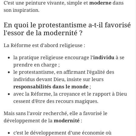
C’est une peinture vivante, simple et
moderne
dans
son inspiration.
En quoi le protestantisme a-t-il favorisé
l'essor de la modernité ?
La Réforme est d’abord religieuse :
la pratique religieuse encourage l’
individu
à se
prendre en charge ;
le protestantisme, en affirmant l’égalité des
individus devant Dieu, insiste sur leurs
responsabilités dans le monde
;
avec la Réforme, la croyance et le rapport à Dieu
cessent d’être des recours magiques.
Mais sans l’avoir recherché, elle a favorisé le
développement de la
modernité
:
c’est le développement d’une économie où