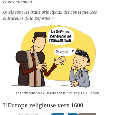
environnement.
Quels sont les traits principaux des conséquences
culturelles de la Réforme ?
Les conséquences culturelles de la rupture (1) © E. Ferron
L’Europe religieuse vers 1600