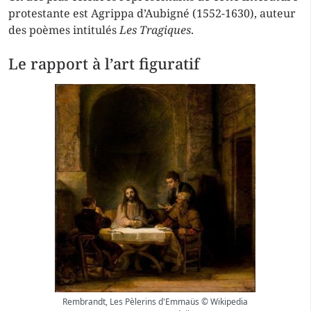
protestante est Agrippa d’Aubigné (1552-1630), auteur
des poèmes intitulés
Les Tragiques
.
Le rapport à l’art figuratif
Rembrandt, Les Pèlerins d'Emmaüs © Wikipedia