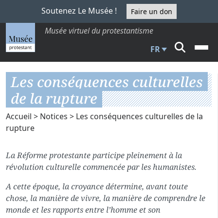
Soutenez Le Musée !
Faire un don
Musée virtuel du protestantisme
FR
Les conséquences culturelles
de la rupture
Accueil
>
Notices
> Les conséquences culturelles de la
rupture
La Réforme protestante participe pleinement à la
révolution culturelle commencée par les humanistes.
A cette époque, la croyance détermine, avant toute
chose, la manière de vivre, la manière de comprendre le
monde et les rapports entre l’homme et son