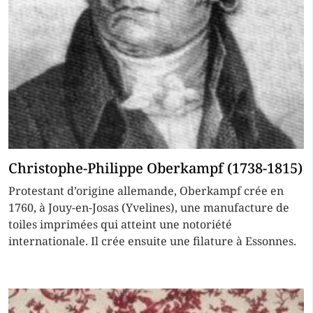
Christophe-Philippe Oberkampf (1738-1815)
Protestant d’origine allemande, Oberkampf crée en
1760, à Jouy-en-Josas (Yvelines), une manufacture de
toiles imprimées qui atteint une notoriété
internationale. Il crée ensuite une filature à Essonnes.