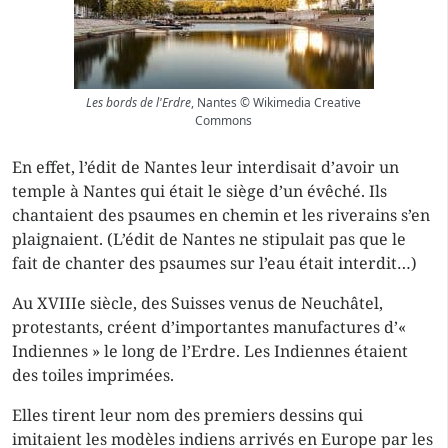
Les bords de l'Erdre
, Nantes © Wikimedia Creative
Commons
En effet, l’édit de Nantes leur interdisait d’avoir un
temple à Nantes qui était le siège d’un évêché. Ils
chantaient des psaumes en chemin et les riverains s’en
plaignaient. (L’édit de Nantes ne stipulait pas que le
fait de chanter des psaumes sur l’eau était interdit…)
Au XVIIIe siècle, des Suisses venus de Neuchâtel,
protestants, créent d’importantes manufactures d’«
Indiennes » le long de l’Erdre. Les Indiennes étaient
des toiles imprimées.
Elles tirent leur nom des premiers dessins qui
imitaient les modèles indiens arrivés en Europe par les