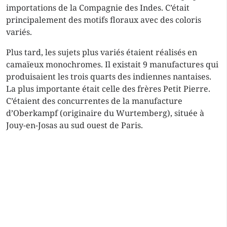
importations de la Compagnie des Indes. C’était
principalement des motifs floraux avec des coloris
variés.
Plus tard, les sujets plus variés étaient réalisés en
camaïeux monochromes. Il existait 9 manufactures qui
produisaient les trois quarts des indiennes nantaises.
La plus importante était celle des frères Petit Pierre.
C’étaient des concurrentes de la manufacture
d’Oberkampf (originaire du Wurtemberg), située à
Jouy-en-Josas au sud ouest de Paris.