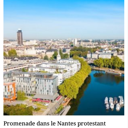
Promenade dans le Nantes protestant