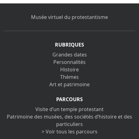
Musée virtuel du protestantisme
RUBRIQUES
Grandes dates
Personnalités
Histoire
Thèmes
Art et patrimoine
PARCOURS
Visite d’un temple protestant
Patrimoine des musées, des sociétés d’histoire et des
particuliers
> Voir tous les parcours