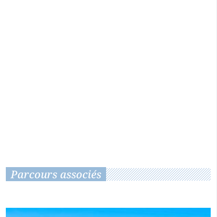
Parcours associés