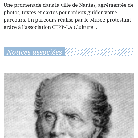
Une promenade dans la ville de Nantes, agrémentée de
photos, textes et cartes pour mieux guider votre
parcours. Un parcours réalisé par le Musée protestant
grâce à l’association CEPP-LA (Culture...
Notices associées