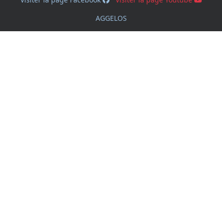
AGGELOS