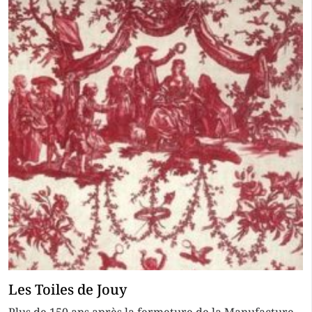
Les Toiles de Jouy