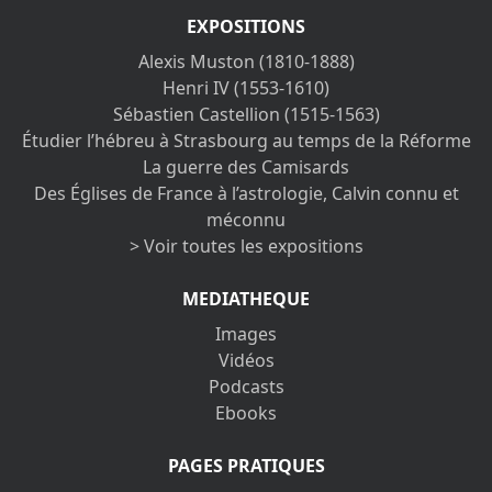
EXPOSITIONS
Alexis Muston (1810-1888)
Henri IV (1553-1610)
Sébastien Castellion (1515-1563)
Étudier l’hébreu à Strasbourg au temps de la Réforme
La guerre des Camisards
Des Églises de France à l’astrologie, Calvin connu et
méconnu
> Voir toutes les expositions
MEDIATHEQUE
Images
Vidéos
Podcasts
Ebooks
PAGES PRATIQUES