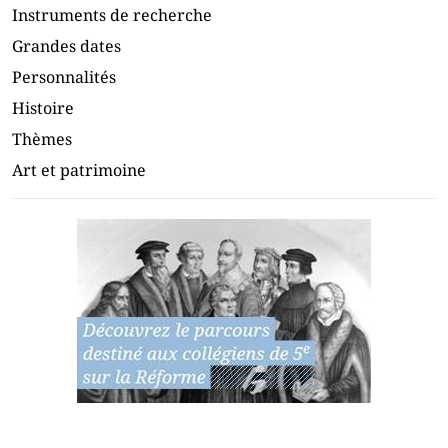
Instruments de recherche
Grandes dates
Personnalités
Histoire
Thèmes
Art et patrimoine