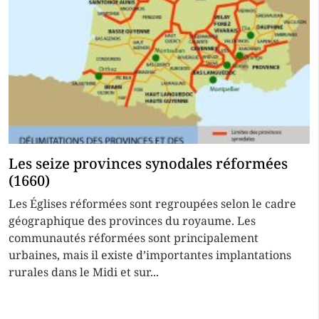
Les seize provinces synodales réformées
(1660)
Les Églises réformées sont regroupées selon le cadre
géographique des provinces du royaume. Les
communautés réformées sont principalement
urbaines, mais il existe d’importantes implantations
rurales dans le Midi et sur...