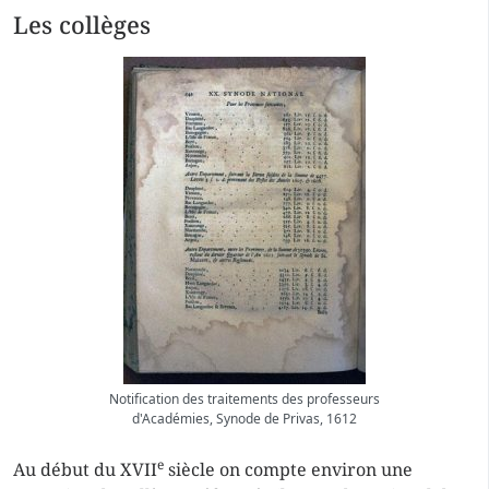
Les collèges
Notification des traitements des professeurs
d'Académies, Synode de Privas, 1612
e
Au début du XVII
siècle on compte environ une