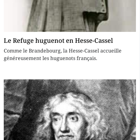
Le Refuge huguenot en Hesse-Cassel
Comme le Brandebourg, la Hesse-Cassel accueille
généreusement les huguenots français.