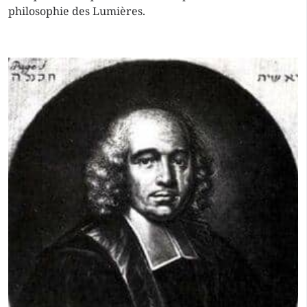
philosophie des Lumières.