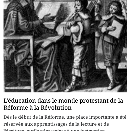
L’éducation dans le monde protestant de la
Réforme à la Révolution
Dès le début de la Réforme, une place importante a été
réservée aux apprentissages de la lecture et de