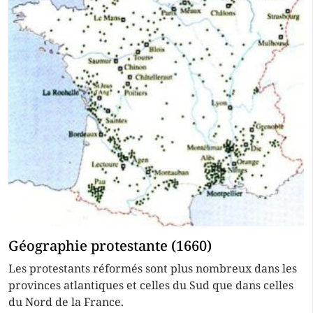
Géographie protestante (1660)
Les protestants réformés sont plus nombreux dans les
provinces atlantiques et celles du Sud que dans celles
du Nord de la France.