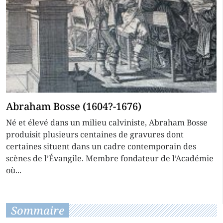
Abraham Bosse (1604?-1676)
Né et élevé dans un milieu calviniste, Abraham Bosse
produisit plusieurs centaines de gravures dont
certaines situent dans un cadre contemporain des
scènes de l’Évangile. Membre fondateur de l’Académie
où...
Sommaire