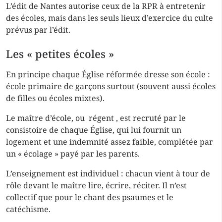
L’édit de Nantes autorise ceux de la RPR à entretenir
des écoles, mais dans les seuls lieux d’exercice du culte
prévus par l’édit.
Les « petites écoles »
En principe chaque Église réformée dresse son école :
école primaire de garçons surtout (souvent aussi écoles
de filles ou écoles mixtes).
Le maître d’école, ou
régent
, est recruté par le
consistoire de chaque Église, qui lui fournit un
logement et une indemnité assez faible, complétée par
un « écolage » payé par les parents.
L’enseignement est individuel : chacun vient à tour de
rôle devant le maître lire, écrire, réciter. Il n’est
collectif que pour le chant des psaumes et le
catéchisme.