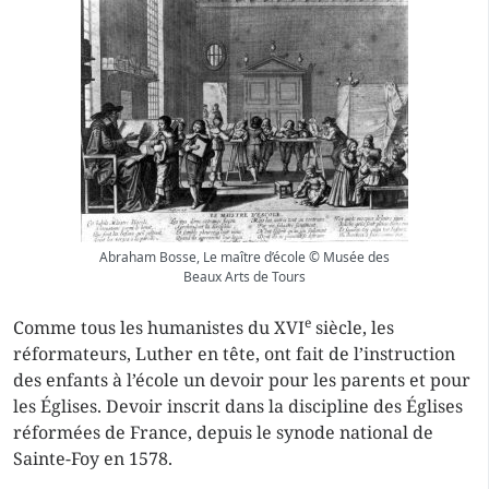
Abraham Bosse, Le maître d’école © Musée des
Beaux Arts de Tours
e
Comme tous les humanistes du XVI
siècle, les
réformateurs, Luther en tête, ont fait de l’instruction
des enfants à l’école un devoir pour les parents et pour
les Églises. Devoir inscrit dans la
discipline
des Églises
réformées de France, depuis le
synode
national de
Sainte-Foy en 1578.