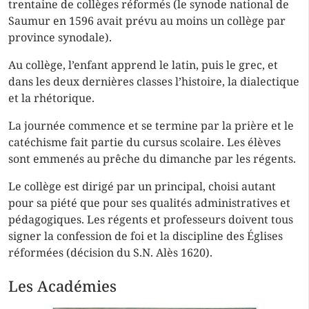
trentaine de collèges réformés (le synode national de
Saumur en 1596 avait prévu au moins un collège par
province synodale).
Au collège, l’enfant apprend le latin, puis le grec, et
dans les deux dernières classes l’histoire, la dialectique
et la rhétorique.
La journée commence et se termine par la prière et le
catéchisme fait partie du cursus scolaire. Les élèves
sont emmenés au
prêche
du dimanche par les régents.
Le collège est dirigé par un principal, choisi autant
pour sa piété que pour ses qualités administratives et
pédagogiques. Les régents et professeurs doivent tous
signer la confession de foi et la discipline des Églises
réformées (décision du S.N. Alès 1620).
Les Académies