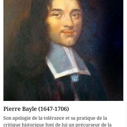
Pierre Bayle (1647-1706)
Son apologie de la tolérance et sa pratique de la
critique historique font de lui un précurseur de la