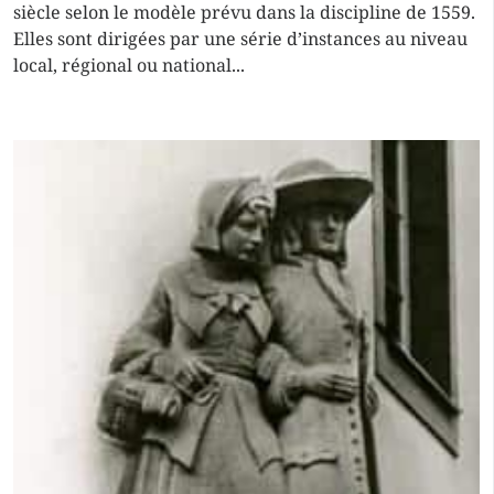
siècle selon le modèle prévu dans la discipline de 1559.
Elles sont dirigées par une série d’instances au niveau
local, régional ou national...