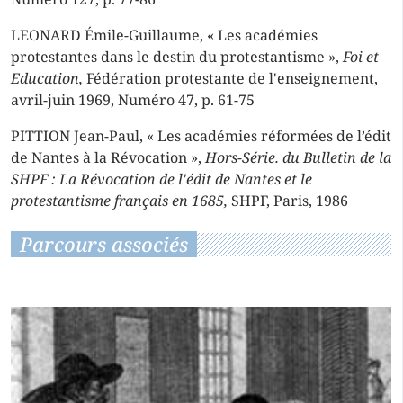
LEONARD Émile-Guillaume, « Les académies
protestantes dans le destin du protestantisme »,
Foi et
Education,
Fédération protestante de l'enseignement,
avril-juin 1969, Numéro 47, p. 61-75
PITTION Jean-Paul, « Les académies réformées de l’édit
de Nantes à la Révocation »,
Hors-Série. du Bulletin de la
SHPF : La Révocation de l'édit de Nantes et le
protestantisme français en 1685,
SHPF, Paris, 1986
Parcours associés