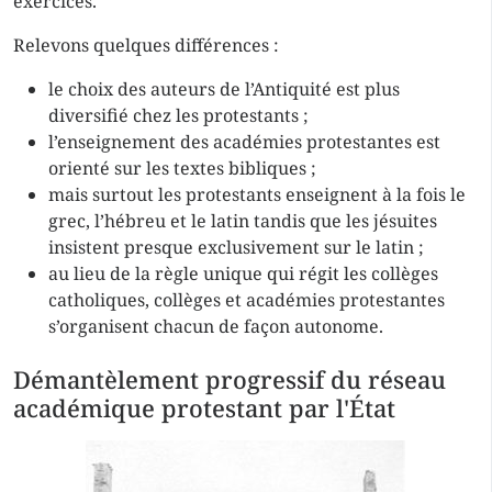
exercices.
Relevons quelques différences :
le choix des auteurs de l’Antiquité est plus
diversifié chez les protestants ;
l’enseignement des académies protestantes est
orienté sur les textes bibliques ;
mais surtout les protestants enseignent à la fois le
grec, l’hébreu et le latin tandis que les jésuites
insistent presque exclusivement sur le latin ;
au lieu de la règle unique qui régit les collèges
catholiques, collèges et académies protestantes
s’organisent chacun de façon autonome.
Démantèlement progressif du réseau
académique protestant par l'État