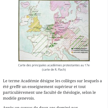
Carte des principales académies protestantes au 17e
(carte de R. Flach)
Le terme Académie désigne les collèges sur lesquels a
été greffé un enseignement supérieur et tout
particulièrement une faculté de théologie, selon le
modèle genevois.
Après un cursus de deux ans dominé par