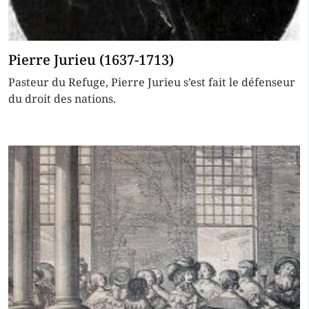
Pierre Jurieu (1637-1713)
Pasteur du Refuge, Pierre Jurieu s’est fait le défenseur
du droit des nations.