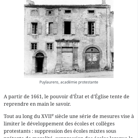
Puylaurens, académie protestante
A partir de 1661, le pouvoir d’État et d’Église tente de
reprendre en main le savoir.
e
Tout au long du XVII
siècle une série de mesures vise à
limiter le développement des écoles et collèges
protestants : suppression des écoles mixtes sous