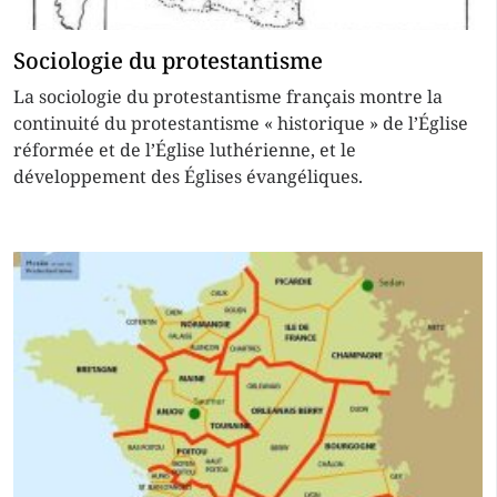
Sociologie du protestantisme
La sociologie du protestantisme français montre la
continuité du protestantisme « historique » de l’Église
réformée et de l’Église luthérienne, et le
développement des Églises évangéliques.