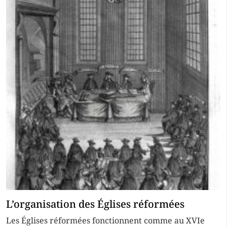
L’organisation des Églises réformées
Les Églises réformées fonctionnent comme au XVIe