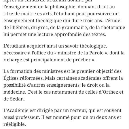
l’enseignement de la philosophie, donnant droit au
titre de maître es arts, l’étudiant peut poursuivre un
enseignement théologique qui dure trois ans. L’étude
de l’hébreu, du grec, de la grammaire, de la rhétorique
lui permet une lecture approfondie des textes.
L’étudiant acquiert ainsi un savoir théologique,
nécessaire à l’office du «
ministre
de la Parole », dont la
« charge est principalement de prêcher ».
La formation des ministres est le premier objectif des
Églises réformées. Mais certaines académies offrent la
possibilité d’autres enseignements, le droit ou la
médecine. C’est le cas notamment de celles d’Orthez et
de Sedan.
L’Académie est dirigée par un recteur, qui est souvent
aussi professeur. Il est nommé pour un ou deux ans et
rééligible.