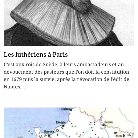
Les luthériens à Paris
C’est aux rois de Suède, à leurs ambassadeurs et au
dévouement des pasteurs que l’on doit la constitution
en 1679 puis la survie, après la révocation de l’édit de
Nantes,...