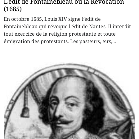
L’édit de Fontainebleau ou la Révocation
(1685)
En octobre 1685, Louis XIV signe l’édit de
Fontainebleau qui révoque l’édit de Nantes. Il interdit
tout exercice de la religion protestante et toute
émigration des protestants. Les pasteurs, eux,...