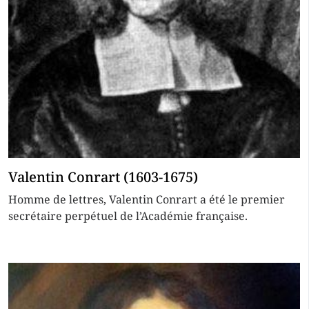
Valentin Conrart (1603-1675)
Homme de lettres, Valentin Conrart a été le premier
secrétaire perpétuel de l’Académie française.