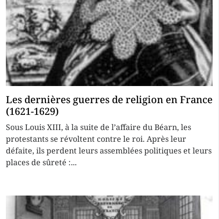
Les dernières guerres de religion en France
(1621-1629)
Sous Louis XIII, à la suite de l’affaire du Béarn, les
protestants se révoltent contre le roi. Après leur
défaite, ils perdent leurs assemblées politiques et leurs
places de sûreté :...