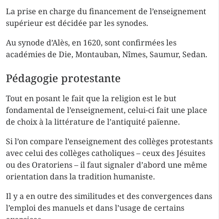
La prise en charge du financement de l’enseignement
supérieur est décidée par les synodes.
Au synode d’Alès, en 1620, sont confirmées les
académies de Die, Montauban, Nîmes, Saumur, Sedan.
Pédagogie protestante
Tout en posant le fait que la religion est le but
fondamental de l’enseignement, celui-ci fait une place
de choix à la littérature de l’antiquité païenne.
Si l’on compare l’enseignement des collèges protestants
avec celui des collèges catholiques – ceux des Jésuites
ou des Oratoriens – il faut signaler d’abord une même
orientation dans la tradition humaniste.
Il y a en outre des similitudes et des convergences dans
l’emploi des manuels et dans l’usage de certains