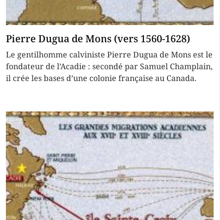
Pierre Dugua de Mons (vers 1560-1628)
Le gentilhomme calviniste Pierre Dugua de Mons est le
fondateur de l’Acadie : secondé par Samuel Champlain,
il crée les bases d’une colonie française au Canada.