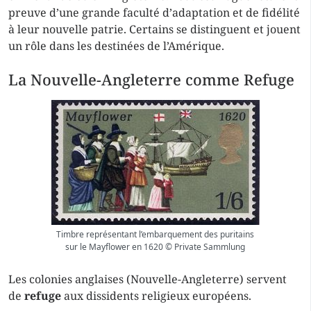
preuve d’une grande faculté d’adaptation et de fidélité
à leur nouvelle patrie. Certains se distinguent et jouent
un rôle dans les destinées de l’Amérique.
La Nouvelle-Angleterre comme Refuge
Timbre représentant l’embarquement des puritains
sur le Mayflower en 1620 © Private Sammlung
Les colonies anglaises (Nouvelle-Angleterre) servent
de
refuge
aux dissidents religieux européens.