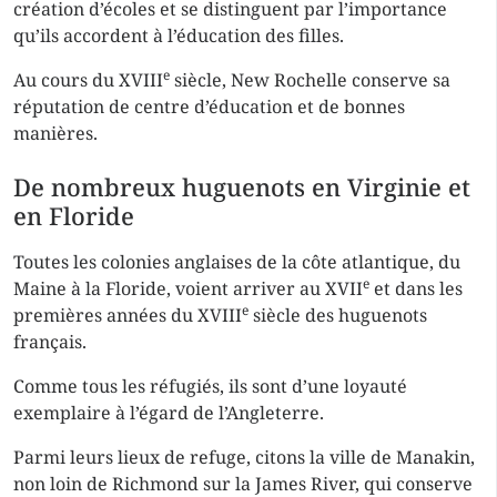
création d’écoles et se distinguent par l’importance
qu’ils accordent à l’éducation des filles.
e
Au cours du XVIII
siècle, New Rochelle conserve sa
réputation de centre d’éducation et de bonnes
manières.
De nombreux huguenots en Virginie et
en Floride
Toutes les colonies anglaises de la côte atlantique, du
e
Maine à la Floride, voient arriver au XVII
et dans les
e
premières années du XVIII
siècle des huguenots
français.
Comme tous les réfugiés, ils sont d’une loyauté
exemplaire à l’égard de l’Angleterre.
Parmi leurs lieux de refuge, citons la ville de Manakin,
non loin de Richmond sur la James River, qui conserve