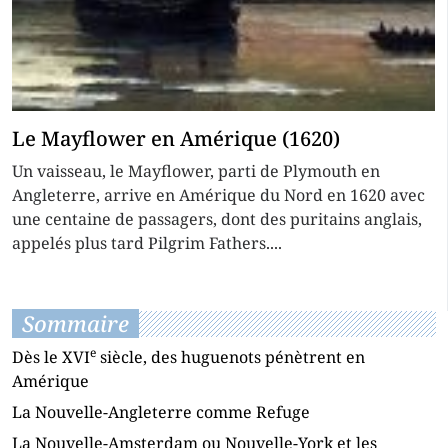
Le Mayflower en Amérique (1620)
Un vaisseau, le Mayflower, parti de Plymouth en
Angleterre, arrive en Amérique du Nord en 1620 avec
une centaine de passagers, dont des puritains anglais,
appelés plus tard Pilgrim Fathers....
Sommaire
e
Dès le XVI
siècle, des huguenots pénètrent en
Amérique
La Nouvelle-Angleterre comme Refuge
La Nouvelle-Amsterdam ou Nouvelle-York et les