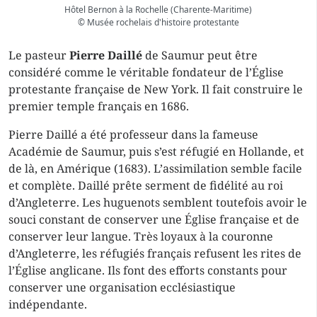
Hôtel Bernon à la Rochelle (Charente-Maritime)
© Musée rochelais d'histoire protestante
Le pasteur
Pierre Daillé
de Saumur peut être
considéré comme le véritable fondateur de l’Église
protestante française de New York. Il fait construire le
premier temple français en 1686.
Pierre Daillé a été professeur dans la fameuse
Académie de Saumur, puis s’est réfugié en Hollande, et
de là, en Amérique (1683). L’assimilation semble facile
et complète. Daillé prête serment de fidélité au roi
d’Angleterre. Les huguenots semblent toutefois avoir le
souci constant de conserver une Église française et de
conserver leur langue. Très loyaux à la couronne
d’Angleterre, les réfugiés français refusent les rites de
l’Église anglicane. Ils font des efforts constants pour
conserver une organisation ecclésiastique
indépendante.