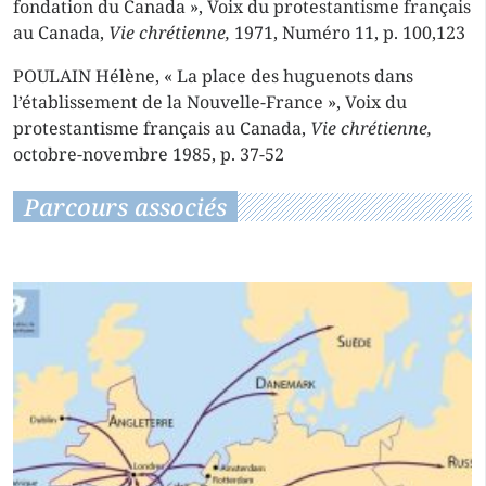
fondation du Canada », Voix du protestantisme français
au Canada,
Vie chrétienne,
1971, Numéro 11, p. 100,123
POULAIN Hélène, « La place des huguenots dans
l’établissement de la Nouvelle-France », Voix du
protestantisme français au Canada,
Vie chrétienne,
octobre-novembre 1985, p. 37-52
Parcours associés