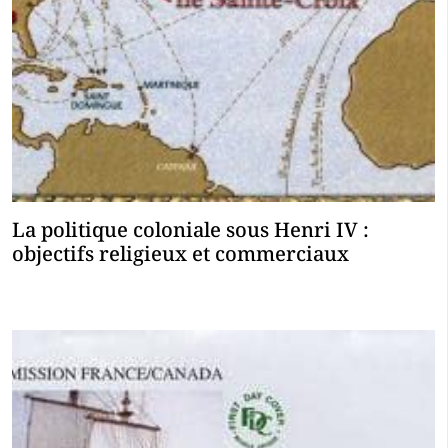
La politique coloniale sous Henri IV :
objectifs religieux et commerciaux