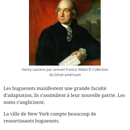
Henry Laurens par Lemuel Francis Abbot © Collection
du Sénat américain
Les huguenots manifestent une grande faculté
d’adaptation, ils s’assimilent à leur nouvelle patrie. Les
noms s’anglicisent.
La ville de New York compte beaucoup de
ressortissants huguenots.