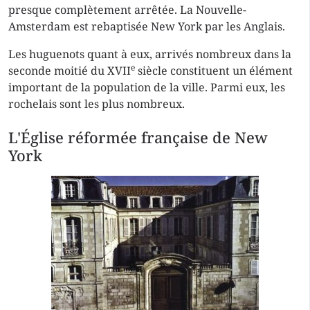
presque complètement arrêtée. La Nouvelle-
Amsterdam est rebaptisée New York par les Anglais.
Les huguenots quant à eux, arrivés nombreux dans la
e
seconde moitié du XVII
siècle constituent un élément
important de la population de la ville. Parmi eux, les
rochelais sont les plus nombreux.
L'Église réformée française de New
York