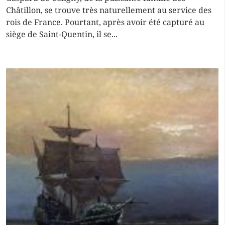
Châtillon, se trouve très naturellement au service des
rois de France. Pourtant, après avoir été capturé au
siège de Saint-Quentin, il se...