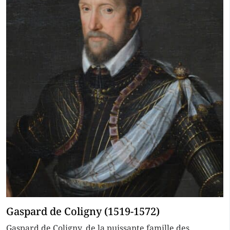
Gaspard de Coligny (1519-1572)
Gaspard de Coligny, de la puissante famille des