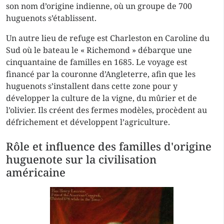
son nom d’origine indienne, où un groupe de 700
huguenots s’établissent.
Un autre lieu de refuge est Charleston en Caroline du
Sud où le bateau le « Richemond » débarque une
cinquantaine de familles en 1685. Le voyage est
financé par la couronne d’Angleterre, afin que les
huguenots s’installent dans cette zone pour y
développer la culture de la vigne, du mûrier et de
l’olivier. Ils créent des fermes modèles, procèdent au
défrichement et développent l’agriculture.
Rôle et influence des familles d'origine
huguenote sur la civilisation
américaine