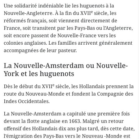
Une solidarité indéniable lie les huguenots à la
e
Nouvelle-Angleterre. À la fin du XVII
siècle, les
réformés français, soit viennent directement de
France, soit transitent par les Pays-Bas ou l’Angleterre,
soit encore passent de Nouvelle-France vers les
colonies anglaises. Les familles arrivent généralement
accompagnées de leur pasteur.
La Nouvelle-Amsterdam ou Nouvelle-
York et les huguenots
e
Dès le début du XVII
siècle, les Hollandais prennent la
route du Nouveau-Monde et fondent la Compagnie des
Indes Occidentales.
La Nouvelle-Amsterdam a capitulé une première fois
devant la flotte anglaise en 1663. Malgré un retour
offensif des Hollandais dix ans plus tard, dès cette date,
l’émigration des Pays-Bas vers le Nouveau -Monde est