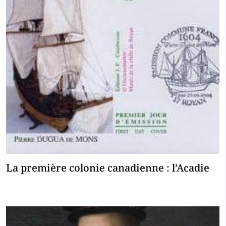
La première colonie canadienne : l’Acadie