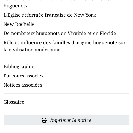
huguenots
L'Église réformée française de New York
New Rochelle
De nombreux huguenots en Virginie et en Floride
Rôle et influence des familles d'origine huguenote sur
la civilisation américaine
Bibliographie
Parcours associés
Notices associées
Glossaire
Imprimer la notice