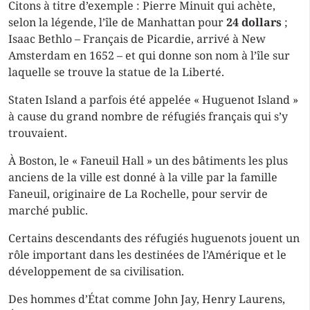
Citons à titre d’exemple : Pierre Minuit qui achète,
selon la légende, l’île de Manhattan pour
24 dollars
;
Isaac Bethlo – Français de Picardie, arrivé à New
Amsterdam en 1652 – et qui donne son nom à l’île sur
laquelle se trouve la statue de la Liberté.
Staten Island a parfois été appelée « Huguenot Island »
à cause du grand nombre de réfugiés français qui s’y
trouvaient.
À Boston, le « Faneuil Hall » un des bâtiments les plus
anciens de la ville est donné à la ville par la famille
Faneuil, originaire de La Rochelle, pour servir de
marché public.
Certains descendants des réfugiés huguenots jouent un
rôle important dans les destinées de l’Amérique et le
développement de sa civilisation.
Des hommes d’État comme John Jay, Henry Laurens,