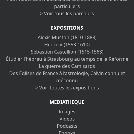
particuliers
> Voir tous les parcours
EXPOSITIONS
Alexis Muston (1810-1888)
Henri IV (1553-1610)
Sébastien Castellion (1515-1563)
Étudier l’hébreu à Strasbourg au temps de la Réforme
La guerre des Camisards
Des Églises de France à l’astrologie, Calvin connu et
méconnu
> Voir toutes les expositions
MEDIATHEQUE
Images
Vidéos
Podcasts
Ebooks