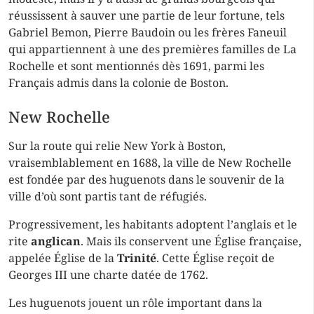
réussissent à sauver une partie de leur fortune, tels
Gabriel Bemon, Pierre Baudoin ou les frères Faneuil
qui appartiennent à une des premières familles de La
Rochelle et sont mentionnés dès 1691, parmi les
Français admis dans la colonie de Boston.
New Rochelle
Sur la route qui relie New York à Boston,
vraisemblablement en 1688, la ville de New Rochelle
est fondée par des huguenots dans le souvenir de la
ville d’où sont partis tant de réfugiés.
Progressivement, les habitants adoptent l’anglais et le
rite
anglican
. Mais ils conservent une Église française,
appelée Église de la
Trinité
. Cette Église reçoit de
Georges III une charte datée de 1762.
Les huguenots jouent un rôle important dans la