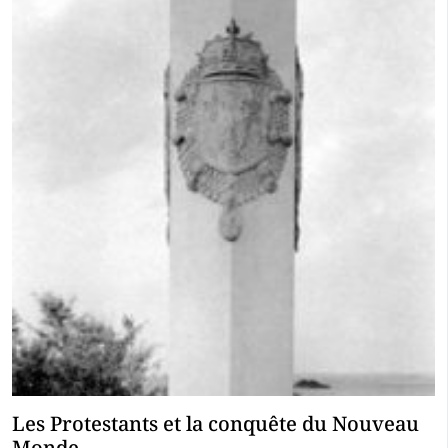
Les Protestants et la conquête du Nouveau
Monde