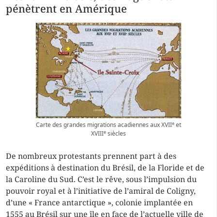
pénètrent en Amérique
e
Carte des grandes migrations acadiennes aux XVII
et
e
XVIII
siècles
De nombreux protestants prennent part à des
expéditions à destination du Brésil, de la Floride et de
la Caroline du Sud. C’est le rêve, sous l’impulsion du
pouvoir royal et à l’initiative de l’amiral de Coligny,
d’une « France antarctique », colonie implantée en
1555 au Brésil sur une île en face de l’actuelle ville de