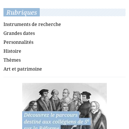
Rubriques
Instruments de recherche
Grandes dates
Personnalités
Histoire
Thèmes
Art et patrimoine