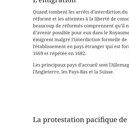
Quand tombent les arrêts d’interdiction du 
réformé et les atteintes à la liberté de cons
beaucoup de réformés comprennent qu’il n’
d’avenir possible pour eux dans le Royaume.
émigrent malgré l’interdiction formelle de
l’établissement en pays étranger qui est fo
1669 et répétée en 1682.
Les principaux pays d’accueil sont l’Allema
l’Angleterre, les Pays-Bas et la Suisse.
La protestation pacifique d