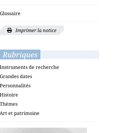
Glossaire
Imprimer la notice
Rubriques
Instruments de recherche
Grandes dates
Personnalités
Histoire
Thèmes
Art et patrimoine