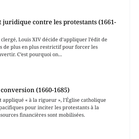
juridique contre les protestants (1661-
 clergé, Louis XIV décide d’appliquer l’édit de
 de plus en plus restrictif pour forcer les
vertir. C’est pourquoi on...
 conversion (1660-1685)
t appliqué « à la rigueur », l’Église catholique
pacifiques pour inciter les protestants à la
sources financières sont mobilisées.