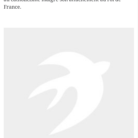
France.