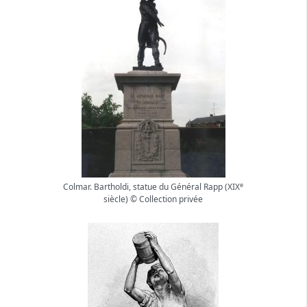
e
Colmar. Bartholdi, statue du Général Rapp (XIX
siècle) © Collection privée