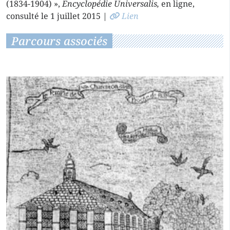
(1834-1904) »,
Encyclopédie Universalis,
en ligne,
consulté le 1 juillet 2015 |
Lien
Parcours associés