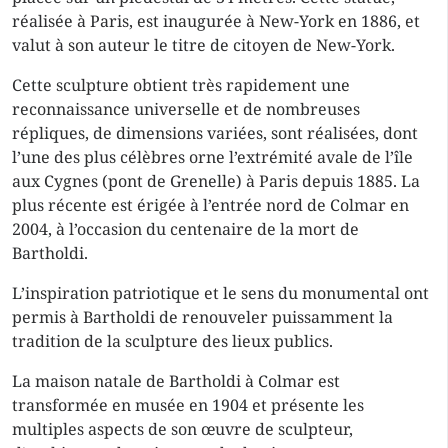
réalisée à Paris, est inaugurée à New-York en 1886, et
valut à son auteur le titre de citoyen de New-York.
Cette sculpture obtient très rapidement une
reconnaissance universelle et de nombreuses
répliques, de dimensions variées, sont réalisées, dont
l’une des plus célèbres orne l’extrémité avale de l’île
aux Cygnes (pont de Grenelle) à Paris depuis 1885. La
plus récente est érigée à l’entrée nord de Colmar en
2004, à l’occasion du centenaire de la mort de
Bartholdi.
L’inspiration patriotique et le sens du monumental ont
permis à Bartholdi de renouveler puissamment la
tradition de la sculpture des lieux publics.
La maison natale de Bartholdi à Colmar est
transformée en musée en 1904 et présente les
multiples aspects de son œuvre de sculpteur,