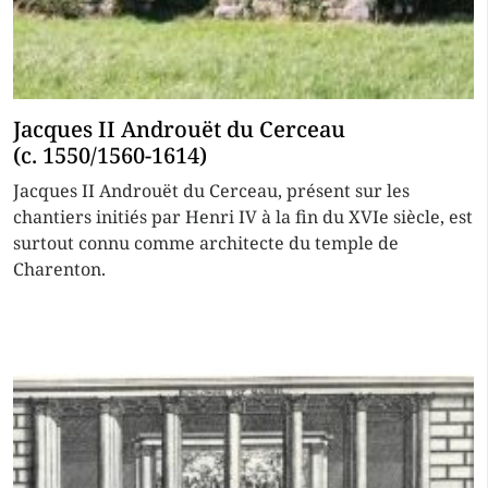
Jacques II Androuët du Cerceau
(c. 1550/1560-1614)
Jacques II Androuët du Cerceau, présent sur les
chantiers initiés par Henri IV à la fin du XVIe siècle, est
surtout connu comme architecte du temple de
Charenton.