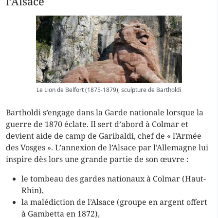
l’Alsace
Le Lion de Belfort (1875-1879), sculpture de Bartholdi
Bartholdi s’engage dans la Garde nationale lorsque la
guerre de 1870 éclate. Il sert d’abord à Colmar et
devient aide de camp de Garibaldi, chef de « l’Armée
des Vosges ». L’annexion de l’Alsace par l’Allemagne lui
inspire dès lors une grande partie de son œuvre :
le tombeau des gardes nationaux à Colmar (Haut-
Rhin),
la malédiction de l’Alsace (groupe en argent offert
à Gambetta en 1872),