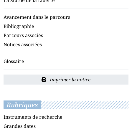
La Statue de la Liberté
Avancement dans le parcours
Bibliographie
Parcours associés
Notices associées
Glossaire
Imprimer la notice
Rubriques
Instruments de recherche
Grandes dates