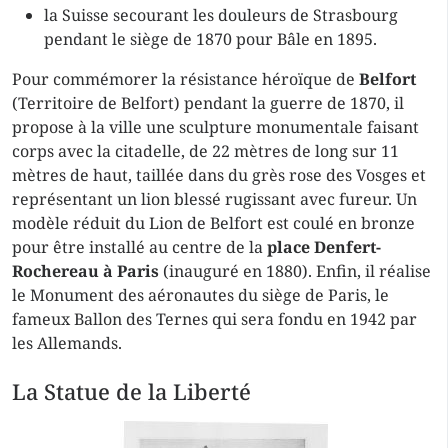
la Suisse secourant les douleurs de Strasbourg
pendant le siège de 1870 pour Bâle en 1895.
Pour commémorer la résistance héroïque de
Belfort
(Territoire de Belfort) pendant la guerre de 1870, il
propose à la ville une sculpture monumentale faisant
corps avec la citadelle, de 22 mètres de long sur 11
mètres de haut, taillée dans du grès rose des Vosges et
représentant un lion blessé rugissant avec fureur. Un
modèle réduit du Lion de Belfort est coulé en bronze
pour être installé au centre de la
place Denfert-
Rochereau à Paris
(inauguré en 1880). Enfin, il réalise
le Monument des aéronautes du siège de Paris, le
fameux Ballon des Ternes qui sera fondu en 1942 par
les Allemands.
La Statue de la Liberté