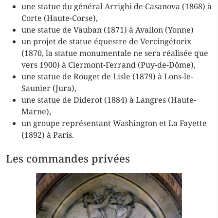
une statue du général Arrighi de Casanova (1868) à
Corte (Haute-Corse),
une statue de Vauban (1871) à Avallon (Yonne)
un projet de statue équestre de Vercingétorix
(1870, la statue monumentale ne sera réalisée que
vers 1900) à Clermont-Ferrand (Puy-de-Dôme),
une statue de Rouget de Lisle (1879) à Lons-le-
Saunier (Jura),
une statue de Diderot (1884) à Langres (Haute-
Marne),
un groupe représentant Washington et La Fayette
(1892) à Paris.
Les commandes privées