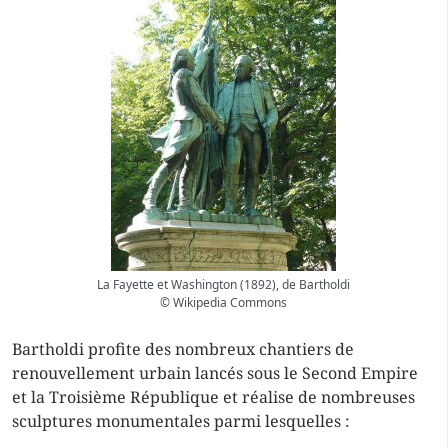
La Fayette et Washington (1892), de Bartholdi
© Wikipedia Commons
Bartholdi profite des nombreux chantiers de
renouvellement urbain lancés sous le Second Empire
et la Troisième République et réalise de nombreuses
sculptures monumentales parmi lesquelles :