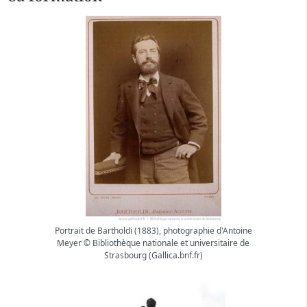
Portrait de Bartholdi (1883), photographie d'Antoine
Meyer © Bibliothèque nationale et universitaire de
Strasbourg (Gallica.bnf.fr)