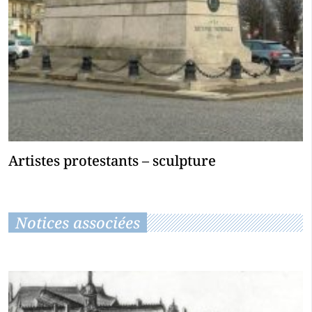
Artistes protestants – sculpture
Notices associées