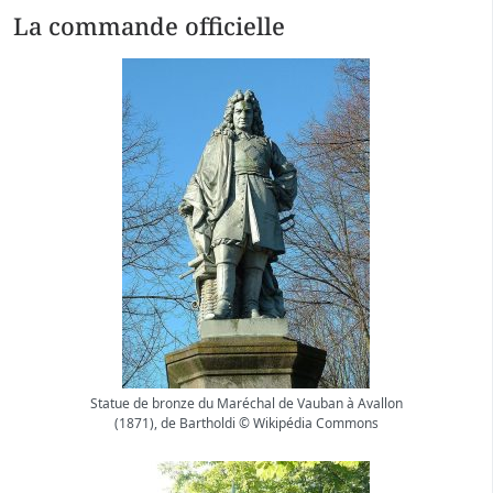
La commande officielle
Statue de bronze du Maréchal de Vauban à Avallon
(1871), de Bartholdi © Wikipédia Commons