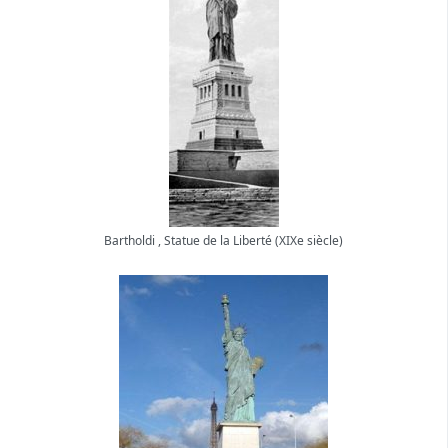
Bartholdi , Statue de la Liberté (XIXe siècle)