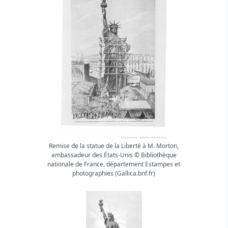
Remise de la statue de la Liberté à M. Morton,
ambassadeur des États-Unis © Bibliothèque
nationale de France, département Estampes et
photographies (Gallica.bnf.fr)