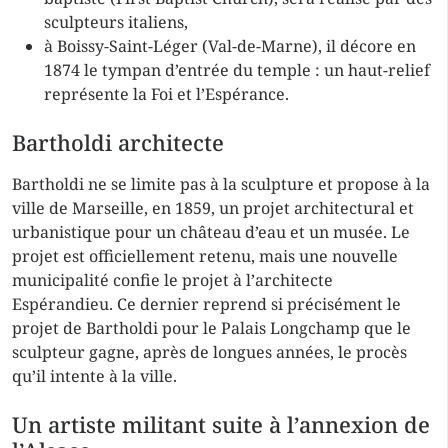
sculpteurs italiens,
à Boissy-Saint-Léger (Val-de-Marne), il décore en
1874 le tympan d’entrée du temple : un haut-relief
représente la Foi et l’Espérance.
Bartholdi architecte
Bartholdi ne se limite pas à la sculpture et propose à la
ville de Marseille, en 1859, un projet architectural et
urbanistique pour un château d’eau et un musée. Le
projet est officiellement retenu, mais une nouvelle
municipalité confie le projet à l’architecte
Espérandieu. Ce dernier reprend si précisément le
projet de Bartholdi pour le Palais Longchamp que le
sculpteur gagne, après de longues années, le procès
qu’il intente à la ville.
Un artiste militant suite à l’annexion de