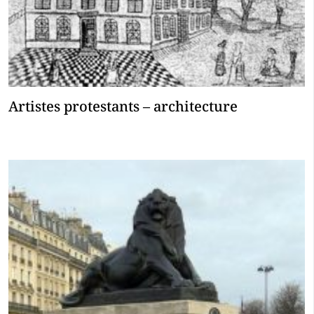
Artistes protestants – architecture