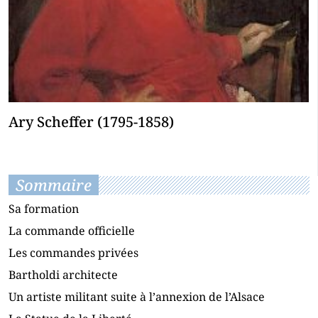
Ary Scheffer (1795-1858)
Sommaire
Sa formation
La commande officielle
Les commandes privées
Bartholdi architecte
Un artiste militant suite à l’annexion de l’Alsace