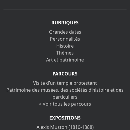
RUBRIQUES
Grandes dates
Personnalités
Histoire
Thèmes
Art et patrimoine
PARCOURS
Visite d’un temple protestant
Patrimoine des musées, des sociétés d’histoire et des
particuliers
> Voir tous les parcours
EXPOSITIONS
Alexis Muston (1810-1888)