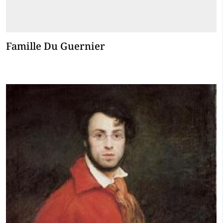
Famille Du Guernier