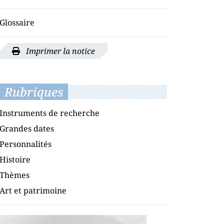
Glossaire
Imprimer la notice
Rubriques
Instruments de recherche
Grandes dates
Personnalités
Histoire
Thèmes
Art et patrimoine