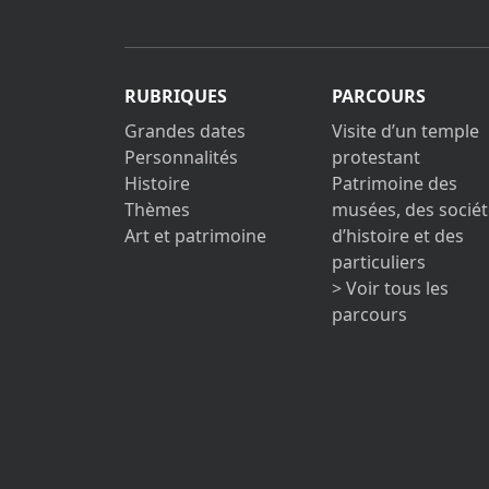
RUBRIQUES
PARCOURS
Grandes dates
Visite d’un temple
Personnalités
protestant
Histoire
Patrimoine des
Thèmes
musées, des sociét
Art et patrimoine
d’histoire et des
particuliers
> Voir tous les
parcours