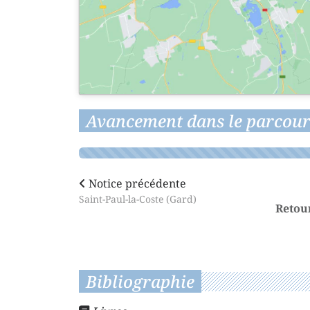
Avancement dans le parcour
Notice précédente
Saint-Paul-la-Coste (Gard)
Retou
Bibliographie