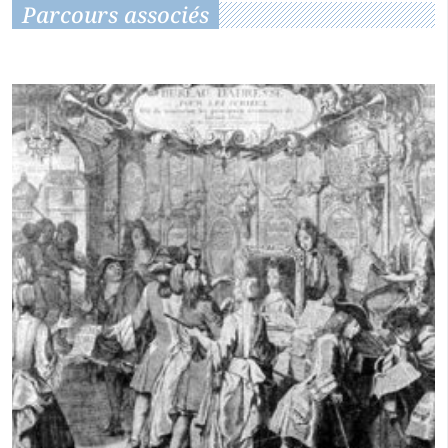
Parcours associés