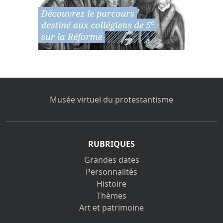
Musée virtuel du protestantisme
RUBRIQUES
Grandes dates
Personnalités
Histoire
Thèmes
Art et patrimoine