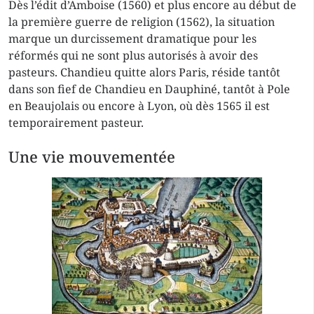
Dès l’édit d’Amboise (1560) et plus encore au début de
la première guerre de religion (1562), la situation
marque un durcissement dramatique pour les
réformés qui ne sont plus autorisés à avoir des
pasteurs. Chandieu quitte alors Paris, réside tantôt
dans son fief de Chandieu en Dauphiné, tantôt à Pole
en Beaujolais ou encore à Lyon, où dès 1565 il est
temporairement pasteur.
Une vie mouvementée