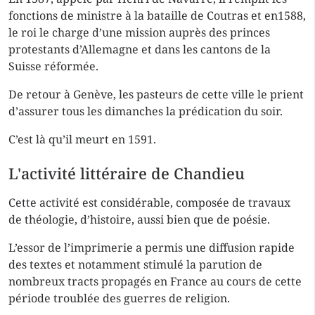
fonctions de ministre à la bataille de Coutras et en1588,
le roi le charge d’une mission auprès des princes
protestants d’Allemagne et dans les cantons de la
Suisse réformée.
De retour à Genève, les pasteurs de cette ville le prient
d’assurer tous les dimanches la prédication du soir.
C’est là qu’il meurt en 1591.
L'activité littéraire de Chandieu
Cette activité est considérable, composée de travaux
de théologie, d’histoire, aussi bien que de poésie.
L’essor de l’imprimerie a permis une diffusion rapide
des textes et notamment stimulé la parution de
nombreux tracts propagés en France au cours de cette
période troublée des guerres de religion.