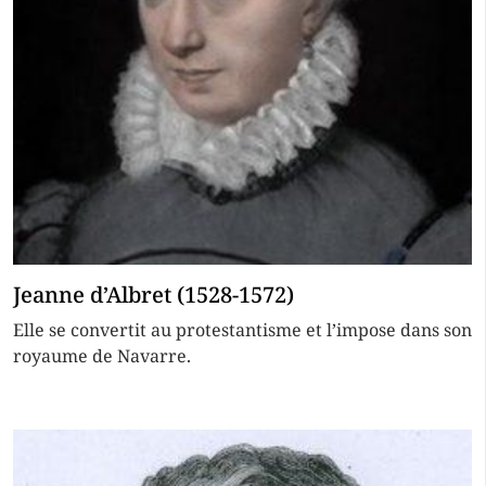
Jeanne d’Albret (1528-1572)
Elle se convertit au protestantisme et l’impose dans son
royaume de Navarre.