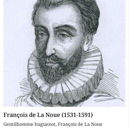
François de La Noue (1531-1591)
Gentilhomme huguenot, François de La Noue