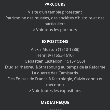
PARCOURS
Visite d’un temple protestant
Patrimoine des musées, des sociétés d’histoire et des
particuliers
> Voir tous les parcours
EXPOSITIONS
Alexis Muston (1810-1888)
Henri IV (1553-1610)
Sébastien Castellion (1515-1563)
Étudier l’hébreu à Strasbourg au temps de la Réforme
La guerre des Camisards
Des Églises de France à l’astrologie, Calvin connu et
méconnu
> Voir toutes les expositions
MEDIATHEQUE