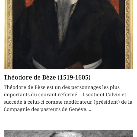
Théodore de Bèze (1519-1605)
Théodore de Bèze est un des personnages les plus
importants du courant réformé. Il soutient Calvin et
succède à celui-ci comme modérateur (président) de la
Compagnie des pasteurs de Genève....