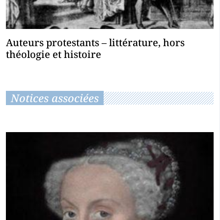
Auteurs protestants – littérature, hors
théologie et histoire
Notices associées