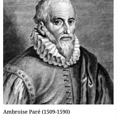
Ambroise Paré (1509-1590)