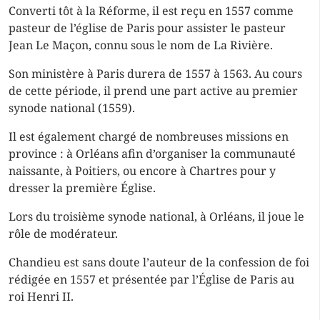
Converti tôt à la Réforme, il est reçu en 1557 comme
pasteur de l’église de Paris pour assister le pasteur
Jean Le Maçon, connu sous le nom de La Rivière.
Son ministère à Paris durera de 1557 à 1563. Au cours
de cette période, il prend une part active au premier
synode national (1559).
Il est également chargé de nombreuses missions en
province : à Orléans afin d’organiser la communauté
naissante, à Poitiers, ou encore à Chartres pour y
dresser la première Église.
Lors du troisième synode national, à Orléans, il joue le
rôle de modérateur.
Chandieu est sans doute l’auteur de la confession de foi
rédigée en 1557 et présentée par l’Église de Paris au
roi Henri II.