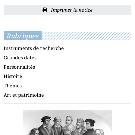
Imprimer la notice
Rubriques
Instruments de recherche
Grandes dates
Personnalités
Histoire
Thèmes
Art et patrimoine