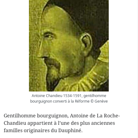
Antoine Chandieu 1534-1591, gentilhomme
bourguignon converti à la Réforme © Genève
Gentilhomme bourguignon, Antoine de La Roche-
Chandieu appartient à l’une des plus anciennes
familles originaires du Dauphiné.