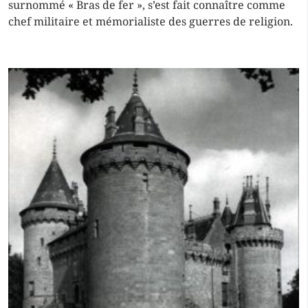
surnommé « Bras de fer », s’est fait connaître comme
chef militaire et mémorialiste des guerres de religion.