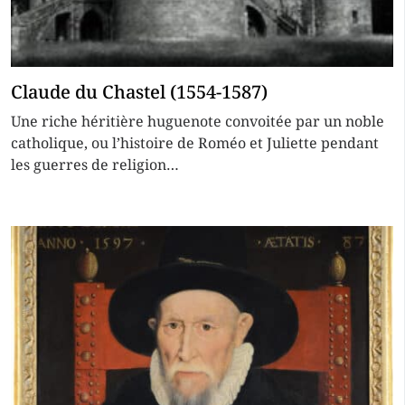
Claude du Chastel (1554-1587)
Une riche héritière huguenote convoitée par un noble
catholique, ou l’histoire de Roméo et Juliette pendant
les guerres de religion…