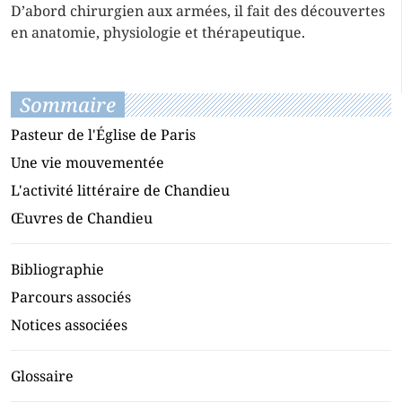
D’abord chirurgien aux armées, il fait des découvertes
en anatomie, physiologie et thérapeutique.
Sommaire
Pasteur de l'Église de Paris
Une vie mouvementée
L'activité littéraire de Chandieu
Œuvres de Chandieu
Bibliographie
Parcours associés
Notices associées
Glossaire