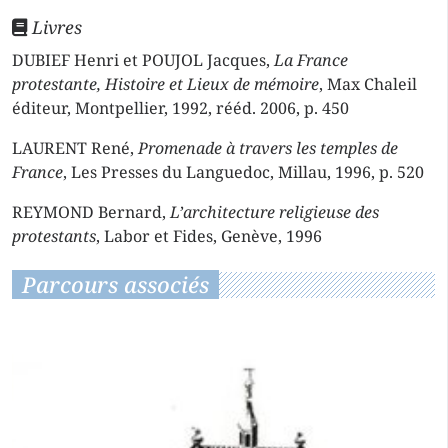
Livres
DUBIEF Henri et POUJOL Jacques,
La France
protestante, Histoire et Lieux de mémoire
, Max Chaleil
éditeur, Montpellier, 1992, rééd. 2006, p. 450
LAURENT René,
Promenade à travers les temples de
France
, Les Presses du Languedoc, Millau, 1996, p. 520
REYMOND Bernard,
L’architecture religieuse des
protestants
, Labor et Fides, Genève, 1996
Parcours associés