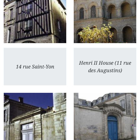
Henri II House (11 rue
14 rue Saint-Yon
des Augustins)