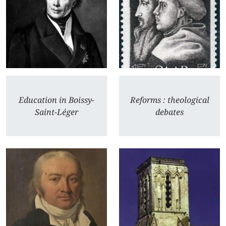
Education in Boissy-
Reforms : theological
Saint-Léger
debates