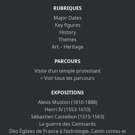
RUBRIQUES
Major Dates
Key figures
History
Themes
Art – Heritage
PARCOURS
Visite d’un temple protestant
> Voir tous les parcours
EXPOSITIONS
Alexis Muston (1810-1888)
Henri IV (1553-1610)
Sébastien Castellion (1515-1563)
La guerre des Camisards
Des Églises de France à l’astrologie, Calvin connu et