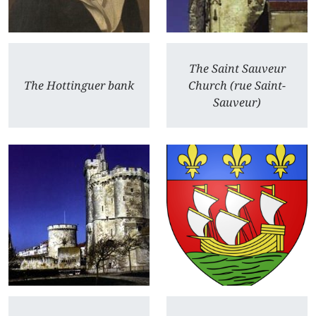
The Saint Sauveur
The Hottinguer bank
Church (rue Saint-
Sauveur)