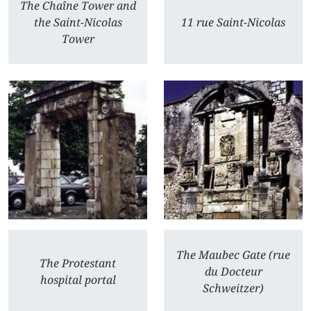
The Chaîne Tower and
the Saint-Nicolas
11 rue Saint-Nicolas
Tower
The Maubec Gate (rue
The Protestant
du Docteur
hospital portal
Schweitzer)