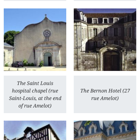
The Saint Louis
hospital chapel (rue
The Bernon Hotel (27
Saint-Louis, at the end
rue Amelot)
of rue Amelot)