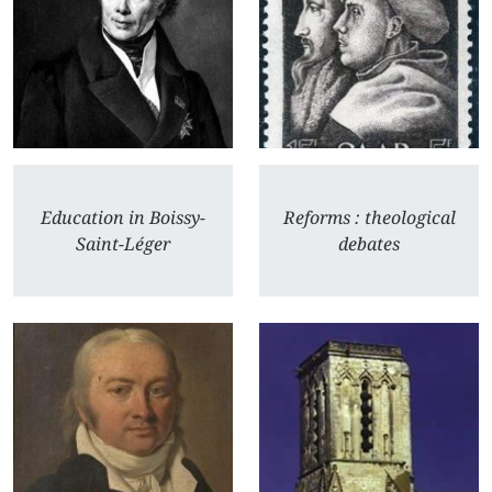
Education in Boissy-
Reforms : theological
Saint-Léger
debates