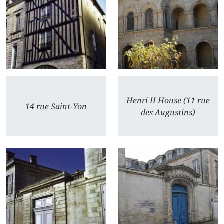
Henri II House (11 rue
14 rue Saint-Yon
des Augustins)