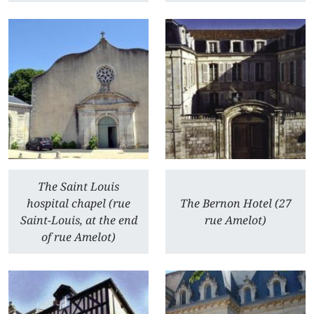
The Saint Louis
hospital chapel (rue
The Bernon Hotel (27
Saint-Louis, at the end
rue Amelot)
of rue Amelot)