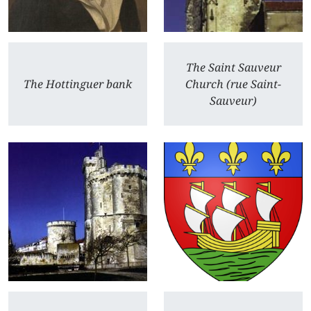
The Saint Sauveur
The Hottinguer bank
Church (rue Saint-
Sauveur)