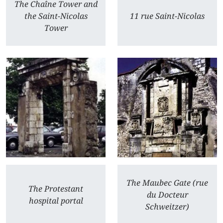
The Chaîne Tower and
the Saint-Nicolas
11 rue Saint-Nicolas
Tower
The Maubec Gate (rue
The Protestant
du Docteur
hospital portal
Schweitzer)