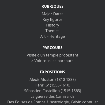
RUBRIQUES
Major Dates
Key figures
History
Themes
Art – Heritage
PARCOURS
Visite d’un temple protestant
> Voir tous les parcours
EXPOSITIONS
Alexis Muston (1810-1888)
Henri IV (1553-1610)
Sébastien Castellion (1515-1563)
La guerre des Camisards
Des Églises de France à l’astrologie, Calvin connu et