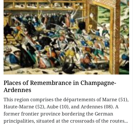
Places of Remembrance in Champagne-
Ardennes
This region comprises the départements of Marne (51),
Haute-Marne (52), Aube (10), and Ardennes (08). A
former frontier province bordering the German
principalities, situated at the crossroads of the routes...