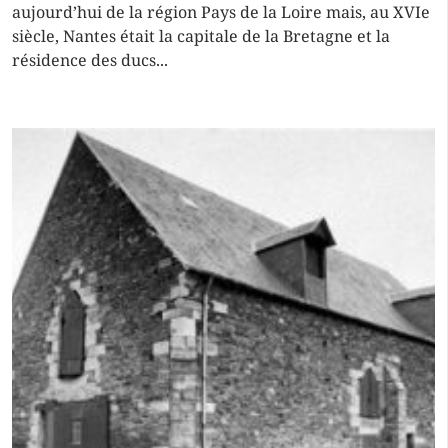
aujourd’hui de la région Pays de la Loire mais, au XVIe
siècle, Nantes était la capitale de la Bretagne et la
résidence des ducs...