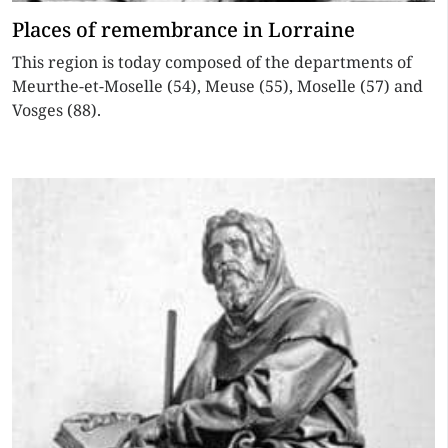
Places of remembrance in Lorraine
This region is today composed of the departments of
Meurthe-et-Moselle (54), Meuse (55), Moselle (57) and
Vosges (88).