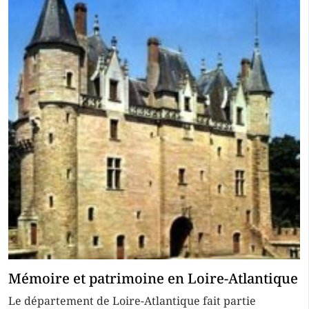
Mémoire et patrimoine en Loire-Atlantique
Le département de Loire-Atlantique fait partie