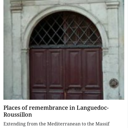
Places of remembrance in Languedoc-
Roussillon
Extending from the Mediterranean to the Massif