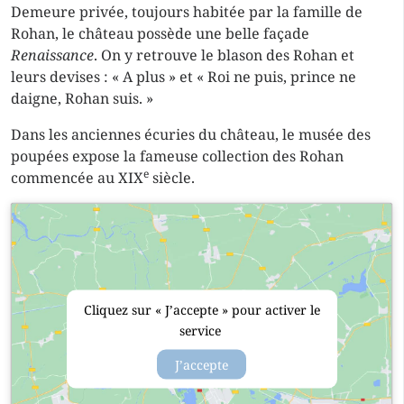
Demeure privée, toujours habitée par la famille de
Rohan, le château possède une belle façade
Renaissance
. On y retrouve le blason des Rohan et
leurs devises : « A plus » et « Roi ne puis, prince ne
daigne, Rohan suis. »
Dans les anciennes écuries du château, le musée des
poupées expose la fameuse collection des Rohan
e
commencée au XIX
siècle.
Cliquez sur « J’accepte » pour activer le
service
J’accepte