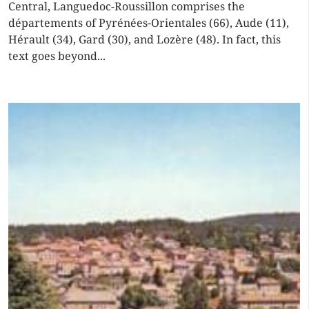
Central, Languedoc-Roussillon comprises the
départements of Pyrénées-Orientales (66), Aude (11),
Hérault (34), Gard (30), and Lozère (48). In fact, this
text goes beyond...