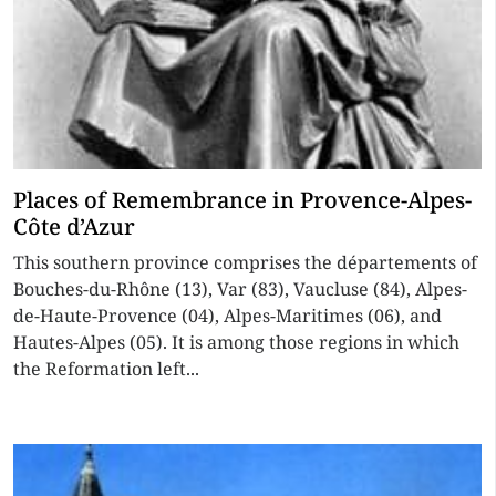
Places of Remembrance in Provence-Alpes-
Côte d’Azur
This southern province comprises the départements of
Bouches-du-Rhône (13), Var (83), Vaucluse (84), Alpes-
de-Haute-Provence (04), Alpes-Maritimes (06), and
Hautes-Alpes (05). It is among those regions in which
the Reformation left...