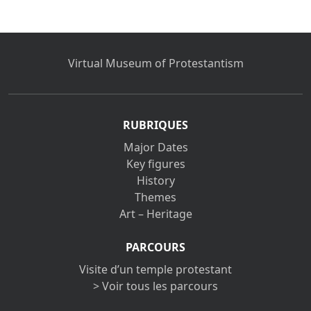
Virtual Museum of Protestantism
RUBRIQUES
Major Dates
Key figures
History
Themes
Art – Heritage
PARCOURS
Visite d’un temple protestant
> Voir tous les parcours