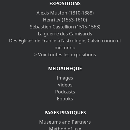
EXPOSITIONS
Alexis Muston (1810-1888)
Henri IV (1553-1610)
Sébastien Castellion (1515-1563)
La guerre des Camisards
Des Églises de France à l’astrologie, Calvin connu et
méconnu
> Voir toutes les expositions
MEDIATHEQUE
Images
Vidéos
Podcasts
Ebooks
PAGES PRATIQUES
Museums and Partners
Method of use