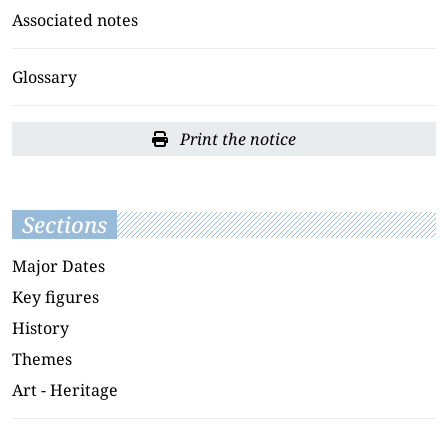
Associated notes
Glossary
Print the notice
Sections
Major Dates
Key figures
History
Themes
Art - Heritage