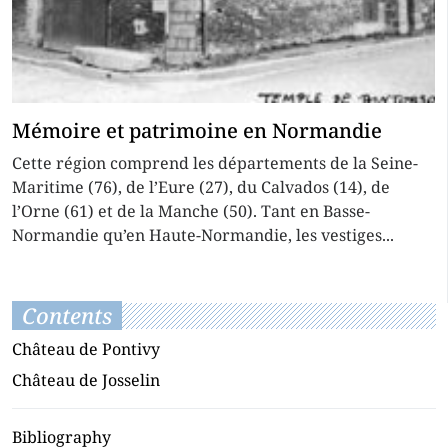
Mémoire et patrimoine en Normandie
Cette région comprend les départements de la Seine-
Maritime (76), de l’Eure (27), du Calvados (14), de
l’Orne (61) et de la Manche (50). Tant en Basse-
Normandie qu’en Haute-Normandie, les vestiges...
Contents
Château de Pontivy
Château de Josselin
Bibliography