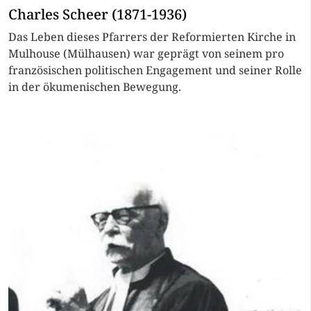
Charles Scheer (1871-1936)
Das Leben dieses Pfarrers der Reformierten Kirche in
Mulhouse (Mülhausen) war geprägt von seinem pro
französischen politischen Engagement und seiner Rolle
in der ökumenischen Bewegung.