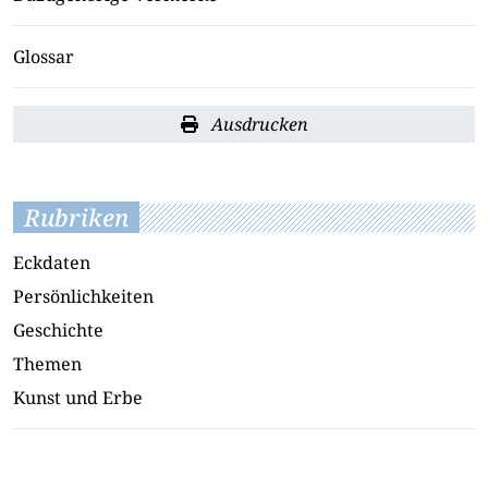
Glossar
Ausdrucken
Rubriken
Eckdaten
Persönlichkeiten
Geschichte
Themen
Kunst und Erbe