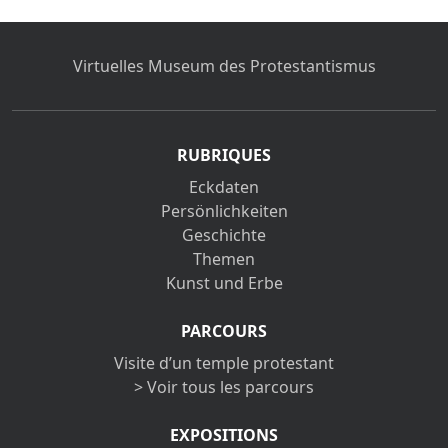
Virtuelles Museum des Protestantismus
RUBRIQUES
Eckdaten
Persönlichkeiten
Geschichte
Themen
Kunst und Erbe
PARCOURS
Visite d’un temple protestant
> Voir tous les parcours
EXPOSITIONS