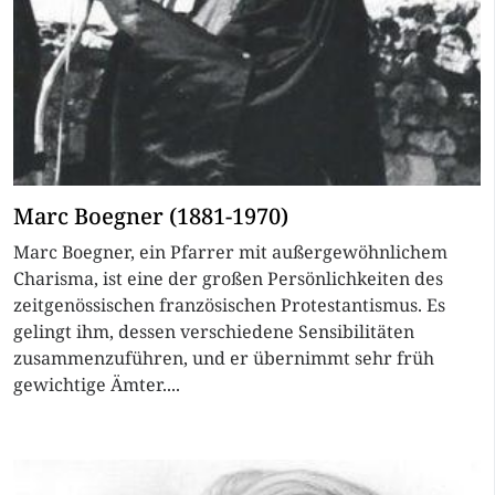
Marc Boegner (1881-1970)
Marc Boegner, ein Pfarrer mit außergewöhnlichem
Charisma, ist eine der großen Persönlichkeiten des
zeitgenössischen französischen Protestantismus. Es
gelingt ihm, dessen verschiedene Sensibilitäten
zusammenzuführen, und er übernimmt sehr früh
gewichtige Ämter....