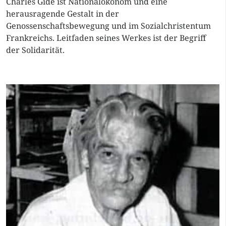
Charles Gide ist Nationalökonom und eine
herausragende Gestalt in der
Genossenschaftsbewegung und im Sozialchristentum
Frankreichs. Leitfaden seines Werkes ist der Begriff
der Solidarität.