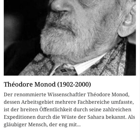
Théodore Monod (1902-2000)
Der renommierte Wissenschaftler Théodore Monod,
dessen Arbeitsgebiet mehrere Fachbereiche umfasste,
ist der breiten Öffentlichkeit durch seine zahlreichen
Expeditionen durch die Wüste der Sahara bekannt. Als
gläubiger Mensch, der eng mit...