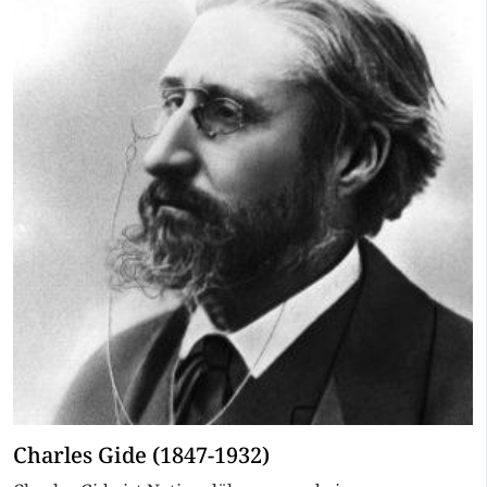
Charles Gide (1847-1932)