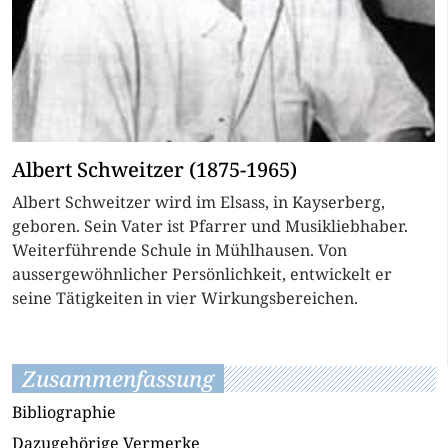
Albert Schweitzer (1875-1965)
Albert Schweitzer wird im Elsass, in Kayserberg,
geboren. Sein Vater ist Pfarrer und Musikliebhaber.
Weiterführende Schule in Mühlhausen. Von
aussergewöhnlicher Persönlichkeit, entwickelt er
seine Tätigkeiten in vier Wirkungsbereichen.
Zusammenfassung
Bibliographie
Dazugehörige Vermerke