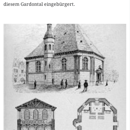
diesem Gardontal eingebürgert.