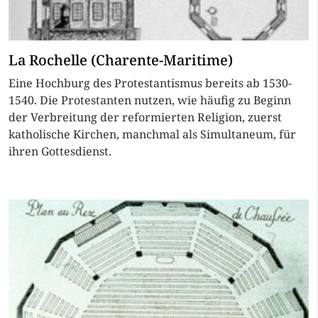
La Rochelle (Charente-Maritime)
Eine Hochburg des Protestantismus bereits ab 1530-
1540. Die Protestanten nutzen, wie häufig zu Beginn
der Verbreitung der reformierten Religion, zuerst
katholische Kirchen, manchmal als Simultaneum, für
ihren Gottesdienst.