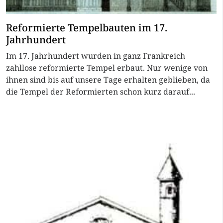
Reformierte Tempelbauten im 17.
Jahrhundert
Im 17. Jahrhundert wurden in ganz Frankreich
zahllose reformierte Tempel erbaut. Nur wenige von
ihnen sind bis auf unsere Tage erhalten geblieben, da
die Tempel der Reformierten schon kurz darauf...