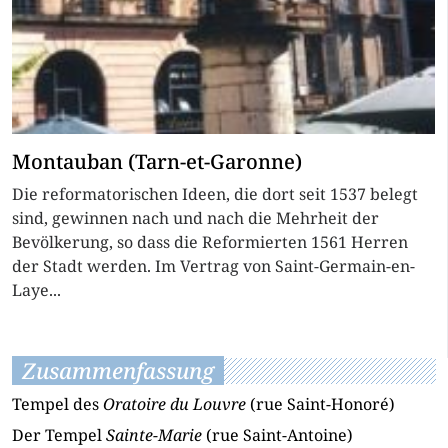
Montauban (Tarn-et-Garonne)
Die reformatorischen Ideen, die dort seit 1537 belegt
sind, gewinnen nach und nach die Mehrheit der
Bevölkerung, so dass die Reformierten 1561 Herren
der Stadt werden. Im Vertrag von Saint-Germain-en-
Laye...
Zusammenfassung
Tempel des
Oratoire du Louvre
(rue Saint-Honoré)
Der Tempel
Sainte-Marie
(rue Saint-Antoine)