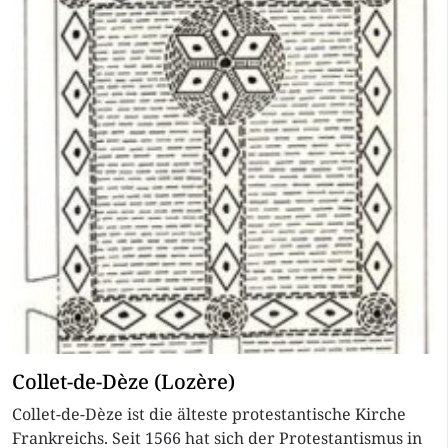
Collet-de-Dèze (Lozère)
Collet-de-Dèze ist die älteste protestantische Kirche
Frankreichs. Seit 1566 hat sich der Protestantismus in