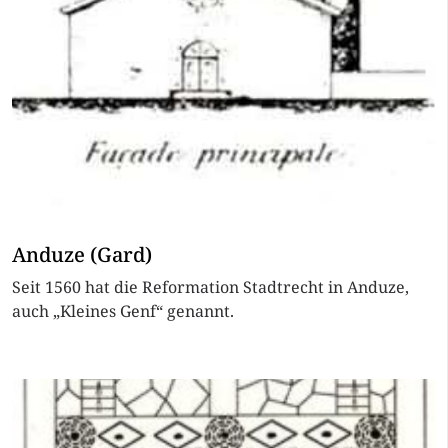
Anduze (Gard)
Seit 1560 hat die Reformation Stadtrecht in Anduze,
auch „Kleines Genf“ genannt.