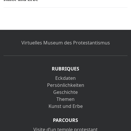
Virtuelles Museum des Protestantismus
RUBRIQUES
Eckdaten
Persönlichkeiten
Geschichte
Themen
Kunst und Erbe
PARCOURS
Visite d’un temple protestant