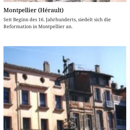
Montpellier (Hérault)
Seit Beginn des 16. Jahrhunderts, siedelt sich die
Reformation in Montpellier an.