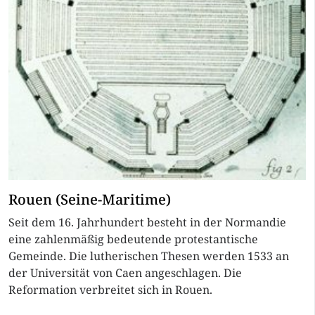
Rouen (Seine-Maritime)
Seit dem 16. Jahrhundert besteht in der Normandie
eine zahlenmäßig bedeutende protestantische
Gemeinde. Die lutherischen Thesen werden 1533 an
der Universität von Caen angeschlagen. Die
Reformation verbreitet sich in Rouen.