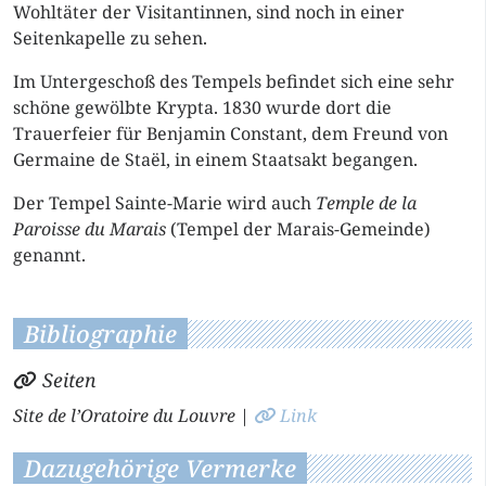
Wohltäter der Visitantinnen, sind noch in einer
Seitenkapelle zu sehen.
Im Untergeschoß des Tempels befindet sich eine sehr
schöne gewölbte Krypta. 1830 wurde dort die
Trauerfeier für Benjamin Constant, dem Freund von
Germaine de Staël, in einem Staatsakt begangen.
Der Tempel Sainte-Marie wird auch
Temple de la
Paroisse du Marais
(Tempel der Marais-Gemeinde)
genannt.
Bibliographie
Seiten
Site de l’Oratoire du Louvre
|
Link
Dazugehörige Vermerke