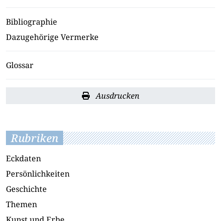
Bibliographie
Dazugehörige Vermerke
Glossar
Ausdrucken
Rubriken
Eckdaten
Persönlichkeiten
Geschichte
Themen
Kunst und Erbe