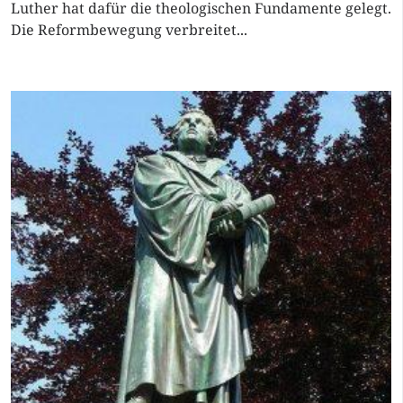
Luther hat dafür die theologischen Fundamente gelegt.
Die Reformbewegung verbreitet...