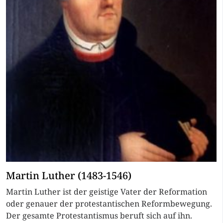
Martin Luther (1483-1546)
Martin Luther ist der geistige Vater der Reformation
oder genauer der protestantischen Reformbewegung.
Der gesamte Protestantismus beruft sich auf ihn.