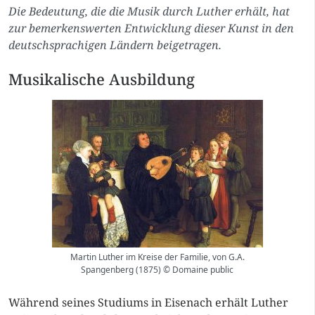
Die Bedeutung, die die Musik durch Luther erhält, hat
zur bemerkenswerten Entwicklung dieser Kunst in den
deutschsprachigen Ländern beigetragen.
Musikalische Ausbildung
Martin Luther im Kreise der Familie, von G.A.
Spangenberg (1875) © Domaine public
Während seines Studiums in Eisenach erhält Luther