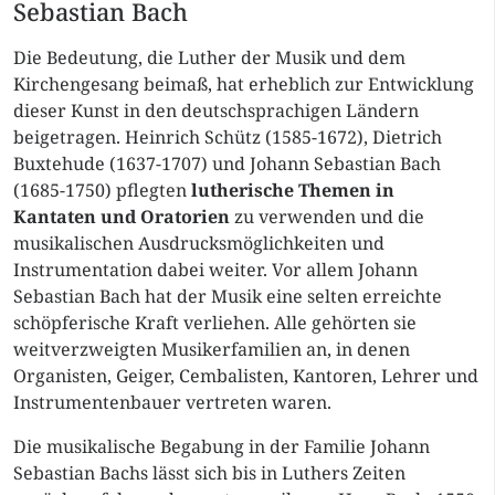
Sebastian Bach
Die Bedeutung, die Luther der Musik und dem
Kirchengesang beimaß, hat erheblich zur Entwicklung
dieser Kunst in den deutschsprachigen Ländern
beigetragen. Heinrich Schütz (1585-1672), Dietrich
Buxtehude (1637-1707) und Johann Sebastian Bach
(1685-1750) pflegten
lutherische Themen in
Kantaten und Oratorien
zu verwenden und die
musikalischen Ausdrucksmöglichkeiten und
Instrumentation dabei weiter. Vor allem Johann
Sebastian Bach hat der Musik eine selten erreichte
schöpferische Kraft verliehen. Alle gehörten sie
weitverzweigten Musikerfamilien an, in denen
Organisten, Geiger, Cembalisten, Kantoren, Lehrer und
Instrumentenbauer vertreten waren.
Die musikalische Begabung in der Familie Johann
Sebastian Bachs lässt sich bis in Luthers Zeiten