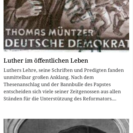
Luther im öffentlichen Leben
Luthers Lehre, seine Schriften und Predigten fanden
unmittelbar großen Anklang. Nach dem
Thesenanschlag und der Bannbulle des Papstes
entscheiden sich viele seiner Zeitgenossen aus allen
Ständen für die Unterstützung des Reformators....