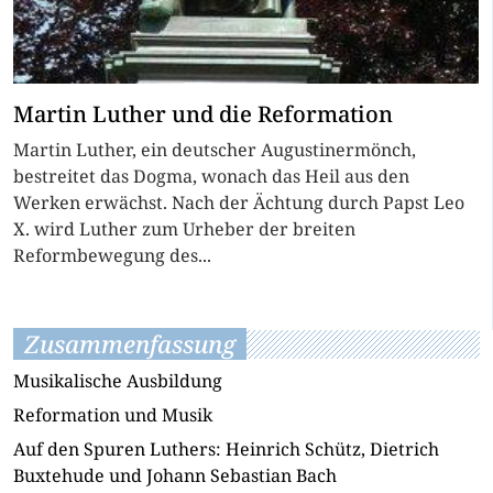
Martin Luther und die Reformation
Martin Luther, ein deutscher Augustinermönch,
bestreitet das Dogma, wonach das Heil aus den
Werken erwächst. Nach der Ächtung durch Papst Leo
X. wird Luther zum Urheber der breiten
Reformbewegung des...
Zusammenfassung
Musikalische Ausbildung
Reformation und Musik
Auf den Spuren Luthers: Heinrich Schütz, Dietrich
Buxtehude und Johann Sebastian Bach