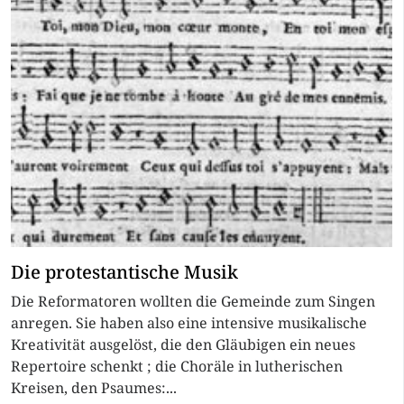
Die protestantische Musik
Die Reformatoren wollten die Gemeinde zum Singen
anregen. Sie haben also eine intensive musikalische
Kreativität ausgelöst, die den Gläubigen ein neues
Repertoire schenkt ; die Choräle in lutherischen
Kreisen, den Psaumes:...