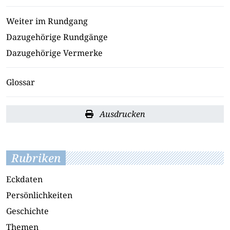
Weiter im Rundgang
Dazugehörige Rundgänge
Dazugehörige Vermerke
Glossar
Ausdrucken
Rubriken
Eckdaten
Persönlichkeiten
Geschichte
Themen