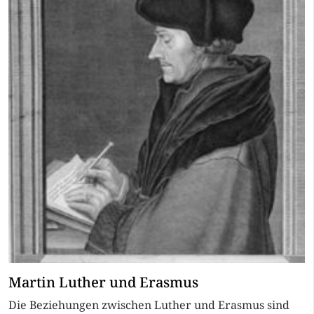
Martin Luther und Erasmus
Die Beziehungen zwischen Luther und Erasmus sind