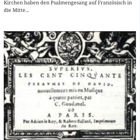
Kirchen haben den Psalmengesang auf Französisch in
die Mitte...