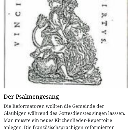
Der Psalmengesang
Die Reformatoren wollten die Gemeinde der
Gläubigen während des Gottesdienstes singen lasssen.
Man musste ein neues Kirchenlieder-Repertoire
anlegen. Die französischsprachigen reformierten