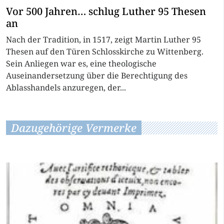
Vor 500 Jahren… schlug Luther 95 Thesen
an
Nach der Tradition, in 1517, zeigt Martin Luther 95
Thesen auf den Türen Schlosskirche zu Wittenberg.
Sein Anliegen war es, eine theologische
Auseinandersetzung über die Berechtigung des
Ablasshandels anzuregen, der...
Dazugehörige Vermerke