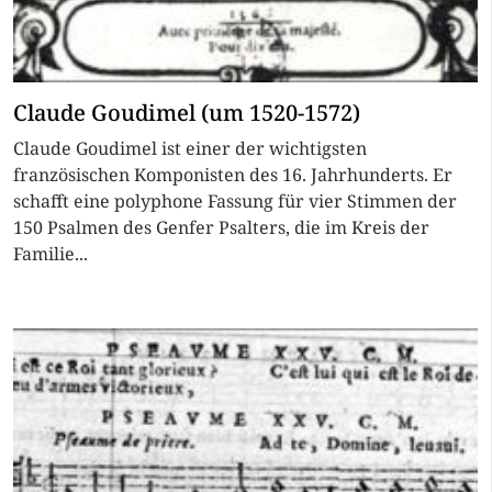
Claude Goudimel (um 1520-1572)
Claude Goudimel ist einer der wichtigsten
französischen Komponisten des 16. Jahrhunderts. Er
schafft eine polyphone Fassung für vier Stimmen der
150 Psalmen des Genfer Psalters, die im Kreis der
Familie...