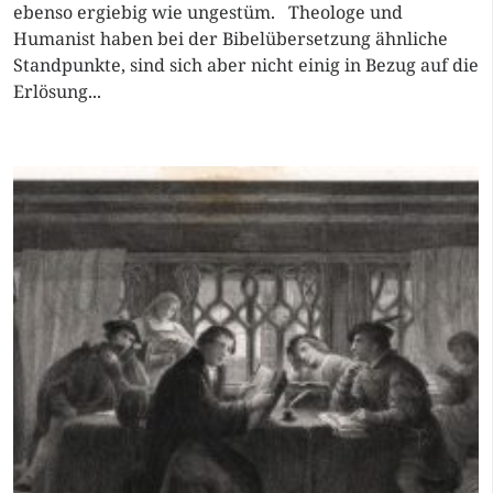
ebenso ergiebig wie ungestüm. Theologe und
Humanist haben bei der Bibelübersetzung ähnliche
Standpunkte, sind sich aber nicht einig in Bezug auf die
Erlösung...