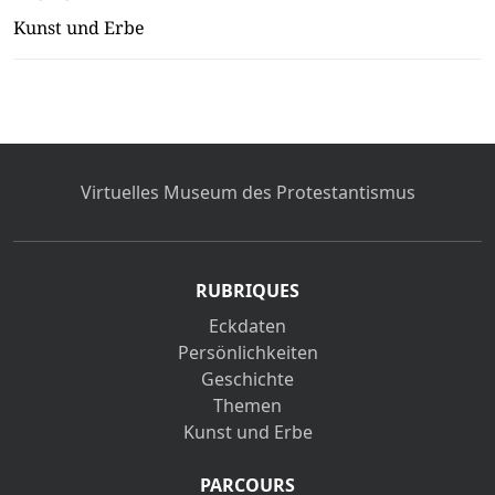
Kunst und Erbe
Virtuelles Museum des Protestantismus
RUBRIQUES
Eckdaten
Persönlichkeiten
Geschichte
Themen
Kunst und Erbe
PARCOURS