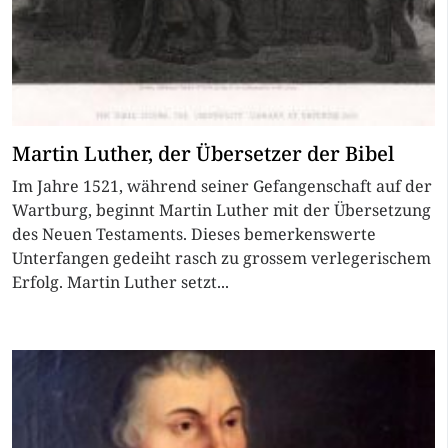
Martin Luther, der Übersetzer der Bibel
Im Jahre 1521, während seiner Gefangenschaft auf der
Wartburg, beginnt Martin Luther mit der Übersetzung
des Neuen Testaments. Dieses bemerkenswerte
Unterfangen gedeiht rasch zu grossem verlegerischem
Erfolg. Martin Luther setzt...