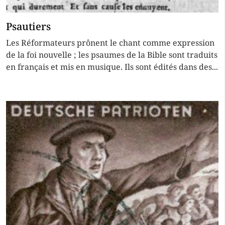
Psautiers
Les Réformateurs prônent le chant comme expression
de la foi nouvelle ; les psaumes de la Bible sont traduits
en français et mis en musique. Ils sont édités dans des...