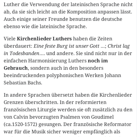
Luther die Verwendung der lateinischen Sprache nicht
ab, da sie sich leicht an die Komposition anpassen lässt.
Auch einige seiner Freunde benutzen die deutsche
ebenso wie die lateinische Sprache.
Viele
Kirchenlieder Luthers
haben die Zeiten
überdauert:
Eine feste Burg ist unser Gott
…;
Christ lag
in Todesbanden
…. und andere. Sie sind nicht nur in der
einfachen Harmonisierung Luthers
noch im
Gebrauch
, sondern auch in den besonders
beeindruckenden polyphonischen Werken Johann
Sebastian Bachs.
In andere Sprachen übersetzt haben die Kirchenlieder
Grenzen überschritten. In der reformierten
französischen Liturgie werden sie oft zusätzlich zu den
von Calvin bevorzugten Psalmen von Goudimel
(ca.1520-1572) gesungen. Der französische Reformator
war für die Musik sicher weniger empfänglich als