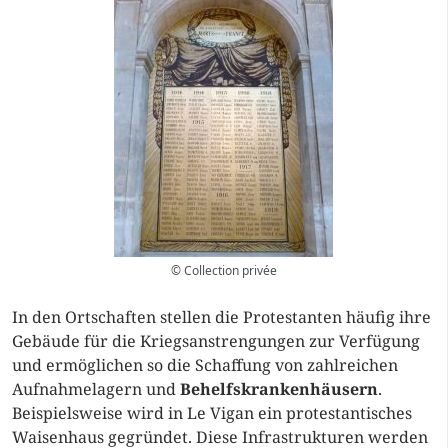
© Collection privée
In den Ortschaften stellen die Protestanten häufig ihre
Gebäude für die Kriegsanstrengungen zur Verfügung
und ermöglichen so die Schaffung von zahlreichen
Aufnahmelagern und
Behelfskrankenhäusern
.
Beispielsweise wird in Le Vigan ein protestantisches
Waisenhaus gegründet. Diese Infrastrukturen werden