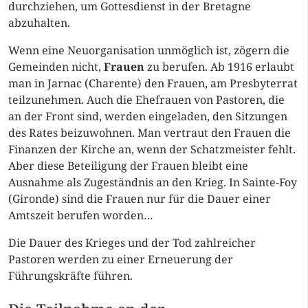
durchziehen, um Gottesdienst in der Bretagne
abzuhalten.
Wenn eine Neuorganisation unmöglich ist, zögern die
Gemeinden nicht,
Frauen
zu berufen. Ab 1916 erlaubt
man in Jarnac (Charente) den Frauen, am Presbyterrat
teilzunehmen. Auch die Ehefrauen von Pastoren, die
an der Front sind, werden eingeladen, den Sitzungen
des Rates beizuwohnen. Man vertraut den Frauen die
Finanzen der Kirche an, wenn der Schatzmeister fehlt.
Aber diese Beteiligung der Frauen bleibt eine
Ausnahme als Zugeständnis an den Krieg. In Sainte-Foy
(Gironde) sind die Frauen nur für die Dauer einer
Amtszeit berufen worden…
Die Dauer des Krieges und der Tod zahlreicher
Pastoren werden zu einer Erneuerung der
Führungskräfte führen.