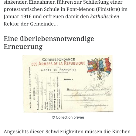
sinkenden Einnahmen führen zur Schließung einer
protestantischen Schule in Pont-Menou (Finistère) im
Januar 1916 und erfreuen damit den
katholischen
Rektor der Gemeinde…
Eine überlebensnotwendige
Erneuerung
© Collection privée
Angesichts dieser Schwierigkeiten müssen die Kirchen