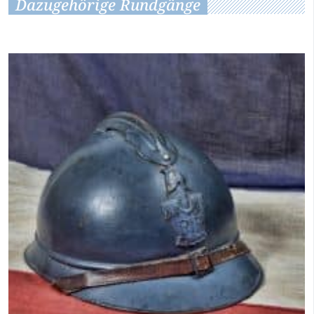
Dazugehörige Rundgänge