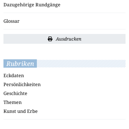
Dazugehörige Rundgänge
Glossar
Ausdrucken
Rubriken
Eckdaten
Persönlichkeiten
Geschichte
Themen
Kunst und Erbe