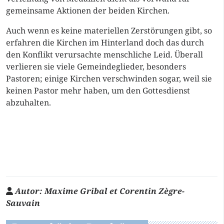
gemeinsame Aktionen der beiden Kirchen.
Auch wenn es keine materiellen Zerstörungen gibt, so
erfahren die Kirchen im Hinterland doch das durch
den Konflikt verursachte menschliche Leid. Überall
verlieren sie viele Gemeindeglieder, besonders
Pastoren; einige Kirchen verschwinden sogar, weil sie
keinen Pastor mehr haben, um den Gottesdienst
abzuhalten.
Autor:
Maxime Gribal et Corentin Zègre-
Sauvain