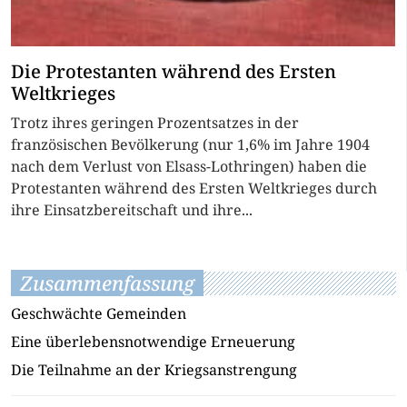
Die Protestanten während des Ersten
Weltkrieges
Trotz ihres geringen Prozentsatzes in der
französischen Bevölkerung (nur 1,6% im Jahre 1904
nach dem Verlust von Elsass-Lothringen) haben die
Protestanten während des Ersten Weltkrieges durch
ihre Einsatzbereitschaft und ihre...
Zusammenfassung
Geschwächte Gemeinden
Eine überlebensnotwendige Erneuerung
Die Teilnahme an der Kriegsanstrengung