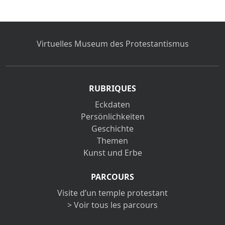
Virtuelles Museum des Protestantismus
RUBRIQUES
Eckdaten
Persönlichkeiten
Geschichte
Themen
Kunst und Erbe
PARCOURS
Visite d’un temple protestant
> Voir tous les parcours