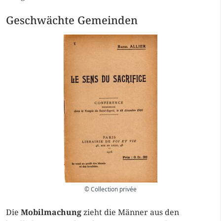
Geschwächte Gemeinden
© Collection privée
Die
Mobilmachung
zieht die Männer aus den