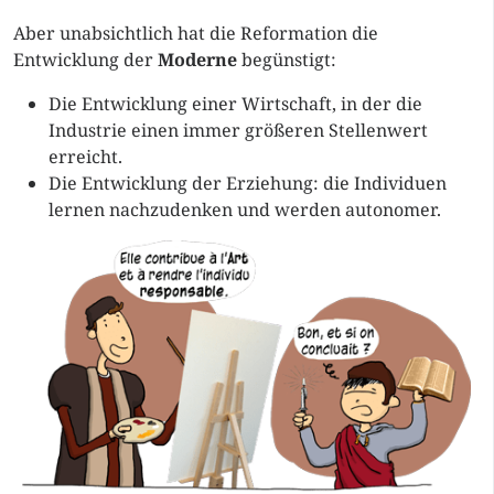
Aber unabsichtlich hat die Reformation die
Entwicklung der
Moderne
begünstigt:
Die Entwicklung einer Wirtschaft, in der die
Industrie einen immer größeren Stellenwert
erreicht.
Die Entwicklung der Erziehung: die Individuen
lernen nachzudenken und werden autonomer.