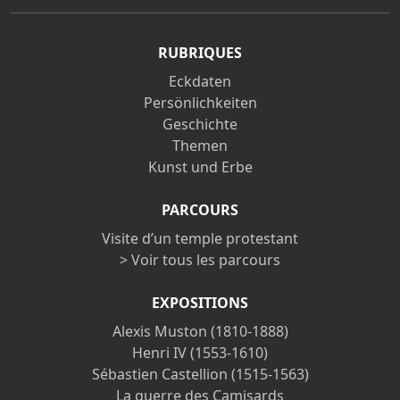
RUBRIQUES
Eckdaten
Persönlichkeiten
Geschichte
Themen
Kunst und Erbe
PARCOURS
Visite d’un temple protestant
> Voir tous les parcours
EXPOSITIONS
Alexis Muston (1810-1888)
Henri IV (1553-1610)
Sébastien Castellion (1515-1563)
La guerre des Camisards