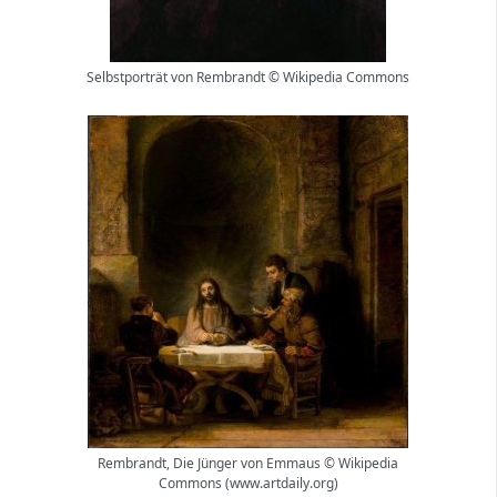
Selbstporträt von Rembrandt © Wikipedia Commons
Rembrandt, Die Jünger von Emmaus © Wikipedia
Commons (www.artdaily.org)