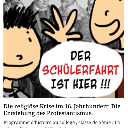
Die religiöse Krise im 16. Jahrhundert: Die
Entstehung des Protestantismus.
Programme d’histoire au collège , classe de 5ème : La