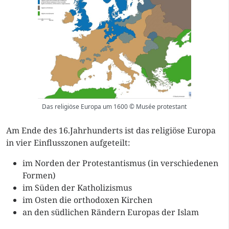
Das religiöse Europa um 1600 © Musée protestant
Am Ende des 16.Jahrhunderts ist das religiöse Europa
in vier Einflusszonen aufgeteilt:
im Norden der Protestantismus (in verschiedenen
Formen)
im Süden der Katholizismus
im Osten die orthodoxen Kirchen
an den südlichen Rändern Europas der Islam