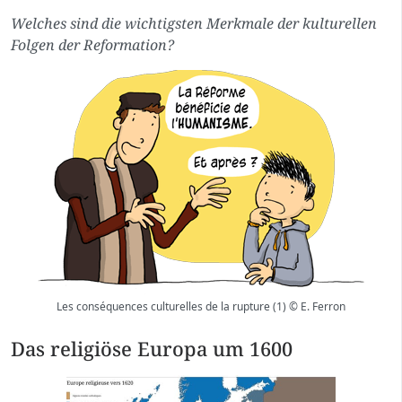
Welches sind die wichtigsten Merkmale der kulturellen
Folgen der Reformation?
Les conséquences culturelles de la rupture (1) © E. Ferron
Das religiöse Europa um 1600