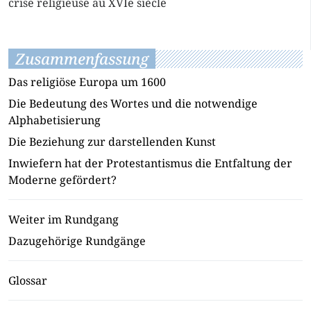
crise religieuse au XVIe siècle
Zusammenfassung
Das religiöse Europa um 1600
Die Bedeutung des Wortes und die notwendige
Alphabetisierung
Die Beziehung zur darstellenden Kunst
Inwiefern hat der Protestantismus die Entfaltung der
Moderne gefördert?
Weiter im Rundgang
Dazugehörige Rundgänge
Glossar