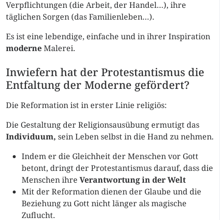
Verpflichtungen (die Arbeit, der Handel…), ihre
täglichen Sorgen (das Familienleben…).
Es ist eine lebendige, einfache und in ihrer Inspiration
moderne
Malerei.
Inwiefern hat der Protestantismus die
Entfaltung der Moderne gefördert?
Die Reformation ist in erster Linie religiös:
Die Gestaltung der Religionsausübung ermutigt das
Individuum,
sein Leben selbst in die Hand zu nehmen.
Indem er die Gleichheit der Menschen vor Gott
betont, dringt der Protestantismus darauf, dass die
Menschen ihre
Verantwortung in der Welt
Mit der Reformation dienen der Glaube und die
Beziehung zu Gott nicht länger als magische
Zuflucht.