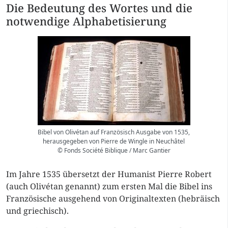
Die Bedeutung des Wortes und die
notwendige Alphabetisierung
Bibel von Olivétan auf Französisch Ausgabe von 1535,
herausgegeben von Pierre de Wingle in Neuchâtel
© Fonds Société Biblique / Marc Gantier
Im Jahre 1535 übersetzt der Humanist Pierre Robert
(auch Olivétan genannt) zum ersten Mal die Bibel ins
Französische ausgehend von Originaltexten (hebräisch
und griechisch).