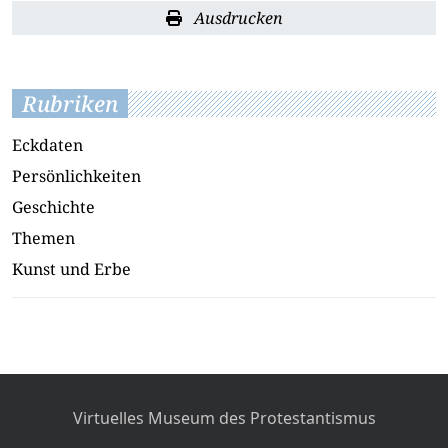
Ausdrucken
Rubriken
Eckdaten
Persönlichkeiten
Geschichte
Themen
Kunst und Erbe
Virtuelles Museum des Protestantismus