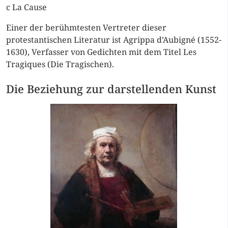
c La Cause
Einer der berühmtesten Vertreter dieser
protestantischen Literatur ist Agrippa d’Aubigné (1552-
1630), Verfasser von Gedichten mit dem Titel Les
Tragiques (Die Tragischen).
Die Beziehung zur darstellenden Kunst