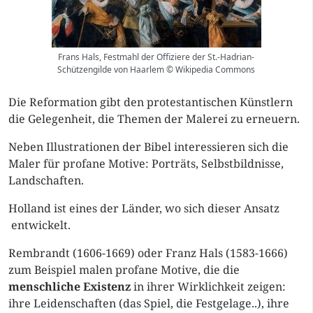
Frans Hals, Festmahl der Offiziere der St.-Hadrian-
Schützengilde von Haarlem © Wikipedia Commons
Die Reformation gibt den protestantischen Künstlern
die Gelegenheit, die Themen der Malerei zu erneuern.
Neben Illustrationen der Bibel interessieren sich die
Maler für profane Motive: Porträts, Selbstbildnisse,
Landschaften.
Holland ist eines der Länder, wo sich dieser Ansatz
entwickelt.
Rembrandt (1606-1669) oder Franz Hals (1583-1666)
zum Beispiel malen profane Motive, die die
menschliche Existenz
in ihrer Wirklichkeit zeigen:
ihre Leidenschaften (das Spiel, die Festgelage..), ihre