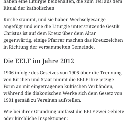
haben eine Liturgie beibehalten, die zum Teil aus dem
Ritual der katholischen
Kirche stammt, und sie haben Wechselgesänge
angefügt und eine die Liturgie unterstützende Gestik.
Christus ist auf dem Kreuz über dem Altar
gegenwärtig, einige Pfarrer machen das Kreuzzeichen
in Richtung der versammelten Gemeinde.
Die EELF im Jahre 2012
1906 infolge des Gesetzes von 1905 über die Trennung
von Kirchen und Staat nimmt die EELF ihre jetzige
Form an mit eingetragenen kultischen Verbänden,
während die diakonischen Werke sich dem Gesetz von
1901 gemäß zu Vereinen aufstellen.
Wie bei ihrer Gründung umfasst die EELF zwei Gebiete
oder kirchliche Inspektionen: