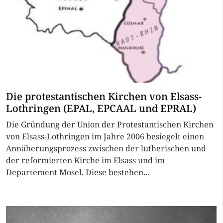
Die protestantischen Kirchen von Elsass-
Lothringen (EPAL, EPCAAL und EPRAL)
Die Gründung der Union der Protestantischen Kirchen
von Elsass-Lothringen im Jahre 2006 besiegelt einen
Annäherungsprozess zwischen der lutherischen und
der reformierten Kirche im Elsass und im
Departement Mosel. Diese bestehen...