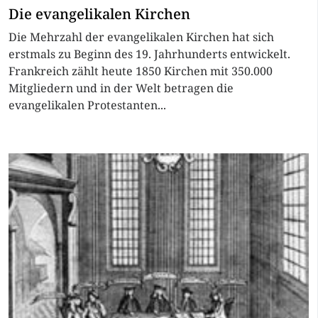
Die evangelikalen Kirchen
Die Mehrzahl der evangelikalen Kirchen hat sich
erstmals zu Beginn des 19. Jahrhunderts entwickelt.
Frankreich zählt heute 1850 Kirchen mit 350.000
Mitgliedern und in der Welt betragen die
evangelikalen Protestanten...