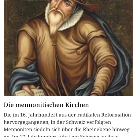
Die mennonitischen Kirchen
Die im 16. Jahrhundert aus der radikalen Reformation
hervorgegangenen, in der Schweiz verfolgten
Mennoniten siedeln sich über die Rheinebene hinweg
an. Im 17. Jahrhundert führt ein Schisma zu ihrer