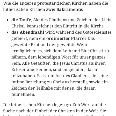
Wie die anderen protestantischen Kirchen haben die
lutherischen Kirchen
zwei Sakramente:
die Taufe
, Akt des Glaubens und Zeichen der Liebe
Christi, kennzeichnet den Eintritt in die Kirche
das Abendmahl
wird während des Gottesdienstes
gefeiert, dem ein
ordinierter Pfarrer
Das
geweihte Brot und der geweihte Wein
ermöglichen es, sich dem Leib und Blut Christi zu
nähern, dem lebendigen Wort für unser ganzes
Sein. Alle Getauften, die Jesus Christus als ihren
Erlöser anerkennen, sind eingeladen, daran
teilzuhaben. Es ist ein Akt des Glaubens, der eine
intime Beziehung zu Christus herstellt, sowie ein
Zeichen der Teilhabe mit denen, die daran
teilnehmen.
Die lutherischen Kirchen legen großen Wert auf die
Suche nach der Einheit der Christen in der Welt. Sie