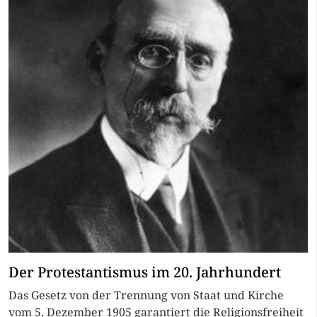
Der Protestantismus im 20. Jahrhundert
Das Gesetz von der Trennung von Staat und Kirche
vom 5. Dezember 1905 garantiert die Religionsfreiheit