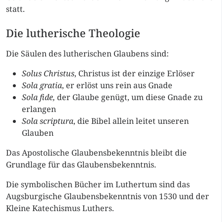
statt.
Die lutherische Theologie
Die Säulen des lutherischen Glaubens sind:
Solus Christus
, Christus ist der einzige Erlöser
Sola gratia
, er erlöst uns rein aus Gnade
Sola fide,
der Glaube genügt, um diese Gnade zu
erlangen
Sola scriptura
, die Bibel allein leitet unseren
Glauben
Das Apostolische Glaubensbekenntnis bleibt die
Grundlage für das Glaubensbekenntnis.
Die symbolischen Bücher im Luthertum sind das
Augsburgische Glaubensbekenntnis von 1530 und der
Kleine Katechismus Luthers.