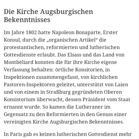
Die Kirche Augsburgischen
Bekenntnisses
Im Jahre 1802 hatte Napoleon Bonaparte, Erster
Konsul, durch die „organischen Artikel“ die
protestantischen, reformierten und lutherischen
Gottesdienste erlaubt. Das Elsass und das Land von
Montbéliard konnten die für ihre Kirche eigene
Verfassung behalten: örtliche Konsitorien, in
Inspektionen zusammengefasst, von kirchlichen
Pastoren-Inspektoren geleitet, unterstützt von Laien
und von einem in Straßburg gegründeten Oberen
Konsistorium überwacht, dessen Präsident vom Staat
ernannt wurde. So kamen die Lutheraner im
Gegensatz zu den Reformierten in den Genuss einer
vereinigten Kirche Augsburgischen Bekenntnisses.
In Paris gab es keinen lutherischen Gottesdienst mehr