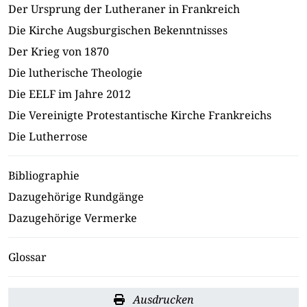
Der Ursprung der Lutheraner in Frankreich
Die Kirche Augsburgischen Bekenntnisses
Der Krieg von 1870
Die lutherische Theologie
Die EELF im Jahre 2012
Die Vereinigte Protestantische Kirche Frankreichs
Die Lutherrose
Bibliographie
Dazugehörige Rundgänge
Dazugehörige Vermerke
Glossar
Ausdrucken