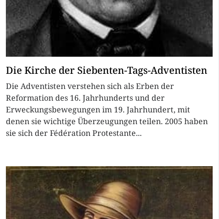
Die Kirche der Siebenten-Tags-Adventisten
Die Adventisten verstehen sich als Erben der
Reformation des 16. Jahrhunderts und der
Erweckungsbewegungen im 19. Jahrhundert, mit
denen sie wichtige Überzeugungen teilen. 2005 haben
sie sich der Fédération Protestante...