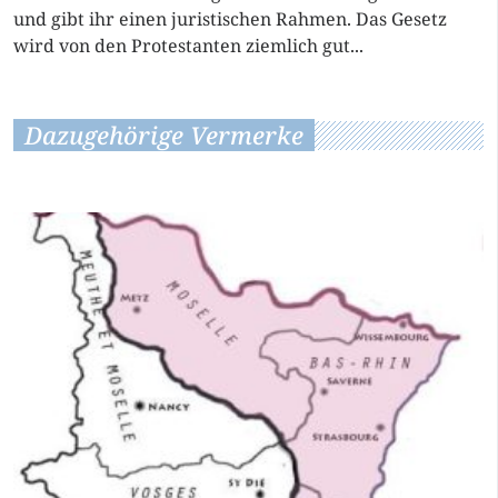
und gibt ihr einen juristischen Rahmen. Das Gesetz
wird von den Protestanten ziemlich gut...
Dazugehörige Vermerke