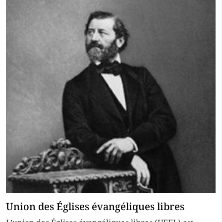
Union des Églises évangéliques libres