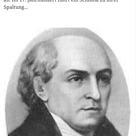
Spaltung...