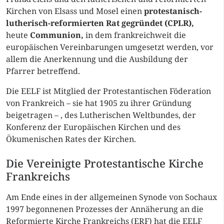
Kirchen von Elsass und Mosel einen
protestanisch-
lutherisch-reformierten Rat gegründet (CPLR),
heute
Communion,
in dem frankreichweit die
europäischen Vereinbarungen umgesetzt werden, vor
allem die Anerkennung und die Ausbildung der
Pfarrer betreffend.
Die EELF ist Mitglied der Protestantischen Föderation
von Frankreich – sie hat 1905 zu ihrer Gründung
beigetragen – , des Lutherischen Weltbundes, der
Konferenz der Europäischen Kirchen und des
Ökumenischen Rates der Kirchen.
Die Vereinigte Protestantische Kirche
Frankreichs
Am Ende eines in der allgemeinen Synode von Sochaux
1997 begonnenen Prozesses der Annäherung an die
Reformierte Kirche Frankreichs (ERF) hat die EELF