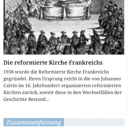
Die reformierte Kirche Frankreichs
1938 wurde die Reformierte Kirche Frankreichs
gegründet. Ihren Ursprung reicht in die von Johannes
Calvin im 16. Jahrhundert organisierten reformierten
Kirchen zurück, soweit diese in den Wechselfällen der
Geschichte Bestand...
Zusammenfassung