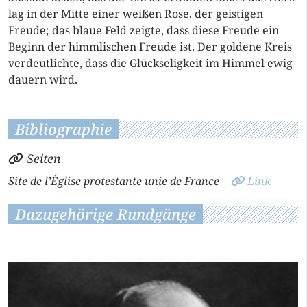
lag in der Mitte einer weißen Rose, der geistigen
Freude; das blaue Feld zeigte, dass diese Freude ein
Beginn der himmlischen Freude ist. Der goldene Kreis
verdeutlichte, dass die Glückseligkeit im Himmel ewig
dauern wird.
Bibliographie
Seiten
Site de l’Église protestante unie de France
|
Link
Dazugehörige Rundgänge