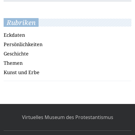
Rubriken
Eckdaten
Persönlichkeiten
Geschichte
Themen
Kunst und Erbe
Virtuelles Museum des Protestantismus