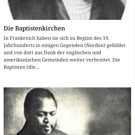
Die Baptistenkirchen
In Frankreich haben sie sich zu Beginn des 19.
Jahrhunderts in einigen Gegenden (Norden) gebildet
und von dort aus Dank der englischen und
amerikanischen Gemeinden weiter verbreitet. Die
Baptisten (die...