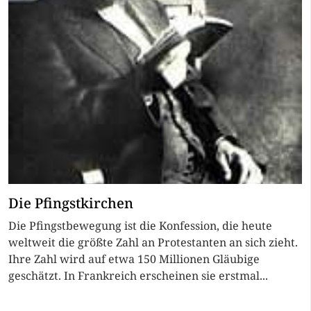
Die Pfingstkirchen
Die Pfingstbewegung ist die Konfession, die heute
weltweit die größte Zahl an Protestanten an sich zieht.
Ihre Zahl wird auf etwa 150 Millionen Gläubige
geschätzt. In Frankreich erscheinen sie erstmal...