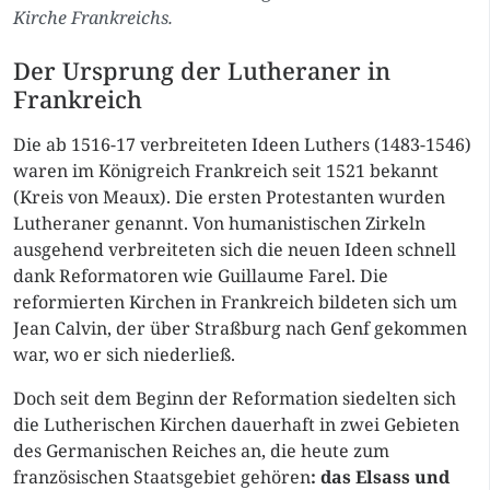
Kirche Frankreichs.
Der Ursprung der Lutheraner in
Frankreich
Die ab 1516-17 verbreiteten Ideen Luthers (1483-1546)
waren im Königreich Frankreich seit 1521 bekannt
(Kreis von Meaux). Die ersten Protestanten wurden
Lutheraner genannt. Von humanistischen Zirkeln
ausgehend verbreiteten sich die neuen Ideen schnell
dank Reformatoren wie Guillaume Farel. Die
reformierten Kirchen in Frankreich bildeten sich um
Jean Calvin, der über Straßburg nach Genf gekommen
war, wo er sich niederließ.
Doch seit dem Beginn der Reformation siedelten sich
die Lutherischen Kirchen dauerhaft in zwei Gebieten
des Germanischen Reiches an, die heute zum
französischen Staatsgebiet gehören
: das Elsass und