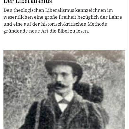
Der Liberalismus
Den theologischen Liberalismus kennzeichnen im
wesentlichen eine große Freiheit bezüglich der Lehre
und eine auf der historisch-kritischen Methode
gründende neue Art die Bibel zu lesen.