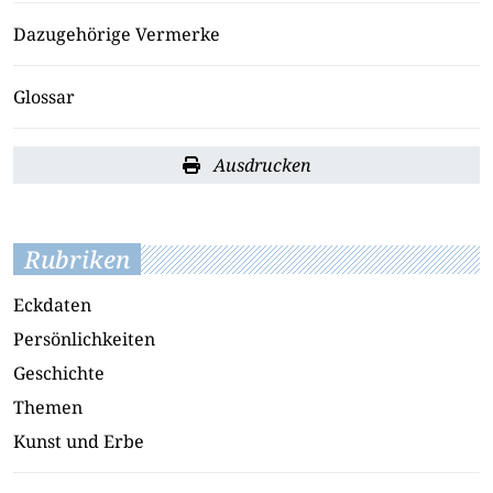
Dazugehörige Vermerke
Glossar
Ausdrucken
Rubriken
Eckdaten
Persönlichkeiten
Geschichte
Themen
Kunst und Erbe