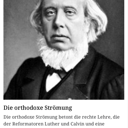
Die orthodoxe Strömung
Die orthodoxe Strömung betont die rechte Lehre, die
der Reformatoren Luther und Calvin und eine