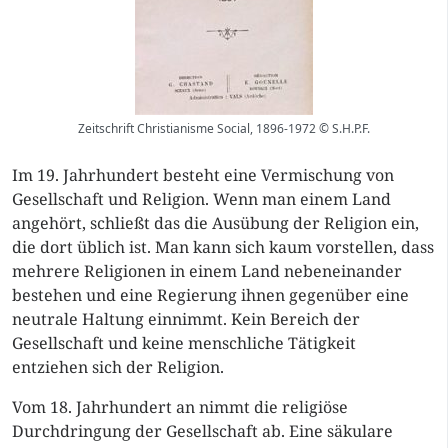
Zeitschrift Christianisme Social, 1896-1972 © S.H.P.F.
Im 19. Jahrhundert besteht eine Vermischung von
Gesellschaft und Religion. Wenn man einem Land
angehört, schließt das die Ausübung der Religion ein,
die dort üblich ist. Man kann sich kaum vorstellen, dass
mehrere Religionen in einem Land nebeneinander
bestehen und eine Regierung ihnen gegenüber eine
neutrale Haltung einnimmt. Kein Bereich der
Gesellschaft und keine menschliche Tätigkeit
entziehen sich der Religion.
Vom 18. Jahrhundert an nimmt die religiöse
Durchdringung der Gesellschaft ab. Eine säkulare