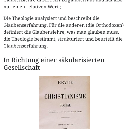
nur einen relativen Wert ;
Die Theologie analysiert und beschreibt die
Glaubenserfahrung. Für die anderen (die Orthodoxen)
definiert die Glaubenslehre, was man glauben muss,
die Theologie bestimmt, strukturiert und beurteilt die
Glaubenserfahrung.
In Richtung einer säkularisierten
Gesellschaft