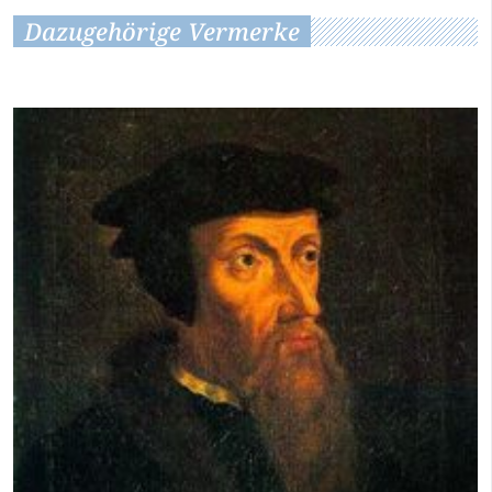
Dazugehörige Vermerke