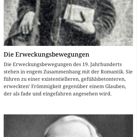
Die Erweckungsbewegungen
Die Erweckungsbewegungen des 19. Jahrhunderts
stehen in engem Zusammenhang mit der Romantik. Sie
führen zu einer existentielleren, gefühlsbetonteren‚
erweckten‘ Frömmigkeit gegenüber einem Glauben,
der als fade und eingefahren angesehen wird.