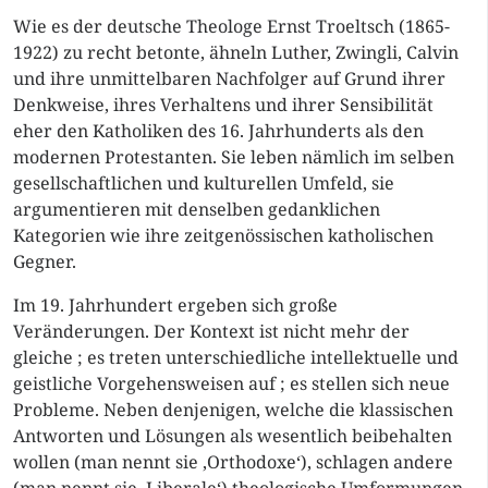
Wie es der deutsche Theologe Ernst Troeltsch (1865-
1922) zu recht betonte, ähneln Luther, Zwingli, Calvin
und ihre unmittelbaren Nachfolger auf Grund ihrer
Denkweise, ihres Verhaltens und ihrer Sensibilität
eher den Katholiken des 16. Jahrhunderts als den
modernen Protestanten. Sie leben nämlich im selben
gesellschaftlichen und kulturellen Umfeld, sie
argumentieren mit denselben gedanklichen
Kategorien wie ihre zeitgenössischen katholischen
Gegner.
Im 19. Jahrhundert ergeben sich große
Veränderungen. Der Kontext ist nicht mehr der
gleiche ; es treten unterschiedliche intellektuelle und
geistliche Vorgehensweisen auf ; es stellen sich neue
Probleme. Neben denjenigen, welche die klassischen
Antworten und Lösungen als wesentlich beibehalten
wollen (man nennt sie ‚Orthodoxe‘), schlagen andere