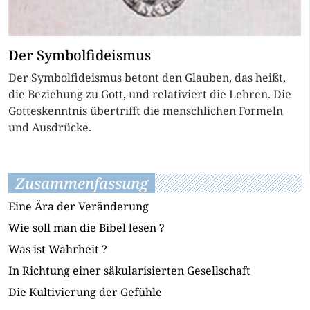
Der Symbolfideismus
Der Symbolfideismus betont den Glauben, das heißt,
die Beziehung zu Gott, und relativiert die Lehren. Die
Gotteskenntnis übertrifft die menschlichen Formeln
und Ausdrücke.
Zusammenfassung
Eine Ära der Veränderung
Wie soll man die Bibel lesen ?
Was ist Wahrheit ?
In Richtung einer säkularisierten Gesellschaft
Die Kultivierung der Gefühle