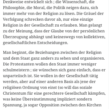
Denkweise entwickelt sich ; die Wissenschaft, die
Philosophie, die Moral, die Politik neigen dazu, sich
immer mehr von der Religion zu lösen. Die Gräuel der
Verfolgung schrecken davor ab, nur eine einzige
Religion in der Gesellschaft zu erlauben. Man gelangt
zu der Meinung, dass der Glaube von der persönlichen
Überzeugung abhängt und keineswegs von kollektiven,
gesellschaftlichen Entscheidungen.
Man beginnt, die Beziehungen zwischen der Religion
und dem Staat ganz anders zu sehen und organisieren.
Die Protestanten wollen den Staat immer weniger
schulmeistern ; sie wünschen sich ganz einfach, dass er
unparteiisch ist. Sie wollen in der Gesellschaft tätig
werden, aber auf einer anderen Basis als jene der
religiösen Ordnung von einst (so will das soziale
Christentum für eine gerechtere Gesellschaft kämpfen,
was keine Übereinstimmung impliziert sondern
Spannung, ja sogar Opposition zwischen den Kirchen