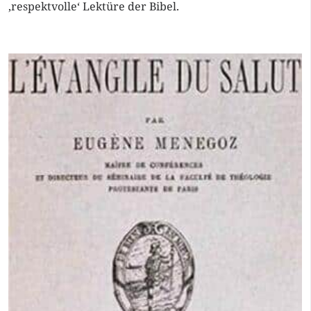
‚respektvolle‘ Lektüre der Bibel.