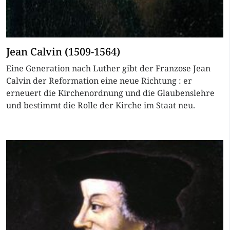
Jean Calvin (1509-1564)
Eine Generation nach Luther gibt der Franzose Jean
Calvin der Reformation eine neue Richtung : er
erneuert die Kirchenordnung und die Glaubenslehre
und bestimmt die Rolle der Kirche im Staat neu.