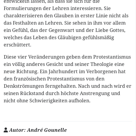
entwickeln lassen, als dass sie sich für die
Formulierungen der Lehren interessieren. Sie
charakterisieren den Glauben in erster Linie nicht als
das Festhalten an Lehren. Sie sehen in ihm vor allem
ein Gefühl, das der Gegenwart und der Liebe Gottes,
welches das Leben des Gläubigen gefühlsmäßig
erschüttert.
Diese vier Veränderungen geben dem Protestantismus
ein völlig anderes Gesicht und seiner Theologie eine
neue Richtung. Ein Jahrhundert im Verborgenen hat
den französischen Protestantismus von den
Denkströmungen ferngehalten. Nach und nach wird er
seinen Rückstand durch höchste Anstrengung und
nicht ohne Schwierigkeiten aufholen.
Autor:
André Gounelle