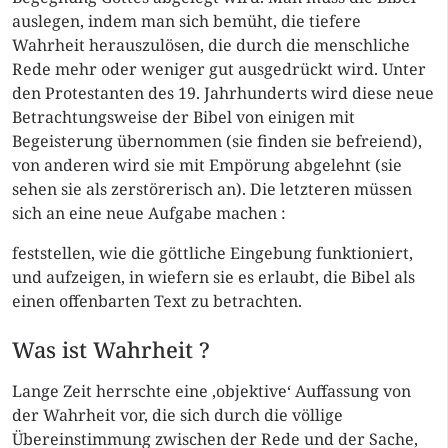
auslegen, indem man sich bemüht, die tiefere
Wahrheit herauszulösen, die durch die menschliche
Rede mehr oder weniger gut ausgedrückt wird. Unter
den Protestanten des 19. Jahrhunderts wird diese neue
Betrachtungsweise der Bibel von einigen mit
Begeisterung übernommen (sie finden sie befreiend),
von anderen wird sie mit Empörung abgelehnt (sie
sehen sie als zerstörerisch an). Die letzteren müssen
sich an eine neue Aufgabe machen :
feststellen, wie die göttliche Eingebung funktioniert,
und aufzeigen, in wiefern sie es erlaubt, die Bibel als
einen offenbarten Text zu betrachten.
Was ist Wahrheit ?
Lange Zeit herrschte eine ‚objektive‘ Auffassung von
der Wahrheit vor, die sich durch die völlige
Übereinstimmung zwischen der Rede und der Sache,