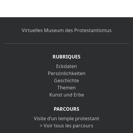
Virtuelles Museum des Protestantismus
RUBRIQUES
Eckdaten
Persönlichkeiten
Geschichte
Themen
Kunst und Erbe
PARCOURS
Visite d’un temple protestant
> Voir tous les parcours