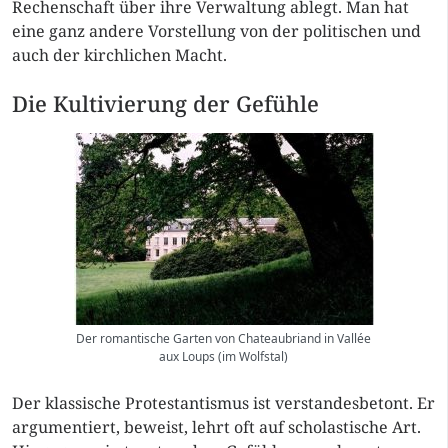
Rechenschaft über ihre Verwaltung ablegt. Man hat
eine ganz andere Vorstellung von der politischen und
auch der kirchlichen Macht.
Die Kultivierung der Gefühle
Der romantische Garten von Chateaubriand in Vallée
aux Loups (im Wolfstal)
Der klassische Protestantismus ist verstandesbetont. Er
argumentiert, beweist, lehrt oft auf
scholastische
Art.