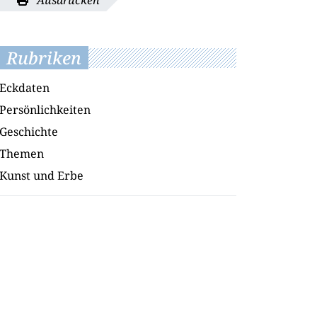
Ausdrucken
Rubriken
Eckdaten
Persönlichkeiten
Geschichte
Themen
Kunst und Erbe