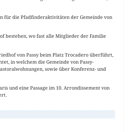
en für die Pfadfinderaktivitäten der Gemeinde von
of bestehen, wo fast alle Mitglieder der Familie
iedhof von Passy beim Platz Trocadero überführt,
htet, in welchem die Gemeinde von Passy-
Pastoralwohnungen, sowie über Konferenz- und
aris und eine Passage im 10. Arrondissement von
rt.