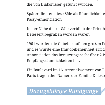
die von Diakonissen geführt wurden.
Später dienten diese Säle als Räumlichkeit
Passy-Annonciation.
In der Nähe dieser Säle verblieb der Friedh
Delessert begraben worden waren.
1961 wurden die Gebeine auf den großen Fr
und es wurde eine Immobilieneinheit erric
Annonciation das Benutzungsrecht über 2 
Empfangsräumlichkeiten hat.
Ein Boulevard im 16. Arrondissement von P
Paris tragen den Namen der Familie Delesse
Dazugehörige Rundgänge