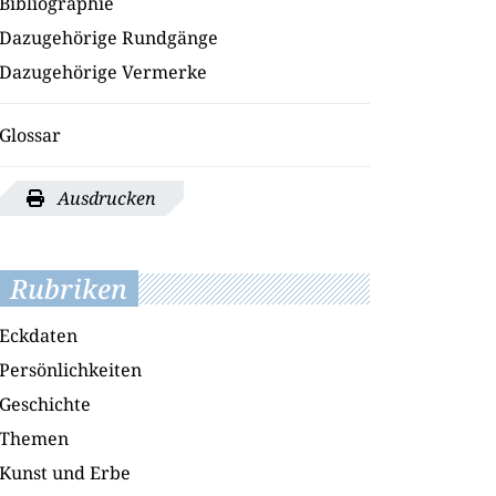
Bibliographie
Dazugehörige Rundgänge
Dazugehörige Vermerke
Glossar
Ausdrucken
Rubriken
Eckdaten
Persönlichkeiten
Geschichte
Themen
Kunst und Erbe