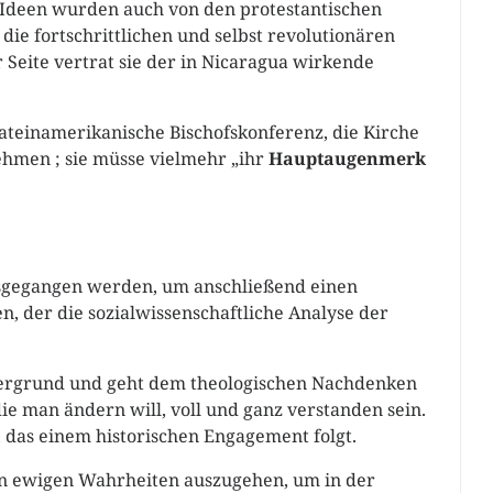
n Ideen wurden auch von den protestantischen
 fortschrittlichen und selbst revolutionären
Seite vertrat sie der in Nicaragua wirkende
lateinamerikanische Bischofskonferenz, die Kirche
ehmen ; sie müsse vielmehr „ihr
Hauptaugenmerk
sgegangen werden, um anschließend einen
, der die sozialwissenschaftliche Analyse der
dergrund und geht dem theologischen Nachdenken
ie man ändern will, voll und ganz verstanden sein.
 das einem historischen Engagement folgt.
von ewigen Wahrheiten auszugehen, um in der