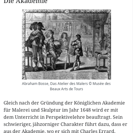
Die Akademie
Abraham Bosse, Das Atelier des Malers © Musée des
Beaux Arts de Tours
Gleich nach der Gründung der Königlichen Akademie
für Malerei und Skulptur im Jahr 1648 wird er mit
dem Unterricht in Perspektivelehre beauftragt. Sein
schwieriger, jähzorniger Charakter führt dazu, dass er
aus der Akademie, wo er sich mit Charles Errard,