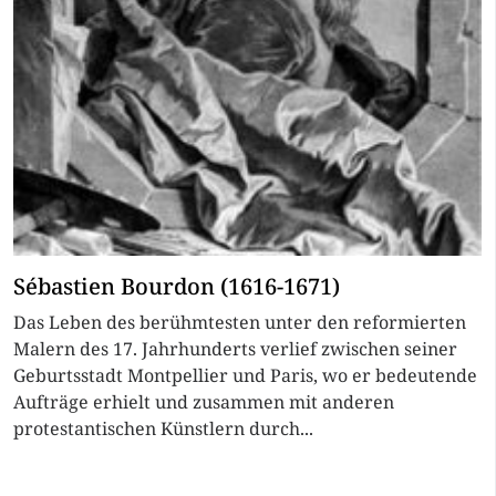
Sébastien Bourdon (1616-1671)
Das Leben des berühmtesten unter den reformierten
Malern des 17. Jahrhunderts verlief zwischen seiner
Geburtsstadt Montpellier und Paris, wo er bedeutende
Aufträge erhielt und zusammen mit anderen
protestantischen Künstlern durch...