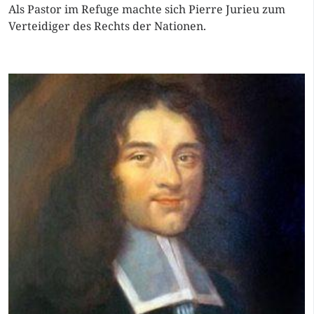
Als Pastor im Refuge machte sich Pierre Jurieu zum
Verteidiger des Rechts der Nationen.