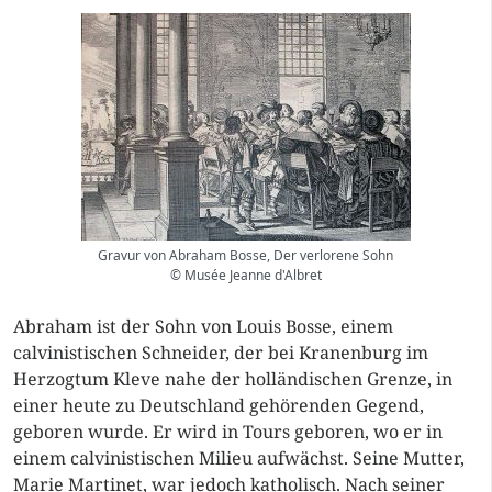
Gravur von Abraham Bosse, Der verlorene Sohn
© Musée Jeanne d'Albret
Abraham ist der Sohn von Louis Bosse, einem
calvinistischen Schneider, der bei Kranenburg im
Herzogtum Kleve nahe der holländischen Grenze, in
einer heute zu Deutschland gehörenden Gegend,
geboren wurde. Er wird in Tours geboren, wo er in
einem calvinistischen Milieu aufwächst. Seine Mutter,
Marie Martinet, war jedoch katholisch. Nach seiner