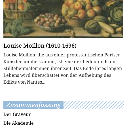
Louise Moillon (1610-1696)
Louise Moillon, die aus einer protestantischen Pariser
Künstlerfamilie stammt, ist eine der bedeutendsten
Stilllebenmalerinnen ihrer Zeit. Das Ende ihres langen
Lebens wird überschattet von der Aufhebung des
Edikts von Nantes...
Zusammenfassung
Der Graveur
Die Akademie