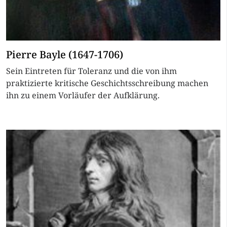
Pierre Bayle (1647-1706)
Sein Eintreten für Toleranz und die von ihm
praktizierte kritische Geschichtsschreibung machen
ihn zu einem Vorläufer der Aufklärung.