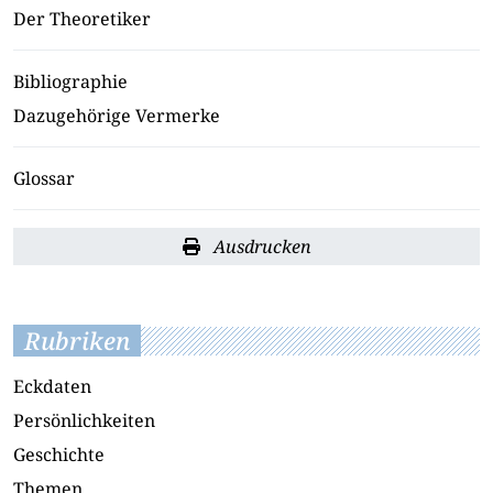
Der Theoretiker
Bibliographie
Dazugehörige Vermerke
Glossar
Ausdrucken
Rubriken
Eckdaten
Persönlichkeiten
Geschichte
Themen