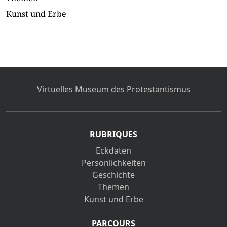
Kunst und Erbe
Virtuelles Museum des Protestantismus
RUBRIQUES
Eckdaten
Persönlichkeiten
Geschichte
Themen
Kunst und Erbe
PARCOURS