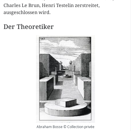
Charles Le Brun, Henri Testelin zerstreitet,
ausgeschlossen wird.
Der Theoretiker
Abraham Bosse © Collection privée