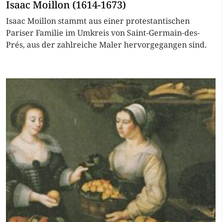
Isaac Moillon (1614-1673)
Isaac Moillon stammt aus einer protestantischen
Pariser Familie im Umkreis von Saint-Germain-des-
Prés, aus der zahlreiche Maler hervorgegangen sind.