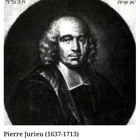
Pierre Jurieu (1637-1713)