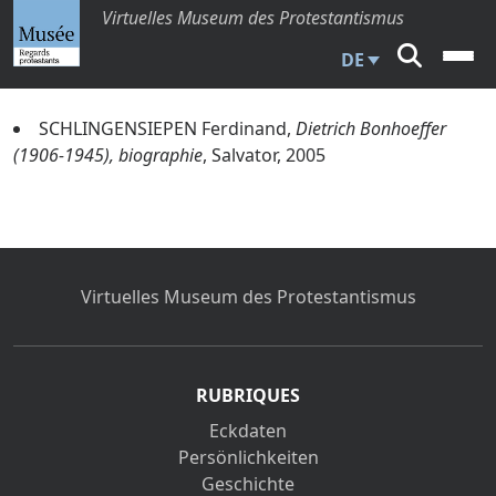
Virtuelles Museum des Protestantismus
DE
SCHLINGENSIEPEN Ferdinand,
Dietrich Bonhoeffer
(1906-1945), biographie
, Salvator, 2005
Virtuelles Museum des Protestantismus
RUBRIQUES
Eckdaten
Persönlichkeiten
Geschichte