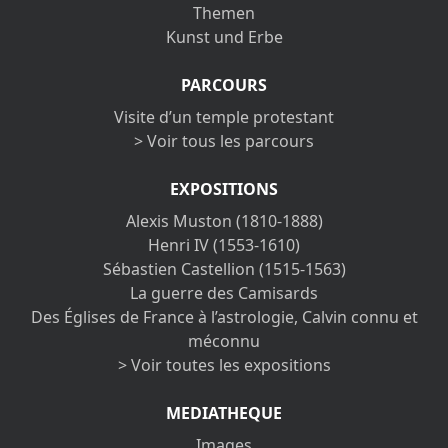
Themen
Kunst und Erbe
PARCOURS
Visite d’un temple protestant
> Voir tous les parcours
EXPOSITIONS
Alexis Muston (1810-1888)
Henri IV (1553-1610)
Sébastien Castellion (1515-1563)
La guerre des Camisards
Des Églises de France à l’astrologie, Calvin connu et
méconnu
> Voir toutes les expositions
MEDIATHEQUE
Images