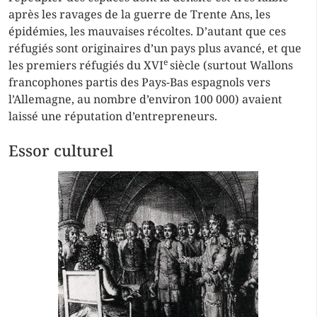
après les ravages de la guerre de Trente Ans, les
épidémies, les mauvaises récoltes. D’autant que ces
réfugiés sont originaires d’un pays plus avancé, et que
e
les premiers réfugiés du XVI
siècle (surtout Wallons
francophones partis des Pays-Bas espagnols vers
l’Allemagne, au nombre d’environ 100 000) avaient
laissé une réputation d’entrepreneurs.
Essor culturel