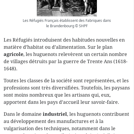
Les Réfugiés Français établissent des Fabriques dans
le Brandenbourg © SHPF
Les Réfugiés introduisent des habitudes nouvelles en
matière d’habitat ou d’alimentation. Sur le plan
agricole
, les huguenots relevèrent un certain nombre
de villages détruits par la guerre de Trente Ans (1618-
1648).
Toutes les classes de la société sont représentées, et les
professions sont très diversifiées. Toutefois, les paysans
sont moins nombreux que les artisans qui, eux,
apportent dans les pays d’accueil leur savoir-faire.
Dans le domaine
industriel
, les huguenots contribuent
au développement des manufactures et à la
vulgarisation des techniques, notamment dans le