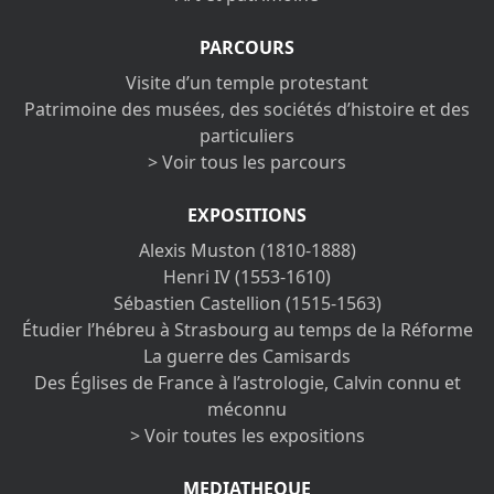
PARCOURS
Visite d’un temple protestant
Patrimoine des musées, des sociétés d’histoire et des
particuliers
> Voir tous les parcours
EXPOSITIONS
Alexis Muston (1810-1888)
Henri IV (1553-1610)
Sébastien Castellion (1515-1563)
Étudier l’hébreu à Strasbourg au temps de la Réforme
La guerre des Camisards
Des Églises de France à l’astrologie, Calvin connu et
méconnu
> Voir toutes les expositions
MEDIATHEQUE