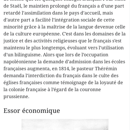
de Staël, le maintien prolongé du français a d’une part
retardé l’assimilation dans le pays d’accueil, mais
d’autre part a facilité l’intégration sociale de cette
minorité grâce à la maîtrise de la langue devenue celle
de la culture européenne. C’est dans les domaines de la
justice et des activités religieuses que le français s’est
maintenu le plus longtemps, évoluant vers l’utilisation
d’un bilinguisme. Alors que lors de l’occupation
napoléonienne la demande d’admission dans les écoles
françaises augmenta, en 1814, le pasteur Thérémin
demanda l’interdiction du français dans le culte des
églises françaises comme témoignage de la loyauté de
la colonie française à l’égard de la couronne
prussienne.
Essor économique