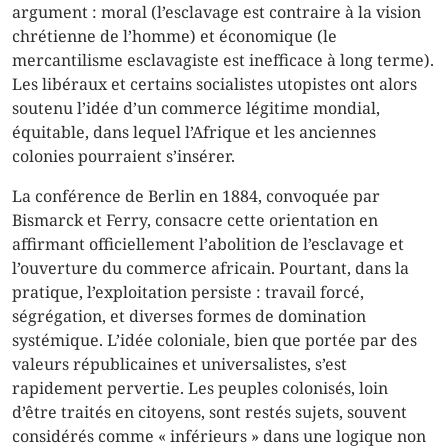
argument : moral (l’esclavage est contraire à la vision
chrétienne de l’homme) et économique (le
mercantilisme esclavagiste est inefficace à long terme).
Les libéraux et certains socialistes utopistes ont alors
soutenu l’idée d’un commerce légitime mondial,
équitable, dans lequel l’Afrique et les anciennes
colonies pourraient s’insérer.
La conférence de Berlin en 1884, convoquée par
Bismarck et Ferry, consacre cette orientation en
affirmant officiellement l’abolition de l’esclavage et
l’ouverture du commerce africain. Pourtant, dans la
pratique, l’exploitation persiste : travail forcé,
ségrégation, et diverses formes de domination
systémique. L’idée coloniale, bien que portée par des
valeurs républicaines et universalistes, s’est
rapidement pervertie. Les peuples colonisés, loin
d’être traités en citoyens, sont restés sujets, souvent
considérés comme « inférieurs » dans une logique non