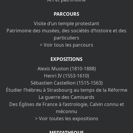
PARCOURS
Visite d’un temple protestant
Patrimoine des musées, des sociétés d’histoire et des
particuliers
> Voir tous les parcours
EXPOSITIONS
Alexis Muston (1810-1888)
Henri IV (1553-1610)
Sébastien Castellion (1515-1563)
Étudier l’hébreu à Strasbourg au temps de la Réforme
La guerre des Camisards
Des Églises de France à l’astrologie, Calvin connu et
méconnu
> Voir toutes les expositions
MEDIATHEQUE