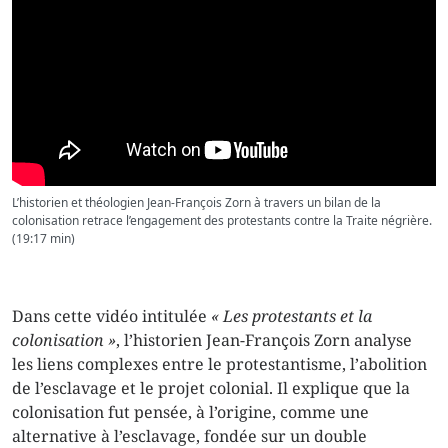
L’historien et théologien Jean-François Zorn à travers un bilan de la
colonisation retrace l’engagement des protestants contre la Traite négrière.
(19:17 min)
Dans cette vidéo intitulée
« Les protestants et la
colonisation »
, l’historien Jean-François Zorn analyse
les liens complexes entre le protestantisme, l’abolition
de l’esclavage et le projet colonial. Il explique que la
colonisation fut pensée, à l’origine, comme une
alternative à l’esclavage, fondée sur un double