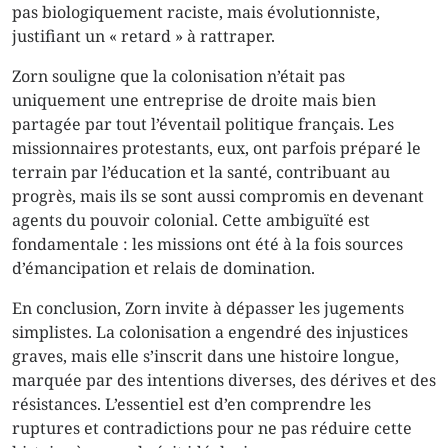
pas biologiquement raciste, mais évolutionniste,
justifiant un « retard » à rattraper.
Zorn souligne que la colonisation n’était pas
uniquement une entreprise de droite mais bien
partagée par tout l’éventail politique français. Les
missionnaires protestants, eux, ont parfois préparé le
terrain par l’éducation et la santé, contribuant au
progrès, mais ils se sont aussi compromis en devenant
agents du pouvoir colonial. Cette ambiguïté est
fondamentale : les missions ont été à la fois sources
d’émancipation et relais de domination.
En conclusion, Zorn invite à dépasser les jugements
simplistes. La colonisation a engendré des injustices
graves, mais elle s’inscrit dans une histoire longue,
marquée par des intentions diverses, des dérives et des
résistances. L’essentiel est d’en comprendre les
ruptures et contradictions pour ne pas réduire cette