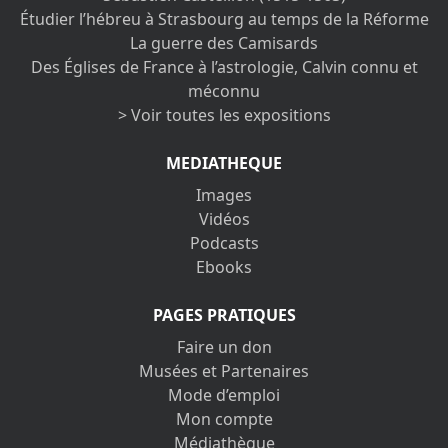
Étudier l’hébreu à Strasbourg au temps de la Réforme
La guerre des Camisards
Des Églises de France à l’astrologie, Calvin connu et
méconnu
> Voir toutes les expositions
MEDIATHEQUE
Images
Vidéos
Podcasts
Ebooks
PAGES PRATIQUES
Faire un don
Musées et Partenaires
Mode d’emploi
Mon compte
Médiathèque