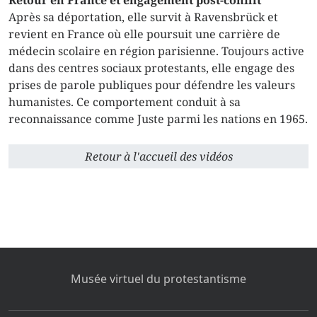
Après sa déportation, elle survit à Ravensbrück et
revient en France où elle poursuit une carrière de
médecin scolaire en région parisienne. Toujours active
dans des centres sociaux protestants, elle engage des
prises de parole publiques pour défendre les valeurs
humanistes. Ce comportement conduit à sa
reconnaissance comme Juste parmi les nations en 1965.
Retour à l'accueil des vidéos
Musée virtuel du protestantisme