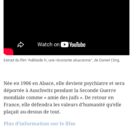
Extrait du film "Adélaïde H, une résistante alsacienne", de Daniel Cling.
Née en 1906 en Alsace, elle devient psychiatre et sera
déportée à Auschwitz pendant la Seconde Guerre
mondiale comme « amie des juifs ». De retour en
France, elle défendra les valeurs d’humanité qu’elle
plaçait au-dessus de tout.
Plus d’information sur le film