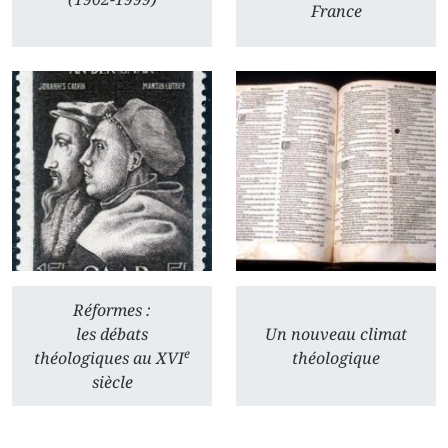
France
Réformes :
les débats
Un nouveau climat
e
théologiques au XVI
théologique
siècle