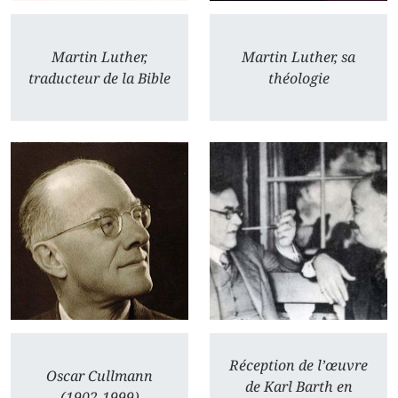
Martin Luther,
Martin Luther, sa
traducteur de la Bible
théologie
Réception de l’œuvre
Oscar Cullmann
de Karl Barth en
(1902-1999)