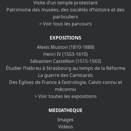
Visite d’un temple protestant
Patrimoine des musées, des sociétés d’histoire et des
particuliers
> Voir tous les parcours
EXPOSITIONS
Alexis Muston (1810-1888)
Henri IV (1553-1610)
Sébastien Castellion (1515-1563)
Étudier l’hébreu à Strasbourg au temps de la Réforme
La guerre des Camisards
Des Églises de France à l’astrologie, Calvin connu et
méconnu
> Voir toutes les expositions
MEDIATHEQUE
Images
Vidéos