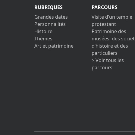
RUBRIQUES
PARCOURS
Grandes dates
Visite d’un temple
Personnalités
protestant
Histoire
Patrimoine des
Thèmes
musées, des sociét
Art et patrimoine
d’histoire et des
particuliers
> Voir tous les
parcours