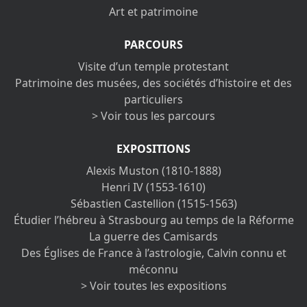
Art et patrimoine
PARCOURS
Visite d’un temple protestant
Patrimoine des musées, des sociétés d’histoire et des
particuliers
> Voir tous les parcours
EXPOSITIONS
Alexis Muston (1810-1888)
Henri IV (1553-1610)
Sébastien Castellion (1515-1563)
Étudier l’hébreu à Strasbourg au temps de la Réforme
La guerre des Camisards
Des Églises de France à l’astrologie, Calvin connu et
méconnu
> Voir toutes les expositions