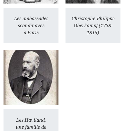
Les ambassades
Christophe-Philippe
scandinaves
Oberkampf (1738-
à Paris
1815)
Les Haviland,
une famille de