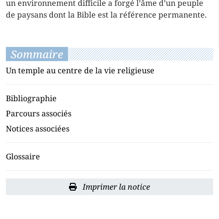
un environnement difficile a forgé l’âme d’un peuple
de paysans dont la Bible est la référence permanente.
Sommaire
Un temple au centre de la vie religieuse
Bibliographie
Parcours associés
Notices associées
Glossaire
Imprimer la notice