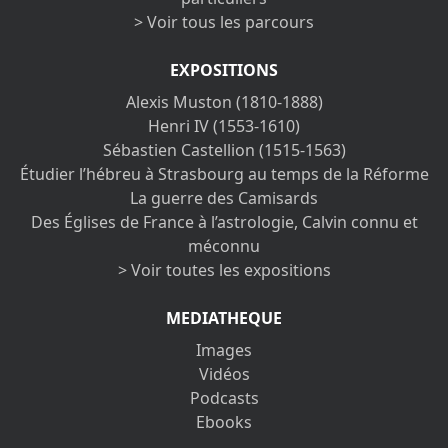
> Voir tous les parcours
EXPOSITIONS
Alexis Muston (1810-1888)
Henri IV (1553-1610)
Sébastien Castellion (1515-1563)
Étudier l’hébreu à Strasbourg au temps de la Réforme
La guerre des Camisards
Des Églises de France à l’astrologie, Calvin connu et
méconnu
> Voir toutes les expositions
MEDIATHEQUE
Images
Vidéos
Podcasts
Ebooks