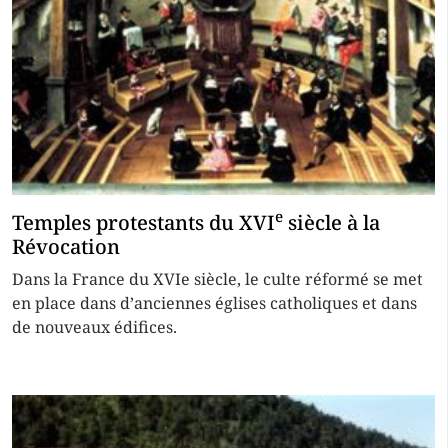
e
Temples protestants du XVI
siècle à la
Révocation
Dans la France du XVIe siècle, le culte réformé se met
en place dans d’anciennes églises catholiques et dans
de nouveaux édifices.