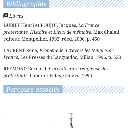
Bibliographie
Livres
DUBIEF Henri et POUJOL Jacques,
La France
protestante, Histoire et Lieux de mémoire
, Max Chaleil
éditeur, Montpellier, 1992, rééd. 2006, p. 450
LAURENT René,
Promenade à travers les temples de
France
, Les Presses du Languedoc, Millau, 1996, p. 520
REYMOND Bernard,
L’architecture religieuse des
protestants
, Labor et Fides, Genève, 1996
Parcours associés