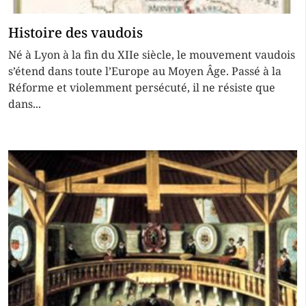
Histoire des vaudois
Né à Lyon à la fin du XIIe siècle, le mouvement vaudois
s’étend dans toute l’Europe au Moyen Âge. Passé à la
Réforme et violemment persécuté, il ne résiste que
dans...