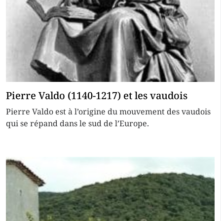
Pierre Valdo (1140-1217) et les vaudois
Pierre Valdo est à l’origine du mouvement des vaudois
qui se répand dans le sud de l’Europe.