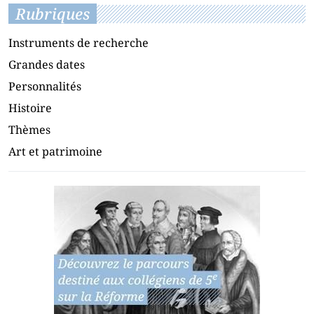
Rubriques
Instruments de recherche
Grandes dates
Personnalités
Histoire
Thèmes
Art et patrimoine