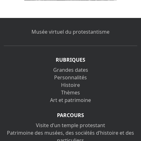
Musée virtuel du protestantisme
RUBRIQUES
Grandes dates
Personnalités
Histoire
Thèmes
Art et patrimoine
PARCOURS
Visite d’un temple protestant
Patrimoine des musées, des sociétés d’histoire et des
particuliers