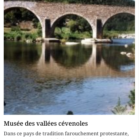
Musée des vallées cévenoles
Dans ce pays de tradition farouchement protestante,