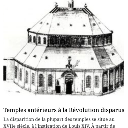
Temples antérieurs à la Révolution disparus
La disparition de la plupart des temples se situe au
XVIIe siècle, à l’instigation de Louis XIV. À partir de