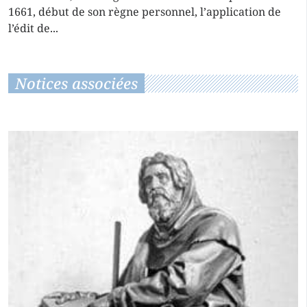
1661, début de son règne personnel, l’application de
l’édit de...
Notices associées