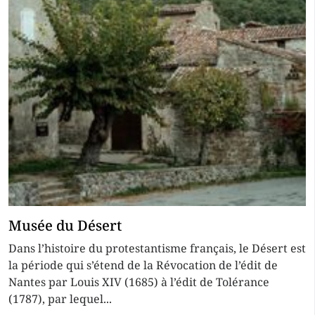
Musée du Désert
Dans l’histoire du protestantisme français, le Désert est
la période qui s’étend de la Révocation de l’édit de
Nantes par Louis XIV (1685) à l’édit de Tolérance
(1787), par lequel...