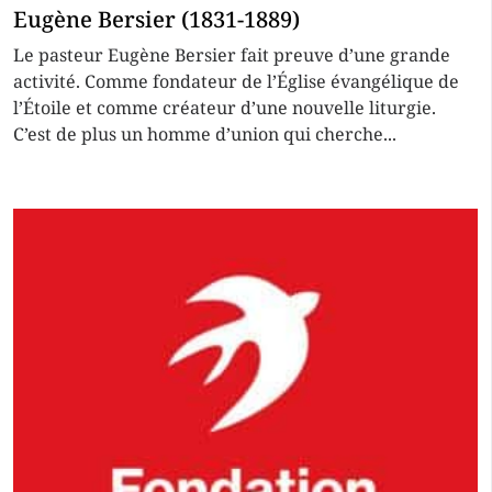
Eugène Bersier (1831-1889)
Le pasteur Eugène Bersier fait preuve d’une grande
activité. Comme fondateur de l’Église évangélique de
l’Étoile et comme créateur d’une nouvelle liturgie.
C’est de plus un homme d’union qui cherche...