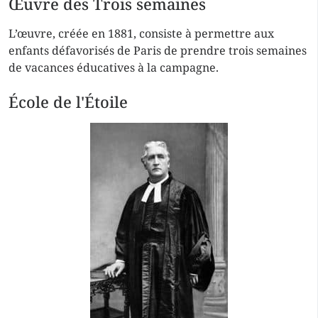
Œuvre des Trois semaines
L’œuvre, créée en 1881, consiste à permettre aux
enfants défavorisés de Paris de prendre trois semaines
de vacances éducatives à la campagne.
École de l'Étoile