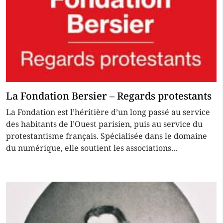
La Fondation Bersier – Regards protestants
La Fondation est l’héritière d’un long passé au service
des habitants de l’Ouest parisien, puis au service du
protestantisme français. Spécialisée dans le domaine
du numérique, elle soutient les associations...