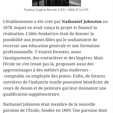
Pasteur Eugène Bersier (1831-1889) © S.H.P.F.
L’établissement a été créé par
Nathaniel Johnston
en
1878, lequel en avait conçu le projet et financé la
réalisation. L’idée fondatrice était de donner la
possibilité aux jeunes filles qui le souhaitaient de
recevoir une éducation générale et une formation
professionnelle. Y étaient formées, assez
classiquement, des couturières et des lingères. Mais
l’école ne s’en tenait pas là, proposant aussi des
apprentissages à des métiers plus modernes –
comptable ou employée des postes. Enfin, de futures
ouvrières de l’industrie textile pouvaient bénéficier de
cours de dessin et de peinture qui leur donnaient une
qualification supplémentaire.
Nathaniel Johnston était membre de la nouvelle
paroisse de l’Étoile, fondée en 1869. Une paroisse dont