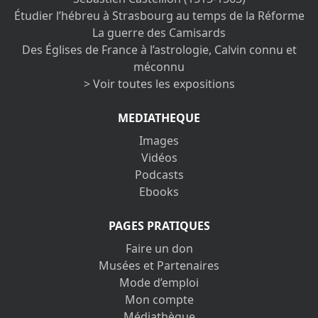
Étudier l’hébreu à Strasbourg au temps de la Réforme
La guerre des Camisards
Des Églises de France à l’astrologie, Calvin connu et
méconnu
> Voir toutes les expositions
MEDIATHEQUE
Images
Vidéos
Podcasts
Ebooks
PAGES PRATIQUES
Faire un don
Musées et Partenaires
Mode d’emploi
Mon compte
Médiathèque