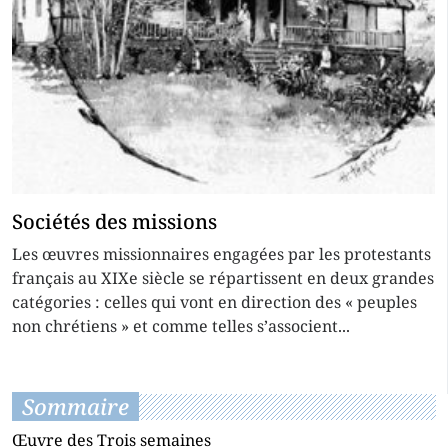
Sociétés des missions
Les œuvres missionnaires engagées par les protestants
français au XIXe siècle se répartissent en deux grandes
catégories : celles qui vont en direction des « peuples
non chrétiens » et comme telles s’associent...
Sommaire
Œuvre des Trois semaines