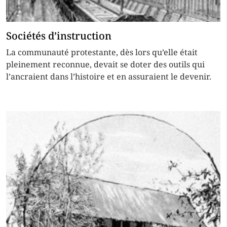
Sociétés d’instruction
La communauté protestante, dès lors qu’elle était
pleinement reconnue, devait se doter des outils qui
l’ancraient dans l’histoire et en assuraient le devenir.