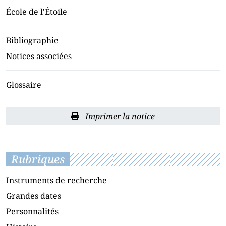
École de l'Étoile
Bibliographie
Notices associées
Glossaire
Imprimer la notice
Rubriques
Instruments de recherche
Grandes dates
Personnalités