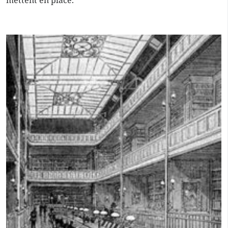
mettent en place.