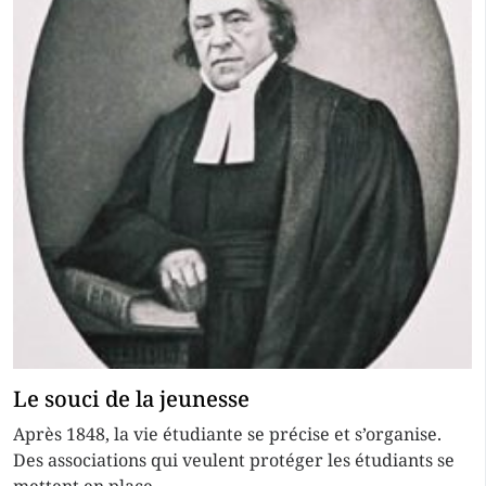
Le souci de la jeunesse
Après 1848, la vie étudiante se précise et s’organise.
Des associations qui veulent protéger les étudiants se