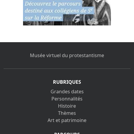
Musée virtuel du protestantisme
RUBRIQUES
Grandes dates
Personnalités
Histoire
Thèmes
Art et patrimoine