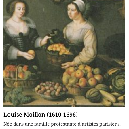
Louise Moillon (1610-1696)
Née dans une famille protestante d’artistes parisiens,