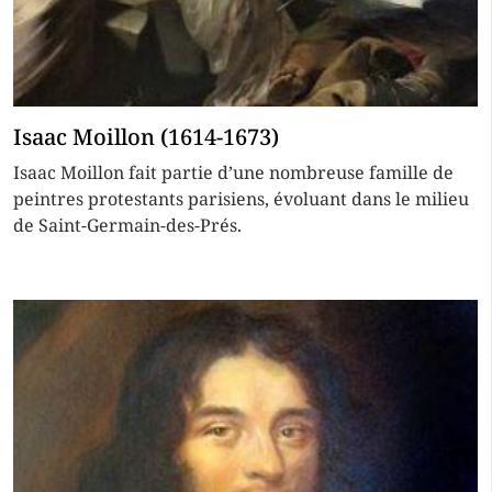
Isaac Moillon (1614-1673)
Isaac Moillon fait partie d’une nombreuse famille de
peintres protestants parisiens, évoluant dans le milieu
de Saint-Germain-des-Prés.