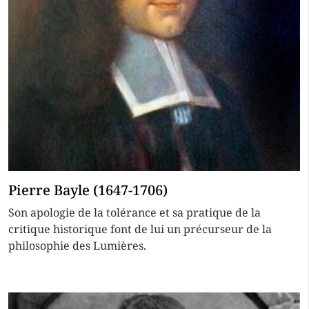
Pierre Bayle (1647-1706)
Son apologie de la tolérance et sa pratique de la
critique historique font de lui un précurseur de la
philosophie des Lumières.