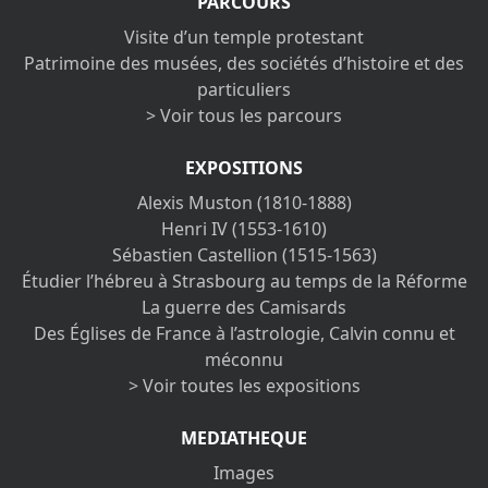
PARCOURS
Visite d’un temple protestant
Patrimoine des musées, des sociétés d’histoire et des
particuliers
> Voir tous les parcours
EXPOSITIONS
Alexis Muston (1810-1888)
Henri IV (1553-1610)
Sébastien Castellion (1515-1563)
Étudier l’hébreu à Strasbourg au temps de la Réforme
La guerre des Camisards
Des Églises de France à l’astrologie, Calvin connu et
méconnu
> Voir toutes les expositions
MEDIATHEQUE
Images