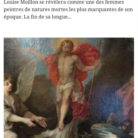
Louise Moillon se révèlera comme une des femmes
peintres de natures mortes les plus marquantes de son
époque. La fin de sa longue...