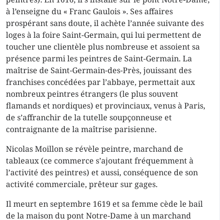
à l’enseigne du « Franc Gaulois ». Ses affaires
prospérant sans doute, il achète l’année suivante des
loges à la foire Saint-Germain, qui lui permettent de
toucher une clientèle plus nombreuse et assoient sa
présence parmi les peintres de Saint-Germain. La
maîtrise de Saint-Germain-des-Près, jouissant des
franchises concédées par l’abbaye, permettait aux
nombreux peintres étrangers (le plus souvent
flamands et nordiques) et provinciaux, venus à Paris,
de s’affranchir de la tutelle soupçonneuse et
contraignante de la maîtrise parisienne.
Nicolas Moillon se révèle peintre, marchand de
tableaux (ce commerce s’ajoutant fréquemment à
l’activité des peintres) et aussi, conséquence de son
activité commerciale, prêteur sur gages.
Il meurt en septembre 1619 et sa femme cède le bail
de la maison du pont Notre-Dame à un marchand