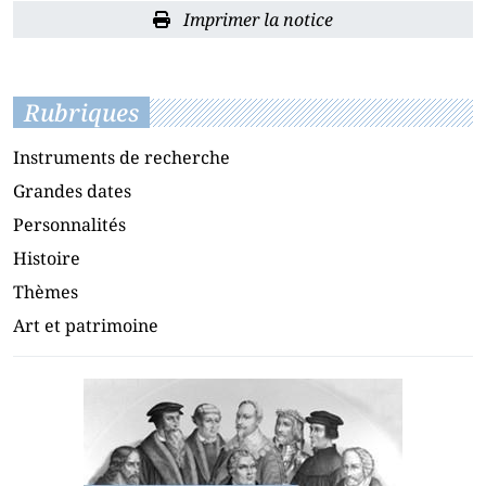
Imprimer la notice
Rubriques
Instruments de recherche
Grandes dates
Personnalités
Histoire
Thèmes
Art et patrimoine