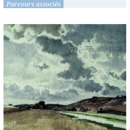
Parcours associés