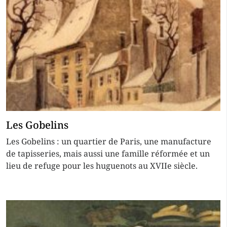
Les Gobelins
Les Gobelins : un quartier de Paris, une manufacture
de tapisseries, mais aussi une famille réformée et un
lieu de refuge pour les huguenots au XVIIe siècle.