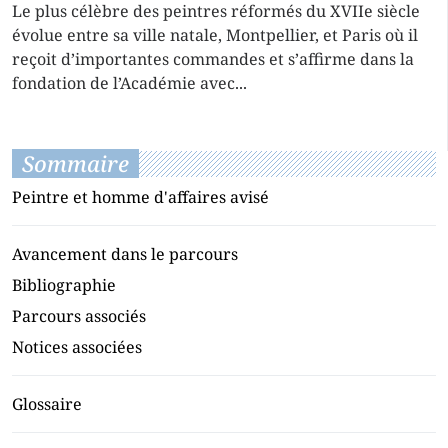
Le plus célèbre des peintres réformés du XVIIe siècle
évolue entre sa ville natale, Montpellier, et Paris où il
reçoit d’importantes commandes et s’affirme dans la
fondation de l’Académie avec...
Sommaire
Peintre et homme d'affaires avisé
Avancement dans le parcours
Bibliographie
Parcours associés
Notices associées
Glossaire