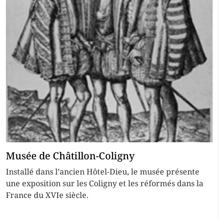
Musée de Châtillon-Coligny
Installé dans l’ancien Hôtel-Dieu, le musée présente
une exposition sur les Coligny et les réformés dans la
France du XVIe siècle.