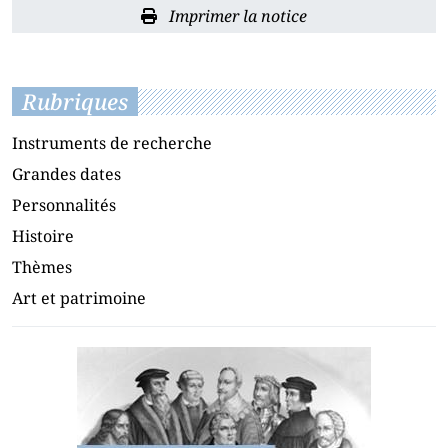
Imprimer la notice
Rubriques
Instruments de recherche
Grandes dates
Personnalités
Histoire
Thèmes
Art et patrimoine