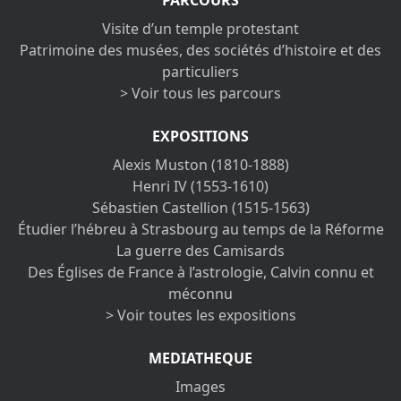
Visite d’un temple protestant
Patrimoine des musées, des sociétés d’histoire et des
particuliers
> Voir tous les parcours
EXPOSITIONS
Alexis Muston (1810-1888)
Henri IV (1553-1610)
Sébastien Castellion (1515-1563)
Étudier l’hébreu à Strasbourg au temps de la Réforme
La guerre des Camisards
Des Églises de France à l’astrologie, Calvin connu et
méconnu
> Voir toutes les expositions
MEDIATHEQUE
Images