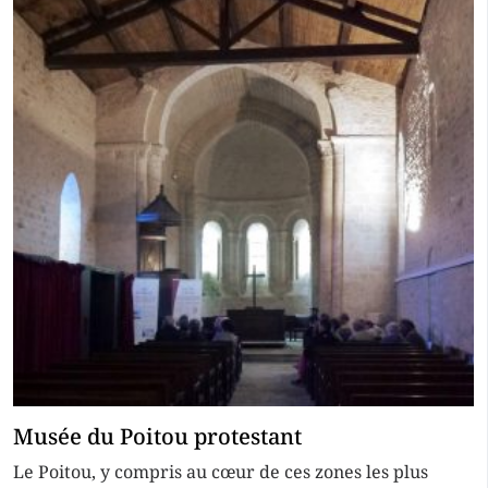
Musée du Poitou protestant
Le Poitou, y compris au cœur de ces zones les plus