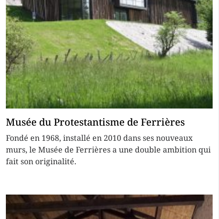
Musée du Protestantisme de Ferrières
Fondé en 1968, installé en 2010 dans ses nouveaux
murs, le Musée de Ferrières a une double ambition qui
fait son originalité.