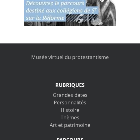
Musée virtuel du protestantisme
RUBRIQUES
Grandes dates
Personnalités
Histoire
Thèmes
Art et patrimoine
PARCOURS