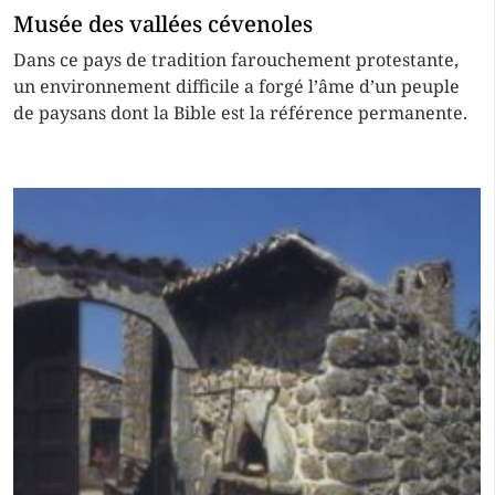
Musée des vallées cévenoles
Dans ce pays de tradition farouchement protestante,
un environnement difficile a forgé l’âme d’un peuple
de paysans dont la Bible est la référence permanente.