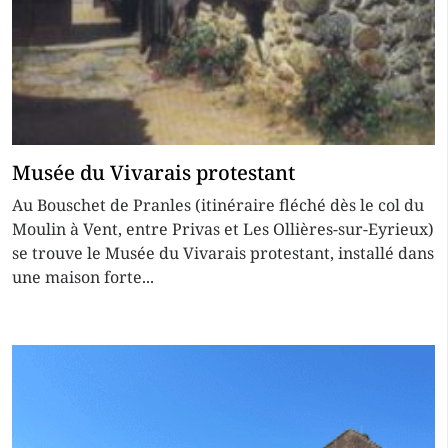
Musée du Vivarais protestant
Au Bouschet de Pranles (itinéraire fléché dès le col du
Moulin à Vent, entre Privas et Les Ollières-sur-Eyrieux)
se trouve le Musée du Vivarais protestant, installé dans
une maison forte...