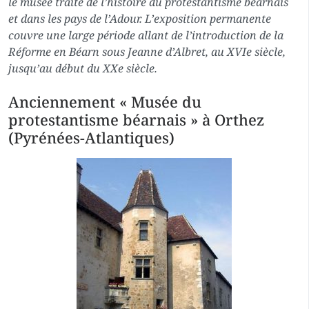
le musée traite de l’histoire du protestantisme béarnais
et dans les pays de l’Adour. L’exposition permanente
couvre une large période allant de l’introduction de la
Réforme en Béarn sous Jeanne d’Albret, au XVIe siècle,
jusqu’au début du XXe siècle.
Anciennement « Musée du
protestantisme béarnais » à Orthez
(Pyrénées-Atlantiques)