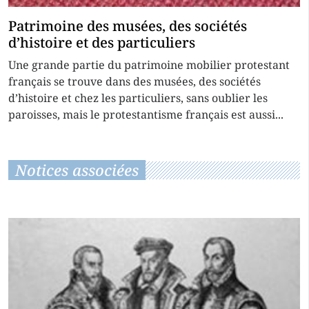
Patrimoine des musées, des sociétés
d’histoire et des particuliers
Une grande partie du patrimoine mobilier protestant
français se trouve dans des musées, des sociétés
d’histoire et chez les particuliers, sans oublier les
paroisses, mais le protestantisme français est aussi...
Notices associées