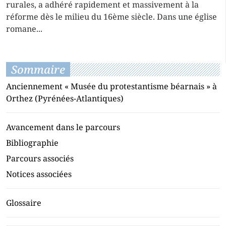
rurales, a adhéré rapidement et massivement à la
réforme dès le milieu du 16ème siècle. Dans une église
romane...
Sommaire
Anciennement « Musée du protestantisme béarnais » à
Orthez (Pyrénées-Atlantiques)
Avancement dans le parcours
Bibliographie
Parcours associés
Notices associées
Glossaire