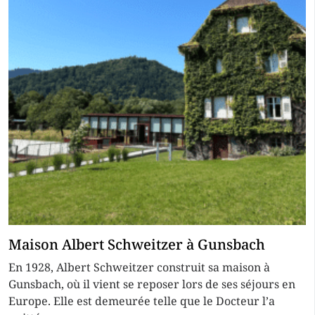
Maison Albert Schweitzer à Gunsbach
En 1928, Albert Schweitzer construit sa maison à
Gunsbach, où il vient se reposer lors de ses séjours en
Europe. Elle est demeurée telle que le Docteur l’a