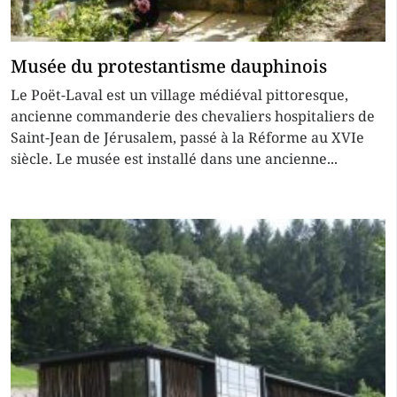
Musée du protestantisme dauphinois
Le Poët-Laval est un village médiéval pittoresque,
ancienne commanderie des chevaliers hospitaliers de
Saint-Jean de Jérusalem, passé à la Réforme au XVIe
siècle. Le musée est installé dans une ancienne...