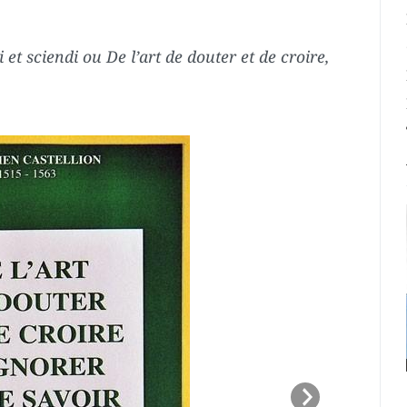
 et sciendi ou De l’art de douter et de croire,
Next