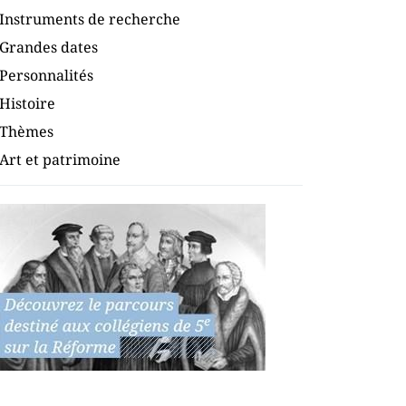
Instruments de recherche
Grandes dates
Personnalités
Histoire
Thèmes
Art et patrimoine