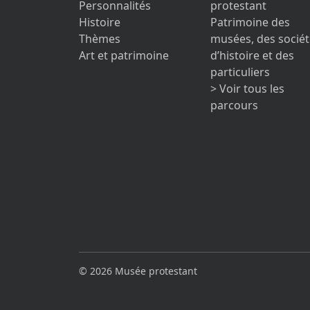
Personnalités
protestant
Histoire
Patrimoine des
Thèmes
musées, des sociét
Art et patrimoine
d’histoire et des
particuliers
> Voir tous les
parcours
© 2026 Musée protestant