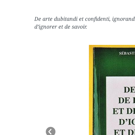
De arte dubitandi et confidenti, ignorandi
d’ignorer et de savoir.
Previous