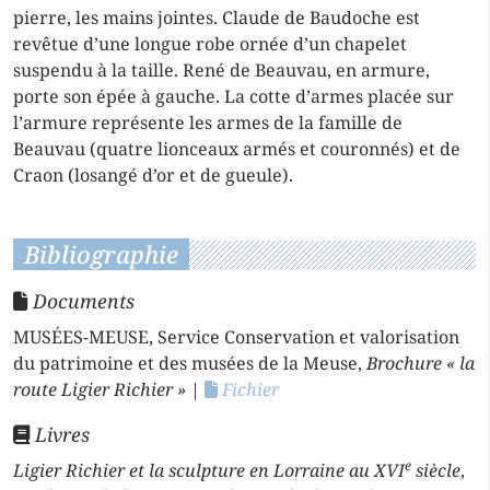
pierre, les mains jointes. Claude de Baudoche est
revêtue d’une longue robe ornée d’un chapelet
suspendu à la taille. René de Beauvau, en armure,
porte son épée à gauche. La cotte d’armes placée sur
l’armure représente les armes de la famille de
Beauvau (quatre lionceaux armés et couronnés) et de
Craon (losangé d’or et de gueule).
Bibliographie
Documents
MUSÉES-MEUSE, Service Conservation et valorisation
du patrimoine et des musées de la Meuse,
Brochure « la
route Ligier Richier »
|
Fichier
Livres
e
Ligier Richier et la sculpture en Lorraine au XVI
siècle
,