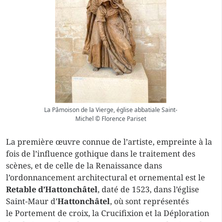
La Pâmoison de la Vierge, église abbatiale Saint-
Michel © Florence Pariset
La première œuvre connue de l’artiste, empreinte à la
fois de l’influence gothique dans le traitement des
scènes, et de celle de la Renaissance dans
l’ordonnancement architectural et ornemental est le
Retable d’Hattonchâtel
, daté de 1523, dans l’église
Saint-Maur d’
Hattonchâtel
, où sont représentés
le Portement de croix, la Crucifixion et la Déploration