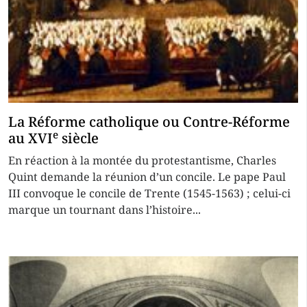
La Réforme catholique ou Contre-Réforme
e
au XVI
siècle
En réaction à la montée du protestantisme, Charles
Quint demande la réunion d’un concile. Le pape Paul
III convoque le concile de Trente (1545-1563) ; celui-ci
marque un tournant dans l’histoire...