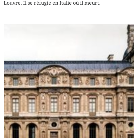
Louvre. Il se réfugie en Italie où il meurt.