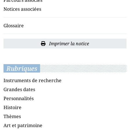
Parcours associés
Notices associées
Glossaire
Imprimer la notice
Rubriques
Instruments de recherche
Grandes dates
Personnalités
Histoire
Thèmes
Art et patrimoine