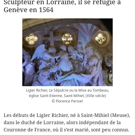
Sculpteur en Lorraine, il se réfugie à
Genève en 1564
Ligier Richier, Le Sépulcre ou la Mise au Tombeau,
église Saint-Etienne, Saint-Mihiel, (XVIe siècle)
© Florence Pariset
Les débuts de Ligier Richier, né à Saint-Mihiel (Meuse),
dans le duché de Lorraine, alors indépendant de la
Couronne de France, où il s’est marié, sont peu connus.