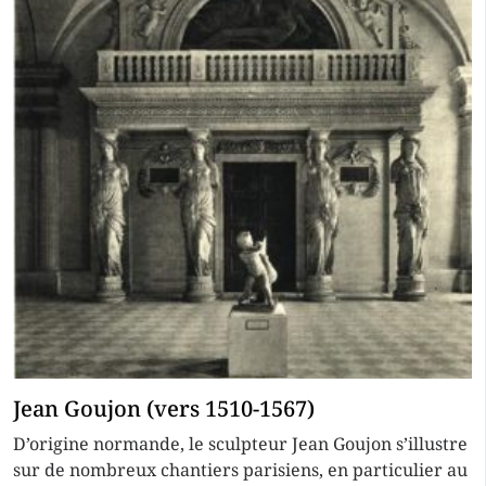
Jean Goujon (vers 1510-1567)
D’origine normande, le sculpteur Jean Goujon s’illustre
sur de nombreux chantiers parisiens, en particulier au