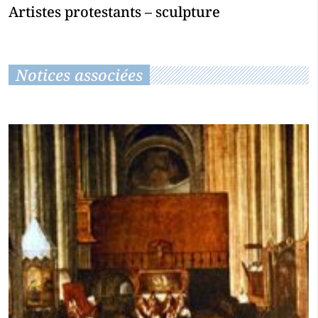
Artistes protestants – sculpture
Notices associées