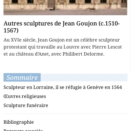
Autres sculptures de Jean Goujon (c.1510-
1567)
Au XVIe siècle, Jean Goujon est un célèbre sculpteur
protestant qui travaille au Louvre avec Pierre Lescot
et au château d’Anet, avec Philibert Delorme.
Sommaire
Sculpteur en Lorraine, il se réfugie à Genève en 1564
Œuvres religieuses
Sculpture funéraire
Bibliographie