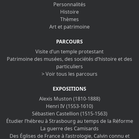
Personnalités
Histoire
Thèmes
Art et patrimoine
PARCOURS
Visite d’un temple protestant
Patrimoine des musées, des sociétés d’histoire et des
particuliers
> Voir tous les parcours
EXPOSITIONS
Alexis Muston (1810-1888)
Henri IV (1553-1610)
Sébastien Castellion (1515-1563)
Étudier l’hébreu à Strasbourg au temps de la Réforme
La guerre des Camisards
Des Églises de France à l’astrologie, Calvin connu et