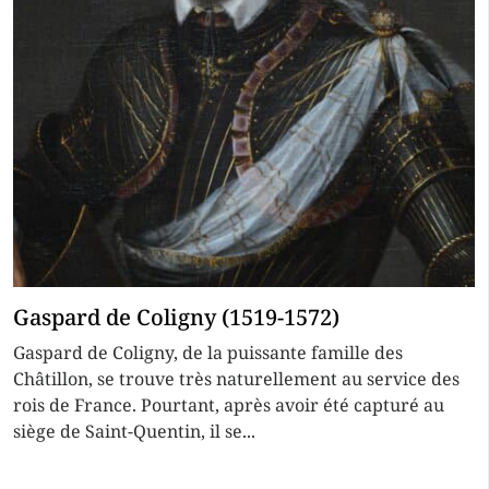
Gaspard de Coligny (1519-1572)
Gaspard de Coligny, de la puissante famille des
Châtillon, se trouve très naturellement au service des
rois de France. Pourtant, après avoir été capturé au
siège de Saint-Quentin, il se...