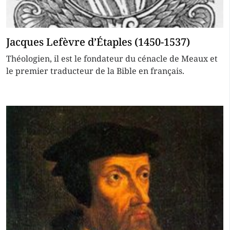
Jacques Lefèvre d’Étaples (1450-1537)
Théologien, il est le fondateur du cénacle de Meaux et
le premier traducteur de la Bible en français.