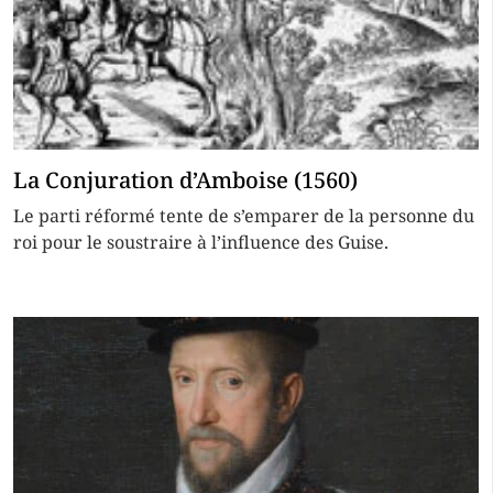
La Conjuration d’Amboise (1560)
Le parti réformé tente de s’emparer de la personne du
roi pour le soustraire à l’influence des Guise.