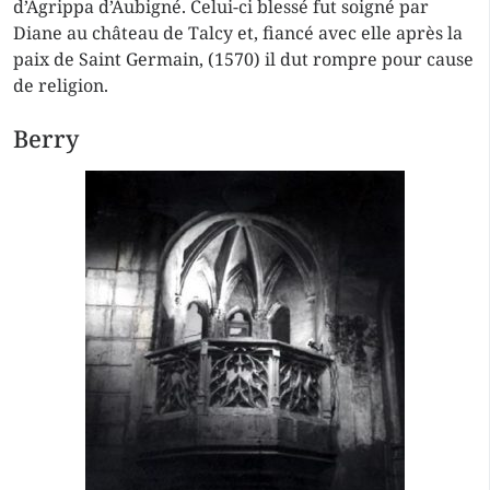
d’Agrippa d’Aubigné. Celui-ci blessé fut soigné par
Diane au château de Talcy et, fiancé avec elle après la
paix de Saint Germain, (1570) il dut rompre pour cause
de religion.
Berry