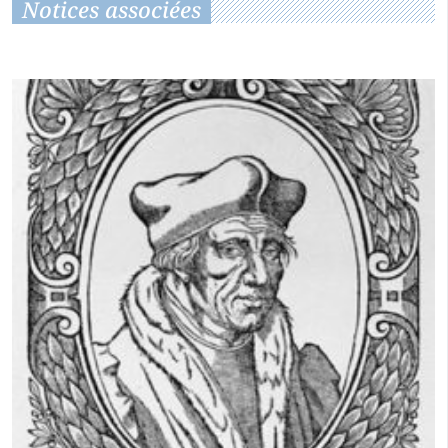
Notices associées