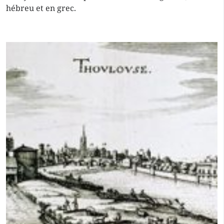
hébreu et en grec.