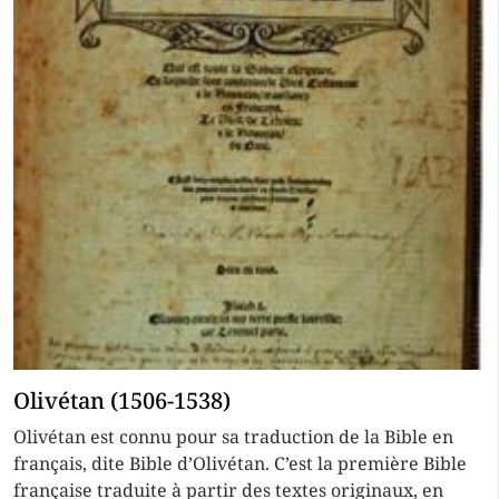
Olivétan (1506-1538)
Olivétan est connu pour sa traduction de la Bible en
français, dite Bible d’Olivétan. C’est la première Bible
française traduite à partir des textes originaux, en