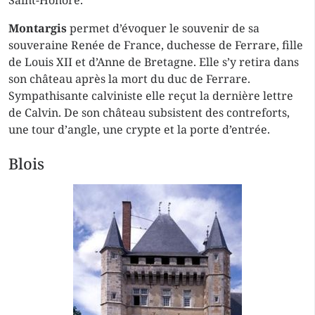
Saint-Honoré.
Montargis
permet d’évoquer le souvenir de sa
souveraine Renée de France, duchesse de Ferrare, fille
de Louis XII et d’Anne de Bretagne. Elle s’y retira dans
son château après la mort du duc de Ferrare.
Sympathisante calviniste elle reçut la dernière lettre
de Calvin. De son château subsistent des contreforts,
une tour d’angle, une crypte et la porte d’entrée.
Blois