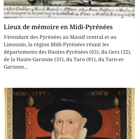
Lieux de mémoire en Midi-Pyrénées
S’étendant des Pyrénées au Massif central et au
Limousin, la région Midi-Pyrénées réunit les
départements des Hautes-Pyrénées (65), du Gers (32),
de la Haute-Garonne (31), du Tarn (81), du Tarn-et-
Garonne...