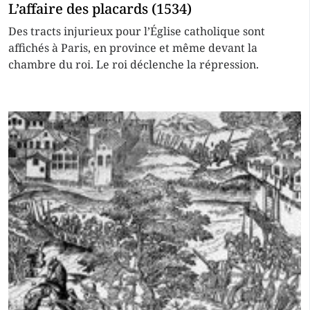
L’affaire des placards (1534)
Des tracts injurieux pour l’Église catholique sont
affichés à Paris, en province et même devant la
chambre du roi. Le roi déclenche la répression.