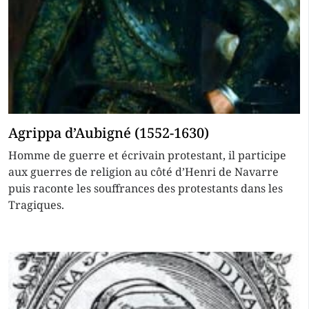
Agrippa d’Aubigné (1552-1630)
Homme de guerre et écrivain protestant, il participe
aux guerres de religion au côté d’Henri de Navarre
puis raconte les souffrances des protestants dans les
Tragiques.