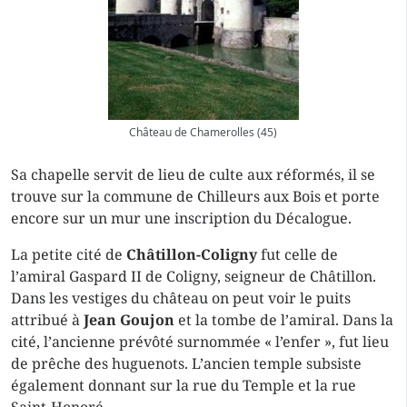
Château de Chamerolles (45)
Sa chapelle servit de lieu de culte aux réformés, il se
trouve sur la commune de Chilleurs aux Bois et porte
encore sur un mur une inscription du Décalogue.
La petite cité de
Châtillon-Coligny
fut celle de
l’amiral Gaspard II de Coligny, seigneur de Châtillon.
Dans les vestiges du château on peut voir le puits
attribué à
Jean Goujon
et la tombe de l’amiral. Dans la
cité, l’ancienne prévôté surnommée « l’enfer », fut lieu
de prêche des huguenots. L’ancien temple subsiste
également donnant sur la rue du Temple et la rue