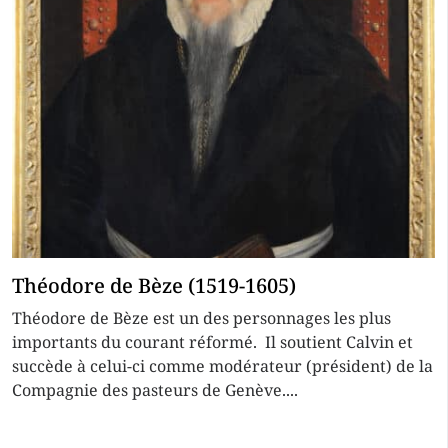
Théodore de Bèze (1519-1605)
Théodore de Bèze est un des personnages les plus
importants du courant réformé. Il soutient Calvin et
succède à celui-ci comme modérateur (président) de la
Compagnie des pasteurs de Genève....