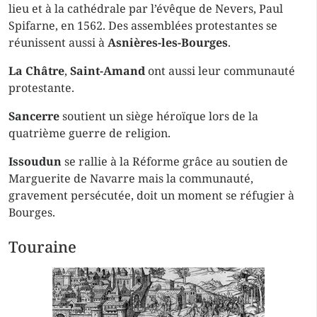
lieu et à la cathédrale par l’évêque de Nevers, Paul
Spifarne, en 1562. Des assemblées protestantes se
réunissent aussi à
Asnières-les-Bourges
.
La Châtre
,
Saint-Amand
ont aussi leur communauté
protestante.
Sancerre
soutient un siège héroïque lors de la
quatrième guerre de religion.
Issoudun
se rallie à la Réforme grâce au soutien de
Marguerite de Navarre mais la communauté,
gravement persécutée, doit un moment se réfugier à
Bourges.
Touraine