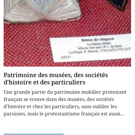
Patrimoine des musées, des sociétés
d’histoire et des particuliers
Une grande partie du patrimoine mobilier protestant
français se trouve dans des musées, des sociétés
d’histoire et chez les particuliers, sans oublier les
paroisses, mais le protestantisme français est aussi...