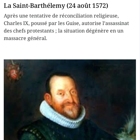
La Saint-Barthélemy (24 août 1572)
Après une tentative de réconciliation religieuse,
Charles IX, poussé par les Guise, autorise l’assassinat
des chefs protestants ; la situation dégénère en un
massacre général.