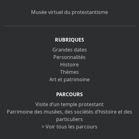
Musée virtuel du protestantisme
RUBRIQUES
Grandes dates
Personnalités
Histoire
Thèmes
Art et patrimoine
PARCOURS
Visite d’un temple protestant
Patrimoine des musées, des sociétés d’histoire et des
particuliers
> Voir tous les parcours