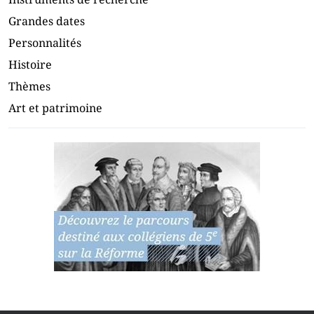
Grandes dates
Personnalités
Histoire
Thèmes
Art et patrimoine