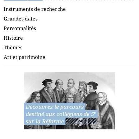
Instruments de recherche
Grandes dates
Personnalités
Histoire
Thèmes
Art et patrimoine