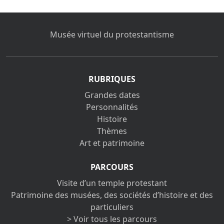
Musée virtuel du protestantisme
RUBRIQUES
Grandes dates
Personnalités
Histoire
Thèmes
Art et patrimoine
PARCOURS
Visite d’un temple protestant
Patrimoine des musées, des sociétés d’histoire et des
particuliers
> Voir tous les parcours