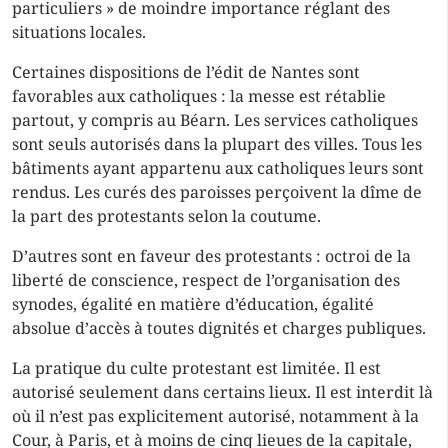
particuliers » de moindre importance réglant des
situations locales.
Certaines dispositions de l’édit de Nantes sont
favorables aux catholiques : la messe est rétablie
partout, y compris au Béarn. Les services catholiques
sont seuls autorisés dans la plupart des villes. Tous les
bâtiments ayant appartenu aux catholiques leurs sont
rendus. Les curés des paroisses perçoivent la dîme de
la part des protestants selon la coutume.
D’autres sont en faveur des protestants : octroi de la
liberté de conscience, respect de l’organisation des
synodes, égalité en matière d’éducation, égalité
absolue d’accès à toutes dignités et charges publiques.
La pratique du culte protestant est limitée. Il est
autorisé seulement dans certains lieux. Il est interdit là
où il n’est pas explicitement autorisé, notamment à la
Cour, à Paris, et à moins de cinq lieues de la capitale,