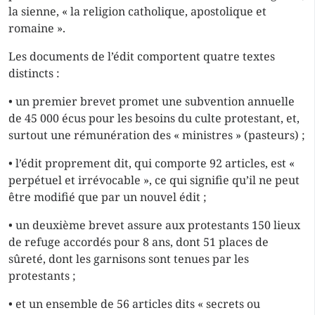
la sienne, « la religion catholique, apostolique et
romaine ».
Les documents de l’édit comportent quatre textes
distincts :
• un premier brevet promet une subvention annuelle
de 45 000 écus pour les besoins du culte protestant, et,
surtout une rémunération des « ministres » (pasteurs) ;
• l’édit proprement dit, qui comporte 92 articles, est «
perpétuel et irrévocable », ce qui signifie qu’il ne peut
être modifié que par un nouvel édit ;
• un deuxième brevet assure aux protestants 150 lieux
de refuge accordés pour 8 ans, dont 51 places de
sûreté, dont les garnisons sont tenues par les
protestants ;
• et un ensemble de 56 articles dits « secrets ou