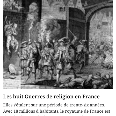
Les huit Guerres de religion en France
Elles s’étalent sur une période de trente-six années.
Avec 18 millions d’habitants, le royaume de France est