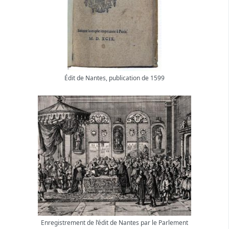
Édit de Nantes, publication de 1599
Enregistrement de l’édit de Nantes par le Parlement