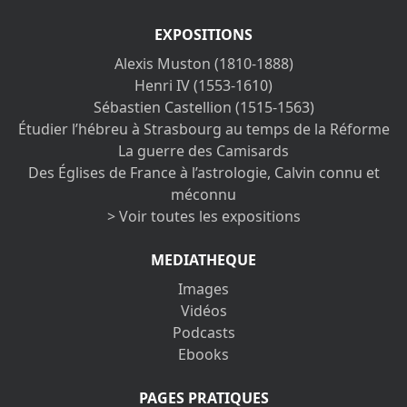
EXPOSITIONS
Alexis Muston (1810-1888)
Henri IV (1553-1610)
Sébastien Castellion (1515-1563)
Étudier l’hébreu à Strasbourg au temps de la Réforme
La guerre des Camisards
Des Églises de France à l’astrologie, Calvin connu et
méconnu
> Voir toutes les expositions
MEDIATHEQUE
Images
Vidéos
Podcasts
Ebooks
PAGES PRATIQUES