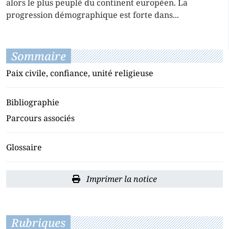
alors le plus peuplé du continent européen. La
progression démographique est forte dans...
Sommaire
Paix civile, confiance, unité religieuse
Bibliographie
Parcours associés
Glossaire
Imprimer la notice
Rubriques