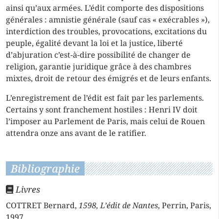
ainsi qu’aux armées. L’édit comporte des dispositions
générales : amnistie générale (sauf cas « exécrables »),
interdiction des troubles, provocations, excitations du
peuple, égalité devant la loi et la justice, liberté
d’abjuration c’est-à-dire possibilité de changer de
religion, garantie juridique grâce à des chambres
mixtes, droit de retour des émigrés et de leurs enfants.
L’enregistrement de l’édit est fait par les parlements.
Certains y sont franchement hostiles : Henri IV doit
l’imposer au Parlement de Paris, mais celui de Rouen
attendra onze ans avant de le ratifier.
Bibliographie
Livres
COTTRET Bernard,
1598, L’édit de Nantes
, Perrin, Paris,
1997